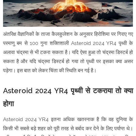
अंतरिक्ष वैज्ञानिकों के ताजा कैलकुलेशन के अनुसार हिरोशिमा पर गिराए गए
परमाणु बम से 100 गुना शक्तिशाली Asteroid 2024 YR4 पृथ्वी के
अलावा चंद्रमा से भी टकरा सकता है। यदि ऐसा हुआ तो चंद्रमा डिस्टर्ब हो
सकता है और यदि चंद्रमा डिस्टर्ब हो गया तो पृथ्वी पर इसका क्या असर
पड़ेगा। इस बात को लेकर चिंता की स्थिति बन गई है।
Asteroid 2024 YR4 पृथ्वी से टकराया तो क्या
होगा
Asteroid 2024 YR4 इतना अधिक खतरनाक है कि वह दुनिया के
किसी भी सबसे बड़े शहर को पूरी तरह से बर्बाद कर देने के लिए पर्याप्त थे।