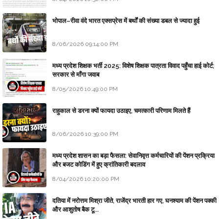
भोपाल–रीवा वंदे भारत एक्सप्रेस में बर्थों की संख्या डबल से ज्यादा हुई
8/06/2026 09:14:00 PM
मध्य प्रदेश शिक्षक भर्ती 2025: विशेष शिक्षक पात्रता विवाद पहुँचा हाई कोर्ट;
सरकार से माँगा जवाब
8/05/2026 10:49:00 PM
राहुकाल से डरना क्यों फायदा उठाइए, चमत्कारी परिणाम मिलते हैं
8/06/2026 10:39:00 PM
मध्य प्रदेश शासन का बड़ा फैसला: सेवानिवृत्त कर्मचारियों की पेंशन प्रक्रिया
और बजट कोडिंग में हुए क्रांतिकारी बदलाव
8/04/2026 10:20:00 PM
दतिया में नरोत्तम मिश्रा जीते, राजेंद्र भारती हार गए, घनश्याम की पेंशन पक्की
और आशुतोष बैक टू...