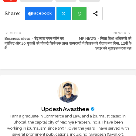
Facebook
Twi
Wh
OLDER
NEWER
Business ideas - डेढ़ लाख रुपए महीने का
MP NEWS - जिला शिक्षा अधिकारी की
tte
ats
प्रॉफिट और 10 युवाओं को नौकरी सिर्फ एक लाख
सरपरस्ती ने शिक्षक को शैतान बना दिया, 12वीं के
में
छात्र को सुसाइड करना पड़ा
r
app
Updesh Awasthee
I am a graduate in Commerce and Law, and a journalist based in
Bhopal, the capital city of Madhya Pradesh, India. I have been
working in journalism since 1994. Over the years, I have served with
several prominent publications, including: Swadesh (Gwalior),