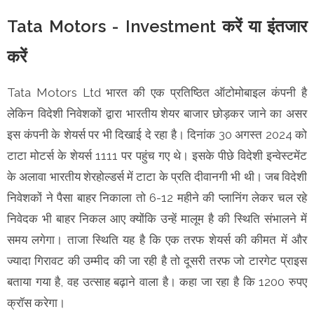
Tata Motors - Investment करें या इंतजार
करें
Tata Motors Ltd भारत की एक प्रतिष्ठित ऑटोमोबाइल कंपनी है
लेकिन विदेशी निवेशकों द्वारा भारतीय शेयर बाजार छोड़कर जाने का असर
इस कंपनी के शेयर्स पर भी दिखाई दे रहा है। दिनांक 30 अगस्त 2024 को
टाटा मोटर्स के शेयर्स 1111 पर पहुंच गए थे। इसके पीछे विदेशी इन्वेस्टमेंट
के अलावा भारतीय शेरहोल्डर्स में टाटा के प्रति दीवानगी भी थी। जब विदेशी
निवेशकों ने पैसा बाहर निकाला तो 6-12 महीने की प्लानिंग लेकर चल रहे
निवेदक भी बाहर निकल आए क्योंकि उन्हें मालूम है की स्थिति संभालने में
समय लगेगा। ताजा स्थिति यह है कि एक तरफ शेयर्स की कीमत में और
ज्यादा गिरावट की उम्मीद की जा रही है तो दूसरी तरफ जो टारगेट प्राइस
बताया गया है, वह उत्साह बढ़ाने वाला है। कहा जा रहा है कि 1200 रुपए
क्रॉस करेगा।