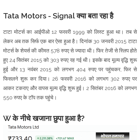
Tata Motors - Signal क्या बता रहा है
टाटा मोटर्स का आईपीओ 12 फरवरी 1999 को लिस्ट हुआ था। तब से
लेकर अब तक सिर्फ एक बार ऐसा हुआ है। दिनांक 30 जनवरी 2015 टाटा
मोटर्स के शेयर्स की कीमत 578 रुपए से ज्यादा थी। फिर तेजी से स्लिप होते
हुए 24 सितंबर 2015 को 303 रुपए रह गई थी। इसके बाद मूल्य वृद्धि शुरू
हुई और 13 नवंबर 2015 को लगभग 404 रुपए पर पहुंचकर, फिर से
फिसलने शुरू कर दिया। 26 फरवरी 2016 को लगभग 302 रुपए पर
आकर टकराए और वापस मूल्य वृद्धि शुरू हुई। 2 सितंबर 2016 को लगभग
550 रुपए के टॉप तक पहुंचे।
W के नीचे खजाना छुपा हुआ है?