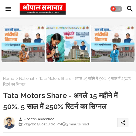
Home
National
Tata Motors Share - अगले 15 महीने में 50%, 5 साल में 250%
रिटर्न का सिग्नल
Tata Motors Share - अगले 15 महीने में
50%, 5 साल में 250% रिटर्न का सिग्नल
Updesh Awasthee
person
share
1/25/2025 01:18:00 PM
3 minute read