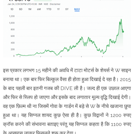
इस प्रकार लगभग 15 महीने की अवधि में टाटा मोटर्स के शेयर्स ने W साइन
बनाया था। एक बार फिर बिल्कुल वैसा ही होता हुआ दिखाई दे रहा है। 2015
के बाद पहली बार इतनी गजब की DIVE ली है। जल्द ही एक उछाल आएगा
और फिर से स्लिप हो जाएगा और इसके बाद लगातार मूल्य वृद्धि दिखाई देगी।
वह एक फ़िल्म थी ना जिसमें गोवा के गार्डन में बड़े से W के नीचे खजाना छुपा
हुआ था। यह सिग्नल शायद कुछ ऐसा ही है। कुछ विद्वानों ने 1200 रुपए
क्रॉस करने की संभावना बताइए परंतु यह सिग्नल कहता है कि 1100 रुपए
के आसपास जाकर फिसलने शुरू कर देगा।