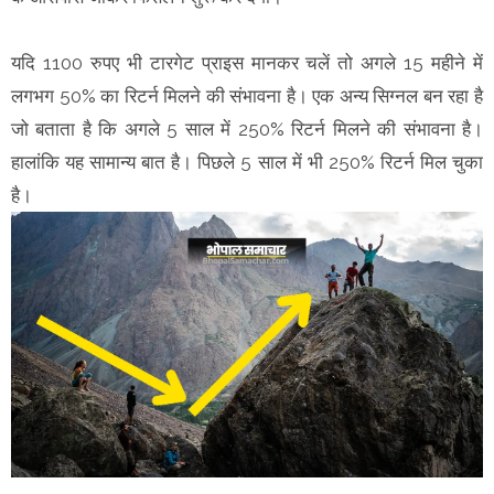
यदि 1100 रुपए भी टारगेट प्राइस मानकर चलें तो अगले 15 महीने में
लगभग 50% का रिटर्न मिलने की संभावना है। एक अन्य सिग्नल बन रहा है
जो बताता है कि अगले 5 साल में 250% रिटर्न मिलने की संभावना है।
हालांकि यह सामान्य बात है। पिछले 5 साल में भी 250% रिटर्न मिल चुका
है।