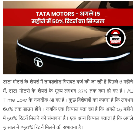
टाटा मोटर्स के शेयर्स में ताबड़तोड़ गिरावट दर्ज की जा रही है पिछले 6 महीने
में, टाटा मोटर्स के शेयर्स के मूल्य लगभग 33% तक कम हो गए हैं। All
Time Low के नजदीक आ गए हैं। कुछ विशेषज्ञों का कहना है कि लगभग
60% तक डाउन होंगे। जबकि एक सिग्नल बता रहा है कि अगले 15 महीने
में 50% रिटर्न मिलने की संभावना है। एक अन्य सिग्नल बताता है कि अगले
5 साल में 250% रिटर्न मिलने की संभावना है।