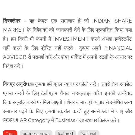
डिस्क्लेमर
- यह केवल एक समाचार है जो INDIAN SHARE
MARKET के निवेशकों को जानकारी देने के लिए प्रकाशित किया गया
है। हम किसी भी कंपनी में INVESTMENT करने अथवा इन्वेस्टमेंट
नहीं करने के लिए प्रेरित नहीं करते। कृपया अपने FINANCIAL
ADVISOR से परामर्श करें और शेयर मार्केट में अपनी स्टडी के आधार पर
निवेश करें।
विनम्र अनुरोध
🙏कृपया हमें गूगल न्यूज़ पर फॉलो करें। सबसे तेज अपडेट
प्राप्त करने के लिए टेलीग्राम चैनल सब्सक्राइब करें। इनकी डायरेक्ट
लिंक स्क्रॉल करने पर मिल जाएगी। शेयर बाजार एवं व्यापार से संबंधित अन्य
समाचार पढ़ने के लिए कृपया स्क्रॉल करते हुए सबसे अंत में जाएं और
POPULAR Category में Business-News पर क्लिक करें।
Tags
business-news
featured
National