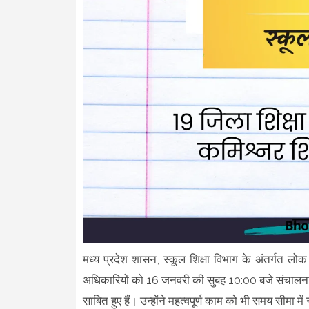
मध्य प्रदेश शासन, स्कूल शिक्षा विभाग के अंतर्गत लोक
अधिकारियों को 16 जनवरी की सुबह 10:00 बजे संचालनाल
साबित हुए हैं। उन्होंने महत्वपूर्ण काम को भी समय सीमा मे