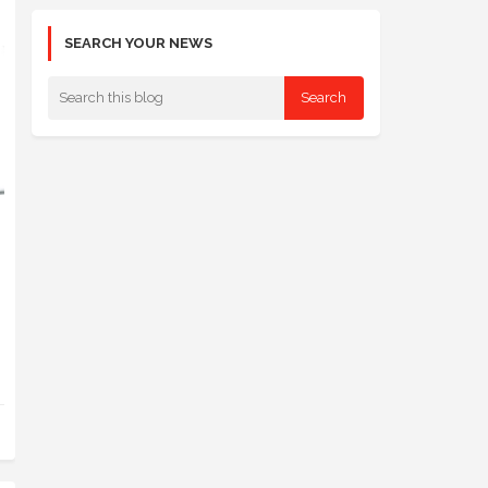
SEARCH YOUR NEWS