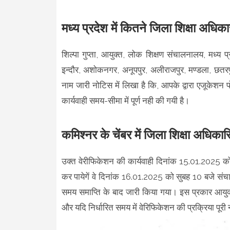
मध्य प्रदेश में कितने जिला शिक्षा अधिक
शिल्पा गुप्ता, आयुक्त, लोक शिक्षण संचालनालय, मध्य प्
इन्दौर, अशोकनगर, अनूपपुर, अलीराजपुर, मण्डला, छतरपु
नाम जारी नोटिस में लिखा है कि, आपके द्वारा एजूकेश
कार्यवाही समय-सीमा में पूर्ण नही की गयी है।
कमिश्नर के चेंबर में जिला शिक्षा अधिकार
उक्त वेरीफिकेशन की कार्यवाही दिनांक 15.01.2025 को 8
कर पायेगें वे दिनांक 16.01.2025 को सुबह 10 बजे संच
समय समाप्ति के बाद जारी किया गया। इस प्रकार आयुक्
और यदि निर्धारित समय में वेरिफिकेशन की प्रक्रिया पू