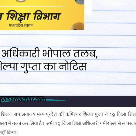
 शिक्षण संचालनालय मध्य प्रदेश की कमिश्नर शिल्पा गुप्ता ने 19 जिला शिक्ष
य में तलब कर लिया है। सभी 19 जिला शिक्षा अधिकारी गंभीर रूप से लापरवा
ं नहीं किया।