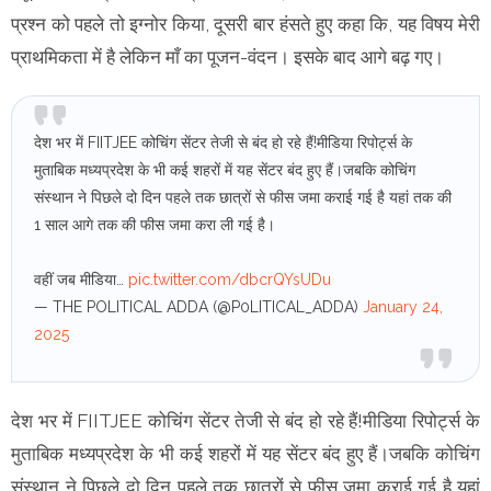
प्रश्न को पहले तो इग्नोर किया, दूसरी बार हंसते हुए कहा कि, यह विषय मेरी
प्राथमिकता में है लेकिन माँ का पूजन-वंदन। इसके बाद आगे बढ़ गए।
देश भर में FIITJEE कोचिंग सेंटर तेजी से बंद हो रहे हैं!मीडिया रिपोर्ट्स के
मुताबिक मध्यप्रदेश के भी कई शहरों में यह सेंटर बंद हुए हैं।जबकि कोचिंग
संस्थान ने पिछले दो दिन पहले तक छात्रों से फीस जमा कराई गई है यहां तक की
1 साल आगे तक की फीस जमा करा ली गई है।
वहीं जब मीडिया…
pic.twitter.com/dbcrQYsUDu
— THE POLITICAL ADDA (@P0LITICAL_ADDA)
January 24,
2025
देश भर में FIITJEE कोचिंग सेंटर तेजी से बंद हो रहे हैं!मीडिया रिपोर्ट्स के
मुताबिक मध्यप्रदेश के भी कई शहरों में यह सेंटर बंद हुए हैं।जबकि कोचिंग
संस्थान ने पिछले दो दिन पहले तक छात्रों से फीस जमा कराई गई है यहां