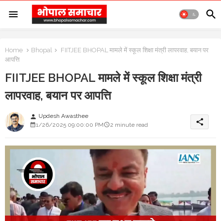
Home
Bhopal
FIITJEE BHOPAL मामले में स्कूल शिक्षा मंत्री लापरवाह, बयान पर
आपत्ति
FIITJEE BHOPAL मामले में स्कूल शिक्षा मंत्री
लापरवाह, बयान पर आपत्ति
Updesh Awasthee
person
share
1/26/2025 09:00:00 PM
2 minute read