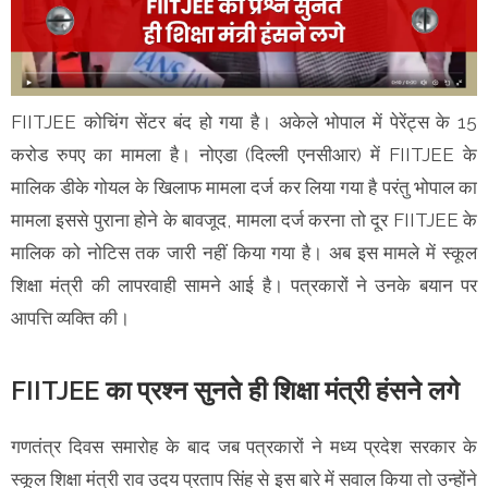
FIITJEE कोचिंग सेंटर बंद हो गया है। अकेले भोपाल में पेरेंट्स के 15
करोड रुपए का मामला है। नोएडा (दिल्ली एनसीआर) में FIITJEE के
मालिक डीके गोयल के खिलाफ मामला दर्ज कर लिया गया है परंतु भोपाल का
मामला इससे पुराना होने के बावजूद, मामला दर्ज करना तो दूर FIITJEE के
मालिक को नोटिस तक जारी नहीं किया गया है। अब इस मामले में स्कूल
शिक्षा मंत्री की लापरवाही सामने आई है। पत्रकारों ने उनके बयान पर
आपत्ति व्यक्ति की।
FIITJEE का प्रश्न सुनते ही शिक्षा मंत्री हंसने लगे
गणतंत्र दिवस समारोह के बाद जब पत्रकारों ने मध्य प्रदेश सरकार के
स्कूल शिक्षा मंत्री राव उदय प्रताप सिंह से इस बारे में सवाल किया तो उन्होंने