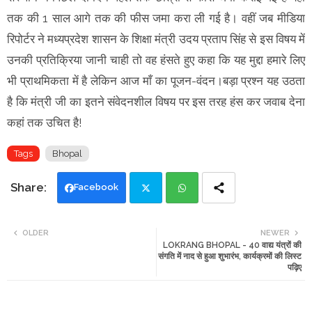
तक की 1 साल आगे तक की फीस जमा करा ली गई है। वहीं जब मीडिया
रिपोर्टर ने मध्यप्रदेश शासन के शिक्षा मंत्री उदय प्रताप सिंह से इस विषय में
उनकी प्रतिक्रिया जानी चाही तो वह हंसते हुए कहा कि यह मुद्दा हमारे लिए
भी प्राथमिकता में है लेकिन आज माँ का पूजन-वंदन।बड़ा प्रश्न यह उठता
है कि मंत्री जी का इतने संवेदनशील विषय पर इस तरह हंस कर जवाब देना
कहां तक उचित है!
Tags
Bhopal
Facebook
Twi
Wh
OLDER
NEWER
LOKRANG BHOPAL - 40 वाद्य यंत्रों की
tte
ats
संगति में नाद से हुआ शुभारंभ, कार्यक्रमों की लिस्ट
पढ़िए
r
app