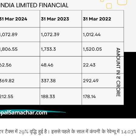
 टैक्स में 29% वृद्धि हुई है। इससे पहले के साल में कंपनी के रेवेन्यू में 14.03