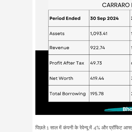
पिछले 1 साल में कंपनी के रेवेन्यू में 4% और प्रॉफिट आफ्टर