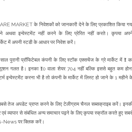
RE MARKET के निवेशकों को जानकारी देने के लिए प्रकाशित किया गय
ा इन्वेस्टमेंट नहीं करने के लिए प्रेरित नहीं करते। कृपया अपन
ट में अपनी स्टडी के आधार पर निवेश करें।
ुरानी प्रॉफिटेबल कंपनी के लिए स्टॉक एक्सचेंज के ग्रे मार्केट में ₹1 क
ैल्यूएशन गलत है। इनका ₹10 वाला शेयर 704 नहीं बल्कि इससे बहुत कम होन
र्म इन्वेस्टमेंट करना भी है तो कंपनी के मार्केट में लिस्ट हो जाने के 1 महीने क
 सबसे तेज अपडेट प्राप्त करने के लिए टेलीग्राम चैनल सब्सक्राइब करें। इनक
वं व्यापार से संबंधित अन्य समाचार पढ़ने के लिए कृपया स्क्रॉल करते हुए सबस
s-News पर क्लिक करें।