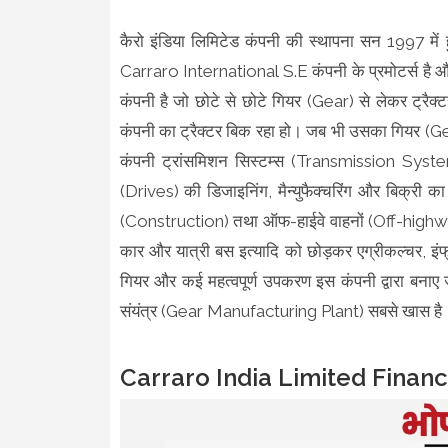
कैरो इंडिया लिमिटेड कंपनी की स्थापना सन 1997
Carraro International S.E कंपनी के प्रमोटर्स है और रज
कंपनी है जो छोटे से छोटे गियर (Gear) से लेकर ट्रैक्
कंपनी का ट्रैक्टर बिक रहा हो। जब भी उसका गियर (G
कंपनी ट्रांसमिशन सिस्टम्स (Transmission System
(Drives) की डिजाइनिंग, मैन्युफैक्चरिंग और बिक्री क
(Construction) तथा ऑफ-हाईवे वाहनों (Off-highwa
कार और यात्री बस इत्यादि को छोड़कर एग्रीकल्चर, इंफ्
गियर और कई महत्वपूर्ण उपकरण इस कंपनी द्वारा बनाए जाते 
संयंत्र (Gear Manufacturing Plant) सबसे खास ह
Carraro India Limited Financ