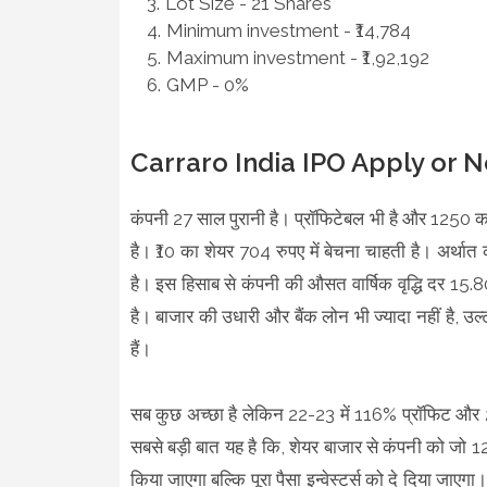
Lot Size - 21 Shares
Minimum investment - ₹14,784
Maximum investment - ₹1,92,192
GMP - 0%
Carraro India IPO Apply or N
कंपनी 27 साल पुरानी है। प्रॉफिटेबल भी है और 1250 करो
है। ₹10 का शेयर 704 रुपए में बेचना चाहती है। अर्थात क
है। इस हिसाब से कंपनी की औसत वार्षिक वृद्धि दर 1
है। बाजार की उधारी और बैंक लोन भी ज्यादा नहीं है
हैं।
सब कुछ अच्छा है लेकिन 22-23 में 116% प्रॉफिट और 
सबसे बड़ी बात यह है कि, शेयर बाजार से कंपनी को जो 12
किया जाएगा बल्कि पूरा पैसा इन्वेस्टर्स को दे दिया जा