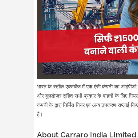
भारत के स्टॉक एक्सचेंज में एक ऐसी कंपनी का आईपीओ ओप
और बुलडोजर सहित सभी प्रकार के वाहनों के लिए गियर 
कंपनी के द्वारा निर्मित गियर एवं अन्य उपकरण सप्लाई क
हैं।
About Carraro India Limited 