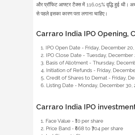
और प्रॉफिट आफ्टर टैक्स में 116.05% वृद्धि हुई थी। अर्थ
से पहले इसका कारण पता लगाना चाहिए।
Carraro India IPO Opening, Cl
IPO Open Date - Friday, December 20,
IPO Close Date - Tuesday, December 
Basis of Allotment - Thursday, Decem
Initiation of Refunds - Friday, Decembe
Credit of Shares to Demat - Friday, D
Listing Date - Monday, December 30,
Carraro India IPO investme
Face Value - ₹10 per share
Price Band - ₹668 to ₹704 per share