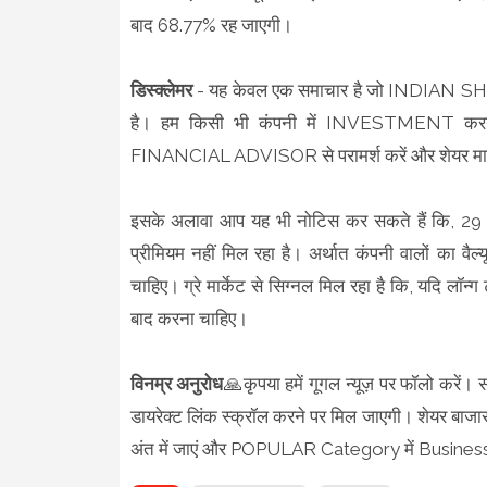
बाद 68.77% रह जाएगी।
डिस्क्लेमर
- यह केवल एक समाचार है जो INDIAN SHA
है। हम किसी भी कंपनी में INVESTMENT करने अथव
FINANCIAL ADVISOR से परामर्श करें और शेयर मार्के
इसके अलावा आप यह भी नोटिस कर सकते हैं कि, 29 साल प
प्रीमियम नहीं मिल रहा है। अर्थात कंपनी वालों का व
चाहिए। ग्रे मार्केट से सिग्नल मिल रहा है कि, यदि लॉन्ग ट
बाद करना चाहिए।
विनम्र अनुरोध
🙏कृपया हमें गूगल न्यूज़ पर फॉलो करें।
डायरेक्ट लिंक स्क्रॉल करने पर मिल जाएगी। शेयर बाजार ए
अंत में जाएं और POPULAR Category में Busines