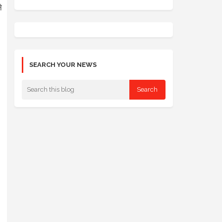
े
SEARCH YOUR NEWS