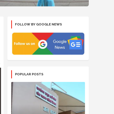
FOLLOW BY GOOGLE NEWS
POPULAR POSTS