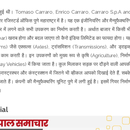
 में हुई थी। Tomaso Carraro, Enrico Carraro, Carraro S.p.A an
िस्टर्ड ऑफिस पुणे महाराष्ट्र में है। यह एक इंजीनियरिंग और मैन्युफैक्चरिं
टर में लगने वाले सभी उपकरण का निर्माण करती है। अर्थात बाजार में किसी भ
ear) खराब होगा और बदल जाएगा तो कैरो इंडिया लिमिटेड का फायदा होगा। य
s) जैसे एक्सल्स (Axles), ट्रांसमिशन (Transmissions), और ड्राइव्
ा काम करती है। इन उपकरणों को मुख्य रूप से कृषि (Agriculture), निर्मा
y Vehicles) में किया जाता है। कुल मिलाकर सड़क पर दौड़ने वाली आपक
रास्ट्रक्चर और कंस्ट्रक्शन में जितने भी व्हीकल आपको दिखाई देते हैं, सबक
हैं। कंपनी की मैन्युफैक्चरिंग यूनिट पुणे में लगी हुई है। इसमें गियर निर्मा
ै।
ial