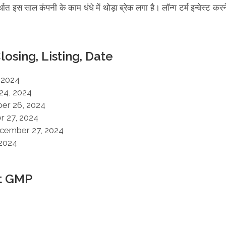
ात इस साल कंपनी के काम धंधे में थोड़ा ब्रेक लगा है। लॉन्ग टर्म इन्वेस्ट करन
osing, Listing, Date
 2024
24, 2024
ber 26, 2024
r 27, 2024
ecember 27, 2024
 2024
nt GMP