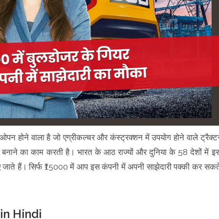
न होने वाला है जो एग्रीकल्चर और कंस्ट्रक्शन में उपयोग होने वाले ट्रैक्ट
बनाने का काम करती है। भारत के आठ राज्यों और दुनिया के 58 देशों में इ
िए जाते हैं। सिर्फ ₹15000 में आप इस कंपनी में अपनी साझेदारी पक्की कर सकत
in Hindi