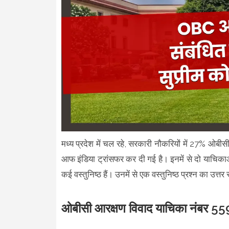
मध्य प्रदेश में चल रहे, सरकारी नौकरियों में 27% ओबीसी
आफ इंडिया ट्रांसफर कर दी गई है। इनमें से दो याचिकाओ
कई वस्तुनिष्ठ हैं। उनमें से एक वस्तुनिष्ठ प्रश्न का उत्तर 
ओबीसी आरक्षण विवाद याचिका नंबर 559