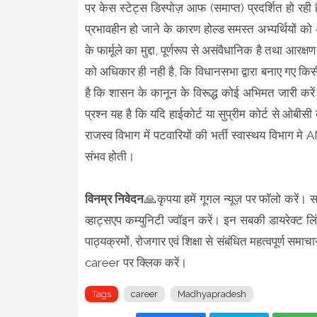
पर केस स्टेट्स डिस्पोज़ आफ (समाप्त) प्रदर्शित हो रही ह
प्रभावहीन हो जाने के कारण होल्ड समस्त अभ्यर्थियो
के फार्मूले का मुद्दा, पूर्णरूप से असंवैधानिक है तथा आ
को अधिकार ही नही है, कि विधानसभा द्वारा बनाए गए किस
है कि शासन के कानून के विरूद्ध कोई अभिमत जारी करें
प्रश्न यह है कि यदि हाईकोर्ट या सुप्रीम कोर्ट से ओबीसी
राजस्व विभाग में पटवारियों की भर्ती स्वास्थय विभाग 
संभव होती।
विनम्र निवेदन
🙏कृपया हमें गूगल न्यूज़ पर फॉलो करें। स
व्हाट्सएप कम्युनिटी ज्वॉइन करें। इन सबकी डायरेक्ट लि
पाठ्यक्रमों, रोजगार एवं शिक्षा से संबंधित महत्वपूर्ण
career पर क्लिक करें।
Tags
career
Madhyapradesh