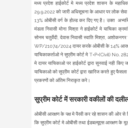
मध्य प्रदेश हाईकोर्ट मे मध्य प्रदेश शासन के महाध
29.9.2022 को जारी अधिसूचना के आधार पर लोक सेवा आय
13% ओबीसी वर्ग के होल्ड कर दिए गए है। उक्त अभ्यर्थियो
मंडला निवासी मोना मिश्रा ने हाईकोर्ट मे याचिका क
सोनम चतुर्वेदी, देवास निवासी स्वाति मिश्रा, अशोकनगर
WP/21074/2024 दायर करके ओबीसी के 14% आरक्षण क
याचिकाकर्ताओ ने सुप्रीम कोर्ट मे T॰P॰(Civil) N
मे दायर याचिकाओ पर हाईकोर्ट द्वारा सुनवाई नही किए ज
याचिकाओ को सुप्रीम कोर्ट द्वारा खारिज करते हुए फैसला 
प्रकरणों को अंतिम निराकृत करे।
सुप्रीम कोर्ट में सरकारी वकीलों की दल
ओबीसी आरक्षण के पक्ष मे पैरवी कर रहे शासन की ओर से न
कि सुप्रीम कोर्ट मे ओबीसी तथा ईडबल्यूएस आरक्षण के मूल