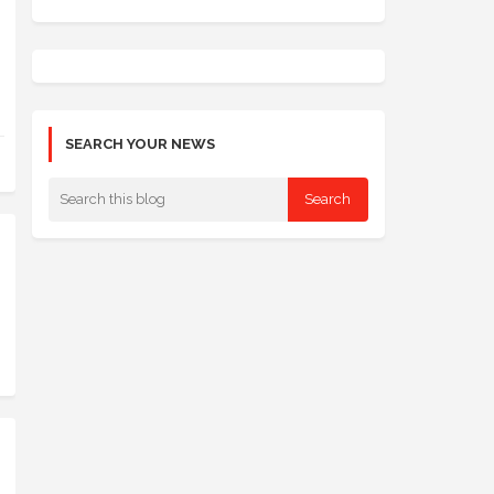
SEARCH YOUR NEWS