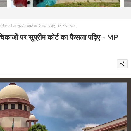
याचिकाओं पर सुप्रीम कोर्ट का फैसला पढ़िए - MP NEWS
िकाओं पर सुप्रीम कोर्ट का फैसला पढ़िए - MP
share