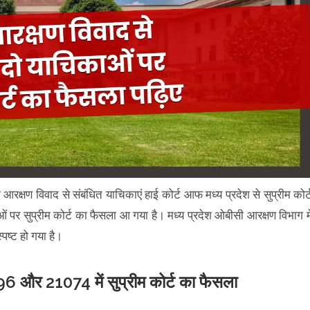
 आरक्षण विवाद से संबंधित याचिकाएं हाई कोर्ट आफ मध्य प्रदेश से सुप्रीम कोर्
ं पर सुप्रीम कोर्ट का फैसला आ गया है। मध्य प्रदेश ओबीसी आरक्षण विभाग मे
स्पष्ट हो गया है।
6 और 21074 में सुप्रीम कोर्ट का फैसला