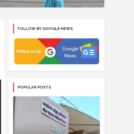
FOLLOW BY GOOGLE NEWS
POPULAR POSTS