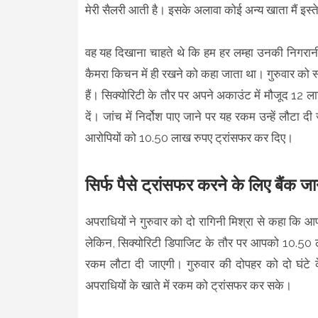
मेरी सैलरी आती है। इसके अलावा कोई अन्य खाता मैं इस
वह यह दिखाना चाहते थे कि हम हर लम्हा उनकी निगरानी म
कैमरा किचन में ही रखने को कहा जाता था। गुरुवार को 
हैं। सिक्योरिटी के तौर पर अपने अकाउंट में मौजूद 12
दें। जांच में निर्दोश पाए जाने पर यह रकम उन्हें लौटा 
आरोपियों को 10.50 लाख रुपए ट्रांसफर कर दिए।
सिर्फ पैसे ट्रांसफर करने के लिए बैंक जा
अपराधियों ने गुरुवार को दो रागिनी मिश्रा से कहा कि 
लेकिन, सिक्योरिटी डिपाजिट के तौर पर आपको 10.50 लाख 
रकम लौटा दी जाएगी। गुरुवार की दोपहर को दो घंटे
अपराधियों के खाते में रकम को ट्रांसफर कर सके।