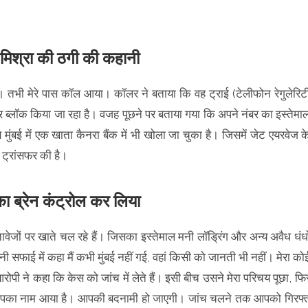
 मिश्रा की ठगी की कहानी
 थी। तभी मेरे पास कॉल आया। कॉलर ने बताया कि वह ट्राई (टेलीफोन रेगुलेरिट
ब्लॉक किया जा रहा है। वजह पूछने पर बताया गया कि अपने नंबर का इस्तेमा
 मुंबई में एक खाता कैनरा बैंक में भी खोला जा चुका है। जिसमें जेट एयरवेज क
ट्रांसफर की है।
 ब्रेन कंट्रोल कर लिया
ेजों पर खाते चल रहे हैं। जिसका इस्तेमाल मनी लाॅड्रिंग और अन्य अवैध धंधो
 सफाई में कहा मैं कभी मुंबई नहीं गई, वहां किसी को जानती भी नहीं। मेरा को
रोपी ने कहा कि केस को जांच में लेते हैं। इसी बीच उसने मेरा परिचय पूछा, फि
ें आपका नाम आया है। आपकी बदनामी हो जाएगी। जांच चलने तक आपको गिरफ्