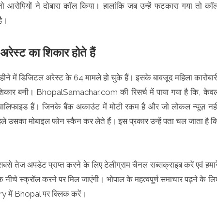
ो आरोपियों ने दोबारा कॉल किया। हालांकि जब उन्हें फटकारा गया तो कॉ
है।
रेस्ट का शिकार होते हैं
हीने में डिजिटल अरेस्ट के 64 मामले हो चुके हैं। इसके बावजूद महिला कारोबार
शिकार बनी। BhopalSamachar.com की रिसर्च में पाया गया है कि, केव
्वालिफाइड हैं। जिनके बैंक अकाउंट में मोटी रकम है और जो लोकल न्यूज़ नही
 उसका मोबाइल फोन स्कैन कर लेते हैं। इस प्रकार उन्हें पता चल जाता है क
 सबसे तेज अपडेट प्राप्त करने के लिए टेलीग्राम चैनल सब्सक्राइब करें एवं हमार
क नीचे स्क्रॉल करने पर मिल जाएंगी। भोपाल के महत्वपूर्ण समाचार पढ़ने के लि
में Bhopal पर क्लिक करें।