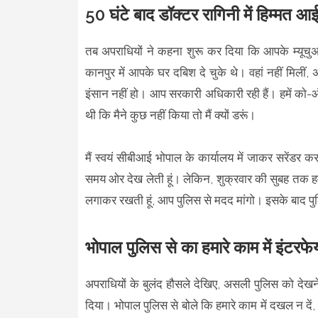
50 घंटे बाद डॉक्टर रागिनी में हिम्मत आ
तब अपराधियों ने कहना शुरू कर दिया कि आपके म्यूचुअ
कानपुर में आपके घर दबिश दे चुके थे। वहां नहीं मिल
इंसान नहीं हो। आप सरकारी अधिकारी रही हैं। हमें काे-
थी कि मैने कुछ नहीं किया तो मैं क्यों डरूं।
मैं स्वयं सीबीआई भोपाल के कार्यालय में जाकर सरेंडर 
समय ओर देख लेती हूं। लेकिन, शुक्रवार की सुबह तक हमें डि
लगाकर रखती हूं, आप पुलिस से मदद मांगो। इसके बाद पुलि
भोपाल पुलिस से का हमारे काम में इंटरफ
अपराधियों के बुलंद हौसले देखिए, असली पुलिस को दे
दिया। भोपाल पुलिस से बोले कि हमारे काम में दखल न दें,