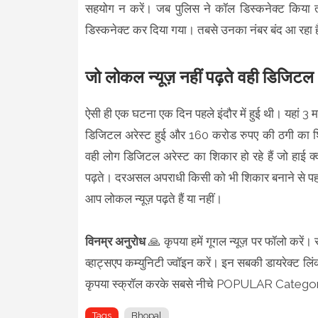
सहयोग न करें। जब पुलिस ने कॉल डिस्कनेक्ट किया त
डिस्कनेक्ट कर दिया गया। तबसे उनका नंबर बंद आ रहा 
जो लोकल न्यूज़ नहीं पढ़ते वही डिजिटल अ
ऐसी ही एक घटना एक दिन पहले इंदौर में हुई थी। यहां 3 म
डिजिटल अरेस्ट हुई और 160 करोड रुपए की ठगी का 
वही लोग डिजिटल अरेस्ट का शिकार हो रहे हैं जो हाई क
पढ़ते। दरअसल अपराधी किसी को भी शिकार बनाने से पहले
आप लोकल न्यूज़ पढ़ते हैं या नहीं।
विनम्र अनुरोध
🙏 कृपया हमें गूगल न्यूज़ पर फॉलो करें।
व्हाट्सएप कम्युनिटी ज्वॉइन करें। इन सबकी डायरेक्ट लिं
कृपया स्क्रॉल करके सबसे नीचे POPULAR Category 
Tags
Bhopal