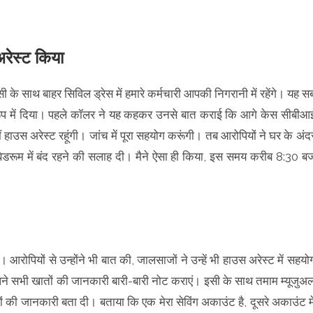
 अरेस्ट किया
ी के साथ बाहर सिविल ड्रेस में हमारे कर्मचारी आपकी निगरानी में रहेंगे। यह स
रूप में दिया। पहले कॉलर ने यह कहकर उनसे बात कराई कि आगे केस सीबीआ
ैं हाउस अरेस्ट रहूंगी। जांच में पूरा सहयोग करूंगी। तब आरोपियों ने घर के अंद
 बेडरूम में बंद रहने की सलाह दी। मैने ऐसा ही किया, इस समय करीब 8:30 ब
 आरोपियों से उन्होंने भी बात की, जालसाजों ने उन्हें भी हाउस अरेस्ट में सहयो
ने सभी खातों की जानकारी बारी-बारी नोट कराएं। इसी के साथ तमाम म्यूजुअ
ं की जानकारी बता दी। बताया कि एक मेरा सेविंग अकाउंट है, दूसरे अकाउंट मे