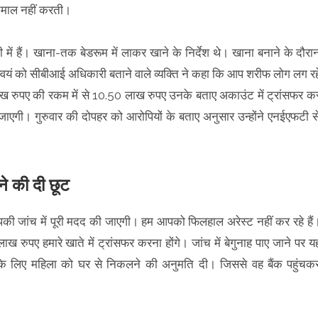
्तेमाल नहीं करती।
ें हैं। खाना-तक बेडरूम में लाकर खाने के निर्देश थे। खाना बनाने के दौरा
स्वयं को सीबीआई अधिकारी बताने वाले व्यक्ति ने कहा कि आप शरीफ लोग लग रह
 लाख रुपए की रकम में से 10.50 लाख रुपए उनके बताए अकाउंट में ट्रांसफर क
दी जाएगी। गुरुवार की दोपहर को आरोपियों के बताए अनुसार उन्होंने एनईएफटी स
ने की दी छूट
आपकी जांच में पूरी मदद की जाएगी। हम आपको फिलहाल अरेस्ट नहीं कर रहे हैं
रुपए हमारे खाते में ट्रांसफर करना होंगे। जांच में बेगुनाह पाए जाने पर य
 के लिए महिला को घर से निकलने की अनुमति दी। जिससे वह बैंक पहुंचक