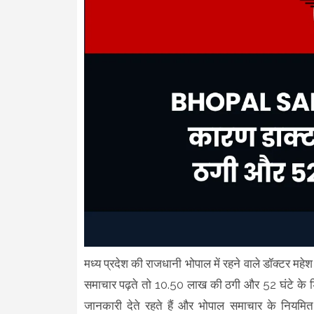
मध्य प्रदेश की राजधानी भोपाल में रहने वाले डॉक्टर महे
समाचार पढ़ते तो 10.50 लाख की ठगी और 52 घंटे के ड
जानकारी देते रहते हैं और भोपाल समाचार के नियमित