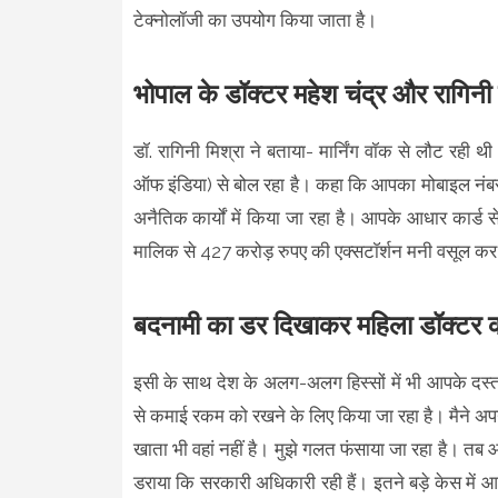
टेक्नोलॉजी का उपयोग किया जाता है।
भोपाल के डॉक्टर महेश चंद्र और रागिनी
डॉ. रागिनी मिश्रा ने बताया- मार्निंग वॉक से लौट रही
ऑफ इंडिया) से बोल रहा है। कहा कि आपका मोबाइल नंबर 
अनैतिक कार्यों में किया जा रहा है। आपके आधार कार्ड से
मालिक से 427 करोड़ रुपए की एक्सटाॅर्शन मनी वसूल कर 
बदनामी का डर दिखाकर महिला डॉक्टर का
इसी के साथ देश के अलग-अलग हिस्सों में भी आपके दस्ताव
से कमाई रकम को रखने के लिए किया जा रहा है। मैने अपनी
खाता भी वहां नहीं है। मुझे गलत फंसाया जा रहा है। तब आ
डराया कि सरकारी अधिकारी रही हैं। इतने बड़े केस म