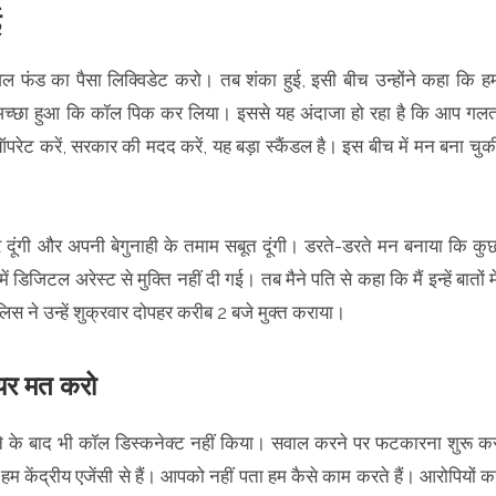
ई
ल फंड का पैसा लिक्विडेट करो। तब शंका हुई, इसी बीच उन्होंने कहा कि ह
ीं, अच्छा हुआ कि कॉल पिक कर लिया। इससे यह अंदाजा हो रहा है कि आप गल
ऑपरेट करें, सरकार की मदद करें, यह बड़ा स्कैंडल है। इस बीच में मन बना चुक
कर दूंगी और अपनी बेगुनाही के तमाम सबूत दूंगी। डरते-डरते मन बनाया कि कु
जिटल अरेस्ट से मुक्ति नहीं दी गई। तब मैने पति से कहा कि मैं इन्हें बातों मे
स ने उन्हें शुक्रवार दोपहर करीब 2 बजे मुक्त कराया।
ेयर मत करो
खने के बाद भी कॉल डिस्कनेक्ट नहीं किया। सवाल करने पर फटकारना शुरू क
 हम केंद्रीय एजेंसी से हैं। आपको नहीं पता हम कैसे काम करते हैं। आरोपियों क