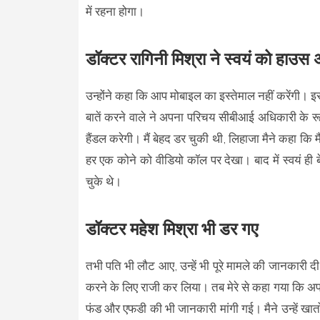
में रहना होगा।
डॉक्टर रागिनी मिश्रा ने स्वयं को हाउस
उन्होंने कहा कि आप मोबाइल का इस्तेमाल नहीं करेंगी। इस
बातें करने वाले ने अपना परिचय सीबीआई अधिकारी के 
हैंडल करेगी। मैं बेहद डर चुकी थी, लिहाजा मैने कहा कि म
हर एक कोने को वीडियो कॉल पर देखा। बाद में स्वयं ही
चुके थे।
डॉक्टर महेश मिश्रा भी डर गए
तभी पति भी लौट आए, उन्हें भी पूरे मामले की जानकारी दी।
करने के लिए राजी कर लिया। तब मेरे से कहा गया कि अप
फंड और एफडी की भी जानकारी मांगी गई। मैने उन्हें खातो