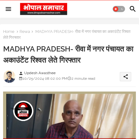
Home
Rewa
MADHYA PRADESH- रीवा में नगर पंचायत का अकाउंटेंट रिश्वत
लेते गिरफ्तार
MADHYA PRADESH- रीवा में नगर पंचायत का
अकाउंटेंट रिश्वत लेते गिरफ्तार
Updesh Awasthee
person
share
10/25/2024 08:02:00 PM
2 minute read