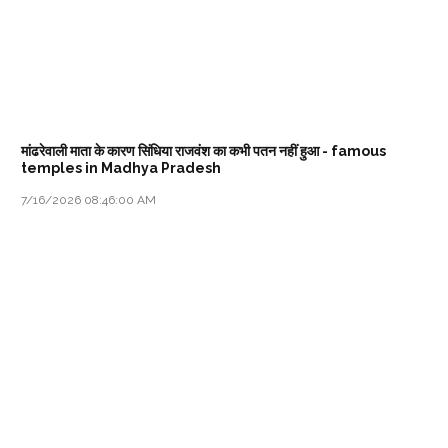
मांढरेवाली माता के कारण सिंधिया राजवंश का कभी पतन नहीं हुआ - famous
temples in Madhya Pradesh
7/16/2026 08:46:00 AM