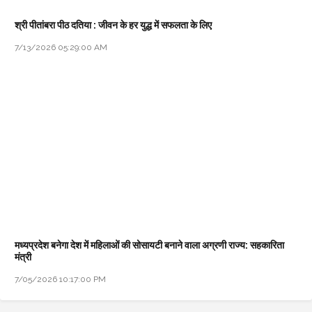
श्री पीतांबरा पीठ दतिया : जीवन के हर युद्ध में सफलता के लिए
7/13/2026 05:29:00 AM
मध्यप्रदेश बनेगा देश में महिलाओं की सोसायटी बनाने वाला अग्रणी राज्य: सहकारिता
मंत्री
7/05/2026 10:17:00 PM