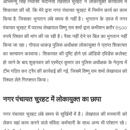
अभिमन्यु सिंह निवासी चंदैनिया तहसील चुरहट ने लोकायुक्त कार्यालय में
शिकायत की थी, कि मेरे द्वारा नगर पंचायत चुरहट में निर्माण कार्य का काम
किया है, जिसका भुगतान लंबे समय से नहीं है। भुगतान के एवज में नगर
पंचायत चुरहट में पदस्थ लेखापाल विष्णु राम शर्मा द्वारा कमीशन बतौर 6500
रुपये रिश्वत की मांग की जा रही है। पैसा नहीं देने पर बिल का भुगतान नहीं
किया जा रहा। गोपाल धाकड़ पुलिस अधीक्षक लोकायुक्त ने प्राप्त शिकायत
का सत्यापन करवाया। शिकायत की पुष्टि होने एवं ऑडियो एविडेंस कलेक्ट
हो जाने के बाद शुक्रवार को प्रमेंद्र कुमार उप पुलिस अधीक्षक के नेतृत्व में
टीम गठित कर ट्रैप की कार्रवाई की गई, जिसमें विष्णु राम शर्मा लेखापाल को
रिश्वत लेते गिरफ्तार किया।
नगर पंचायत चुरहट में लोकायुक्त का छापा
नगर पंचायत चुरहट लंबे समय से सुर्खियों में है। लेखपाल की मनमानी को
लेकर यहां काम करने वाले संविदा कर्मचारी के साथ अन्य भी परेशान रहे।