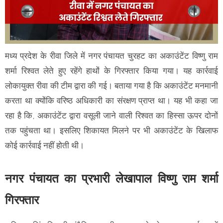
मध्य प्रदेश के रीवा जिले में नगर पंचायत चुरहट का अकाउंटेंट विष्णु राम
शर्मा रिश्वत लेते हुए रहेंगे हाथों के गिरफ्तार किया गया। यह कार्रवाई
लोकायुक्त रीवा की टीम द्वारा की गई। बताया गया है कि अकाउंटेंट मनमानी
करता था क्योंकि वरिष्ठ अधिकारी का संरक्षण प्राप्त था। यह भी कहा जा
रहा है कि, अकाउंटेंट द्वारा वसूली जाने वाली रिश्वत का हिस्सा ऊपर दोनों
तक पहुंचता था। इसलिए शिकायत मिलने पर भी अकाउंटेंट के खिलाफ
कोई कार्रवाई नहीं होती थी।
नगर पंचायत का प्रभारी लेखापाल विष्णु राम शर्मा
गिरफ्तार