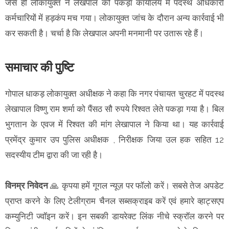
जैसे ही लोकायुक्त ने लेखपाल को पकड़ा कार्यालय में पदस्थ अधिकारी
कर्मचारियों में हड़कंप मच गया। लोकायुक्त जांच के दौरान अन्य कार्रवाई भी
कर सकती है। चर्चा है कि लेखपाल अपनी मनमानी पर उतारू रहे हैं।
समाचार की पुष्टि
गोपाल धाकड़ लोकायुक्त अधीक्षक ने कहा कि नगर पंचायत चुरहट में पदस्थ
लेखापाल विष्णु राम शर्मा को पैंसठ सौ रुपये रिश्वत लेते पकड़ा गया है। बिल
भुगतान के एवज में रिश्वत की मांग लेखापाल ने किया था। यह कार्रवाई
प्रमेंद्र कुमार उप पुलिस अधीक्षक , निरीक्षक जिया उल हक सहित 12
सदस्यीय टीम द्वारा की जा रही है।
विनम्र निवेदन
🙏 कृपया हमें गूगल न्यूज़ पर फॉलो करें। सबसे तेज अपडेट
प्राप्त करने के लिए टेलीग्राम चैनल सब्सक्राइब करें एवं हमारे व्हाट्सएप
कम्युनिटी ज्वॉइन करें। इन सबकी डायरेक्ट लिंक नीचे स्क्रॉल करने पर