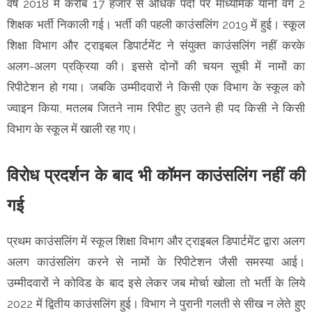
वर्ष 2018 में करीब 17 हजार से अधिक पदों पर माध्यमिक यानी वर्ग 2
शिक्षक भर्ती निकाली गई। भर्ती की पहली काउंसलिंग 2019 में हुई। स्कूल
शिक्षा विभाग और ट्राइबल डिपार्टमेंट ने संयुक्त काउंसलिंग नहीं करके
अलग-अलग प्रक्रिया की। इससे दोनों की चयन सूची में नामों का
रिपीटेशन हो गया। जबकि उम्मीदवारों ने किसी एक विभाग के स्कूल को
ज्वाइन किया, मतलब जितने नाम रिपीट हुए उतने ही पद किसी ने किसी
विभाग के स्कूल में खाली रह गए।
विरोध प्रदर्शन के बाद भी कॉमन काउंसलिंग नहीं की
गई
प्रथम काउंसलिंग में स्कूल शिक्षा विभाग और ट्राइबल डिपार्टमेंट द्वारा अलग
अलग काउंसलिंग करने से नामों के रिपीटेशन जैसी समस्या आई।
उम्मीदवारों ने कोविड के बाद इसे लेकर जब मोर्चा खोला तो भर्ती के लिये
2022 में द्वितीय काउंसलिंग हुई। विभाग ने पुरानी गलती से सीख न लेते हुए