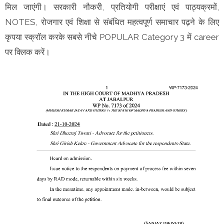
मिल जाएंगी। सरकारी नौकरी, प्रतियोगी परीक्षाएं एवं पाठ्यक्रमों,
NOTES, रोजगार एवं शिक्षा से संबंधित महत्वपूर्ण समाचार पढ़ने के लिए
कृपया स्क्रॉल करके सबसे नीचे POPULAR Category 3 में career
पर क्लिक करें।