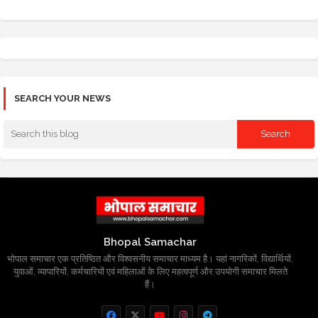
SEARCH YOUR NEWS
Bhopal Samachar
भोपाल समाचार एक प्रतिष्ठित और विश्वसनीय समाचार माध्यम है। यहां नागरिकों, विद्यार्थियों,
युवाओं, व्यापारियों, कर्मचारियों एवं महिलाओं के लिए महत्वपूर्ण और उपयोगी समाचार मिलते
हैं।