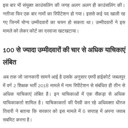
इस बार भी संयुक्त काउंसलिंग की जगह अलग अलग ही काउंसलिंग की।
नतीजा फिर एक बार नामों का रिपीटेशन हो गया। इससे कई पद खाली रह
गए जिनमें योग्य उम्मीदवारों का चयन हो सकता था। उम्मीदवारों ने इस
मामले को लेकर कोर्ट का दरवाजा खटखटाया।
100 से ज्यादा उम्मीदवारों की चार से अधिक याचिकाएं
लंबित
अब तक जो जानकारी सामने आई है उसके अनुसार एमपी हाईकोर्ट जबलपुर
में वर्ग 2 शिक्षक भर्ती 2018 मामले में नाम रिपीटेशन से संबंधित ही तीन से
अधिक याचिकाएं लंबित है। इन याचिकाओं में एक सैंकड़ा से अधिक
याचिकाकर्ता शामिल है। याचिकाकर्ता की पैरवी कर रहे अधिवक्ता धीरज
तिवारी ने बताया कि सरकार को इस मामले में 6 सप्ताह में अपना जवाब
सबमिट करना है।