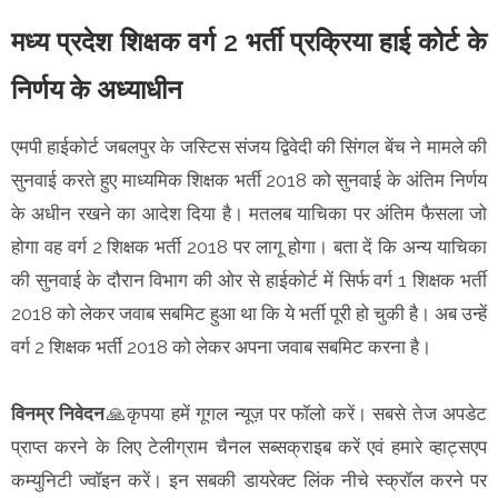
मध्य प्रदेश शिक्षक वर्ग 2 भर्ती प्रक्रिया हाई कोर्ट के
निर्णय के अध्याधीन
एमपी हाईकोर्ट जबलपुर के जस्टिस संजय द्विवेदी की सिंगल बेंच ने मामले की
सुनवाई करते हुए माध्यमिक शिक्षक भर्ती 2018 को सुनवाई के अंतिम निर्णय
के अधीन रखने का आदेश दिया है। मतलब याचिका पर अंतिम फैसला जो
होगा वह वर्ग 2 शिक्षक भर्ती 2018 पर लागू होगा। बता दें कि अन्य याचिका
की सुनवाई के दौरान विभाग की ओर से हाईकोर्ट में सिर्फ वर्ग 1 शिक्षक भर्ती
2018 को लेकर जवाब सबमिट हुआ था कि ये भर्ती पूरी हो चुकी है। अब उन्हें
वर्ग 2 शिक्षक भर्ती 2018 को लेकर अपना जवाब सबमिट करना है।
विनम्र निवेदन
🙏कृपया हमें गूगल न्यूज़ पर फॉलो करें। सबसे तेज अपडेट
प्राप्त करने के लिए टेलीग्राम चैनल सब्सक्राइब करें एवं हमारे व्हाट्सएप
कम्युनिटी ज्वॉइन करें। इन सबकी डायरेक्ट लिंक नीचे स्क्रॉल करने पर