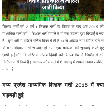
शिक्षक भर्ती वर्ग 2 वर्ग 1 शिक्षक भर्ती के विवाद के बाद अब 2018 की
माध्यमिक यानी वर्ग 2 शिक्षक भर्ती मामले में भी पेंच फंसता हुआ दिखाई दे रहा
है। इस भर्ती में अकेले गणित विषय में ही 800 से अधिक नाम रिपीट होने से
योग्य उम्मीदवार भर्ती से बाहर हो गए। एक याचिका की सुनवाई करते हुए
एमपी हाईकोर्ट में जस्टिस संजय द्विवेदी की सिंगल बेंच ने जिम्मेदारों को
नोटिस जारी किये हैं। सरकार को मामले में 6 सप्ताह में अपना जवाब सबमिट
करना है।
मध्य प्रदेश माध्यमिक शिक्षक भर्ती 2018 में क्या
गड़बड़ी हुई