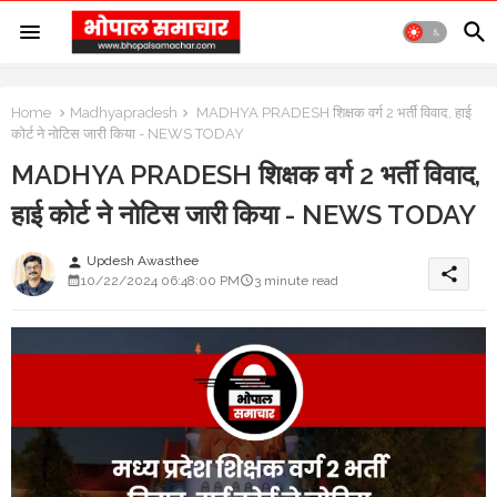
Home
Madhyapradesh
MADHYA PRADESH शिक्षक वर्ग 2 भर्ती विवाद, हाई
कोर्ट ने नोटिस जारी किया - NEWS TODAY
MADHYA PRADESH शिक्षक वर्ग 2 भर्ती विवाद,
हाई कोर्ट ने नोटिस जारी किया - NEWS TODAY
Updesh Awasthee
person
share
10/22/2024 06:48:00 PM
3 minute read