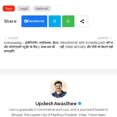
Tags
Legal
National
Facebook
Twi
Wh
OLDER
NEWER
Scholarship - इंजीनियरिंग, एग्रीकल्चर, डेंटल
PIKASHOW APP DOWNLOAD करें या
tte
ats
और फोटोग्राफी स्टूडेंट के लिए 2 लाख तक की
नहीं, FREE MOVIES और टीवी शो कितने सही
छात्रवृत्ति
r
app
Updesh Awasthee
I am a graduate in Commerce and Law, and a journalist based in
Bhopal, the capital city of Madhya Pradesh, India. I have been