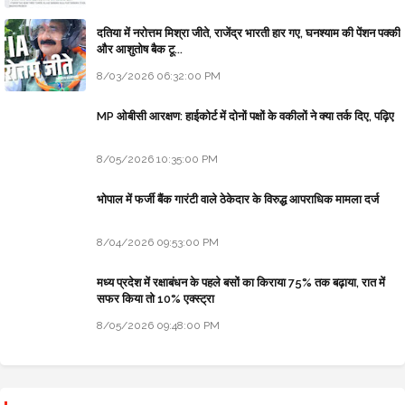
दतिया में नरोत्तम मिश्रा जीते, राजेंद्र भारती हार गए, घनश्याम की पेंशन पक्की
और आशुतोष बैक टू...
8/03/2026 06:32:00 PM
MP ओबीसी आरक्षण: हाईकोर्ट में दोनों पक्षों के वकीलों ने क्या तर्क दिए, पढ़िए
8/05/2026 10:35:00 PM
भोपाल में फर्जी बैंक गारंटी वाले ठेकेदार के विरुद्ध आपराधिक मामला दर्ज
8/04/2026 09:53:00 PM
मध्य प्रदेश में रक्षाबंधन के पहले बसों का किराया 75% तक बढ़ाया, रात में
सफर किया तो 10% एक्स्ट्रा
8/05/2026 09:48:00 PM