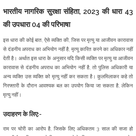
भारतीय नागरिक सुरक्षा संहिता, 2023 की धारा 43
की उपधारा 04 की परिभाषा
इस धारा की कोई बात, ऐसे व्यक्ति की, जिस पर मृत्यु या आजीवन कारावास
से दंडनीय अपराध का अभियोग नहीं है, मृत्यु कारित करने का अधिकार नहीं
देती है। अर्थात इस धारा के अनुसार यदि किसी व्यक्ति पर मृत्यु या आजीवन
कारावास से दंडनीय अपराध का अभियोग नहीं है, तो पुलिस अधिकारी या
अन्य व्यक्ति उस व्यक्ति को मृत्यु नहीं कर सकता है। कुलमिलाकर कहे तो
गिरफ्तारी के दौरान आवश्यक बल का उपयोग किया जा सकता है, लेकिन
मृत्यु नहीं।
उदाहरण के लिए:-
राम पर चोरी का आरोप है, जिसके लिए अधिकतम 3 साल की सजा हो