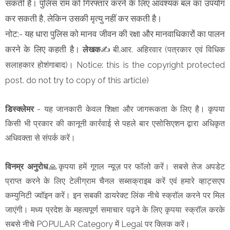
सकती है। पुलिस राम को गिरफ्तार करने के लिए आवश्यक बल का उपयोग
कर सकती है, लेकिन उसकी मृत्यु नहीं कर सकती है।
नोट:- यह धारा पुलिस को मानव जीवन की रक्षा और मानवाधिकारों का पालन
करने के लिए कहती है।
लेखक
✍️बी.आर. अहिरवार (पत्रकार एवं विधिक
सलाहकार होशंगाबाद)। Notice: this is the copyright protected
post. do not try to copy of this article)
डिस्क्लेमर
- यह जानकारी केवल शिक्षा और जागरूकता के लिए है। कृपया
किसी भी प्रकार की कानूनी कार्रवाई से पहले बार एसोसिएशन द्वारा अधिकृत
अधिवक्ता से संपर्क करें।
विनम्र अनुरोध
🙏कृपया हमें गूगल न्यूज़ पर फॉलो करें। सबसे तेज अपडेट
प्राप्त करने के लिए टेलीग्राम चैनल सब्सक्राइब करें एवं हमारे व्हाट्सएप
कम्युनिटी ज्वॉइन करें। इन सबकी डायरेक्ट लिंक नीचे स्क्रॉल करने पर मिल
जाएंगी। मध्य प्रदेश के महत्वपूर्ण समाचार पढ़ने के लिए कृपया स्क्रॉल करके
सबसे नीचे POPULAR Category में Legal पर क्लिक करें।