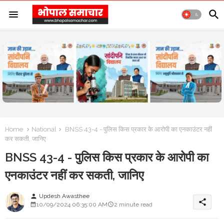
Home
National
BNSS 43-4 - पुलिस किस प्रकार के आरोपी का एनकाउंटर नहीं
कर सकती, जानिए
BNSS 43-4 - पुलिस किस प्रकार के आरोपी का
एनकाउंटर नहीं कर सकती, जानिए
Updesh Awasthee
person
share
10/09/2024 06:35:00 AM
2 minute read