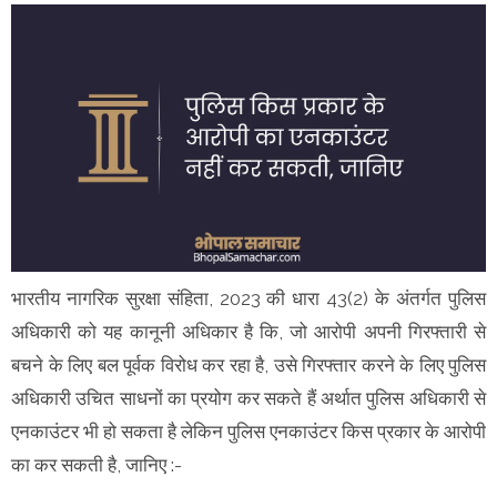
भारतीय नागरिक सुरक्षा संहिता, 2023 की धारा 43(2) के अंतर्गत पुलिस
अधिकारी को यह कानूनी अधिकार है कि, जो आरोपी अपनी गिरफ्तारी से
बचने के लिए बल पूर्वक विरोध कर रहा है, उसे गिरफ्तार करने के लिए पुलिस
अधिकारी उचित साधनों का प्रयोग कर सकते हैं अर्थात पुलिस अधिकारी से
एनकाउंटर भी हो सकता है लेकिन पुलिस एनकाउंटर किस प्रकार के आरोपी
का कर सकती है, जानिए :-