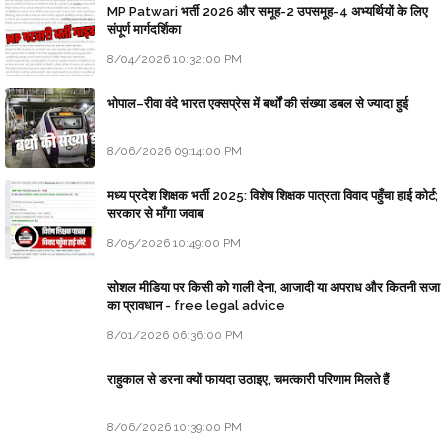
MP Patwari भर्ती 2026 और समूह-2 उपसमूह-4 अभ्यर्थियों के लिए
संपूर्ण मार्गदर्शिका
8/04/2026 10:32:00 PM
भोपाल–रीवा वंदे भारत एक्सप्रेस में बर्थों की संख्या डबल से ज्यादा हुई
8/06/2026 09:14:00 PM
मध्य प्रदेश शिक्षक भर्ती 2025: विशेष शिक्षक पात्रता विवाद पहुँचा हाई कोर्ट;
सरकार से माँगा जवाब
8/05/2026 10:49:00 PM
सोशल मीडिया पर किसी को गाली देना, आजादी या अपराध और कितनी सजा
का प्रावधान - free legal advice
8/01/2026 06:36:00 PM
राहुकाल से डरना क्यों फायदा उठाइए, चमत्कारी परिणाम मिलते हैं
8/06/2026 10:39:00 PM