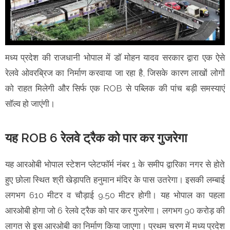
मध्य प्रदेश की राजधानी भोपाल में डॉ मोहन यादव सरकार द्वारा एक ऐसे
रेलवे ओवरब्रिज का निर्माण करवाया जा रहा है, जिसके कारण लाखों लोगों
को राहत मिलेगी और सिर्फ एक ROB से पब्लिक की पांच बड़ी समस्याएं
सॉल्व हो जाएंगी।
यह ROB 6 रेलवे ट्रैक को पार कर गुजरेगा
यह आरओबी भोपाल स्टेशन प्लेटफॉर्म नंबर 1 के समीप द्वारिका नगर से होते
हुए छोला स्थित श्री खेड़ापति हनुमान मंदिर के पास उतरेगा। इसकी लम्बाई
लगभग 610 मीटर व चौड़ाई 9.50 मीटर होगी। यह भोपाल का पहला
आरओबी होगा जो 6 रेलवे ट्रैक को पार कर गुजरेगा। लगभग 90 करोड़ की
लागत से इस आरओबी का निर्माण किया जाएगा। प्रथम चरण में मध्य प्रदेश