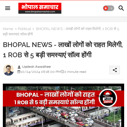
Home
Political
BHOPAL NEWS - लाखों लोगों को राहत मिलेगी, 1 ROB से 5
बड़ी समस्याएं सॉल्व होंगी
BHOPAL NEWS - लाखों लोगों को राहत मिलेगी,
1 ROB से 5 बड़ी समस्याएं सॉल्व होंगी
Updesh Awasthee
person
share
10/24/2024 06:18:00 PM
2 minute read