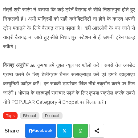
मंत्री श्री सारंग ने बताया कि कई ट्रेनें बैरागढ़ से सीधे निशातपुरा होते हुए
निकलती हैं। अभी यात्रियों को सही कनेक्टिविटी ना होने के कारण अपनी
ट्रेन पकड़ने के लिये बैरागढ़ जाना पड़ता है। वहीं आरओबी के बन जाने से
यात्री बैरागढ़ ना जाते हुए सीधे निशातपुरा स्टेशन से ही अपनी ट्रेन पकड़
सकेंगे।
विनम्र अनुरोध
🙏 कृपया हमें गूगल न्यूज़ पर फॉलो करें। सबसे तेज अपडेट
प्राप्त करने के लिए टेलीग्राम चैनल सब्सक्राइब करें एवं हमारे व्हाट्सएप
कम्युनिटी ज्वॉइन करें। इन सबकी डायरेक्ट लिंक नीचे स्क्रॉल करने पर मिल
जाएंगी। भोपाल के महत्वपूर्ण समाचार पढ़ने के लिए कृपया स्क्रॉल करके सबसे
नीचे POPULAR Category में Bhopal पर क्लिक करें।
Tags
Bhopal
Political
Facebook