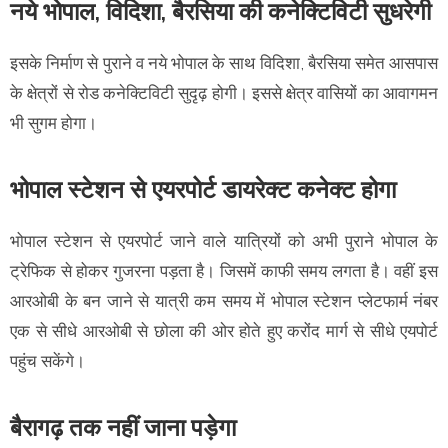
नये भोपाल, विदिशा, बैरसिया की कनेक्टिविटी सुधरेगी
इसके निर्माण से पुराने व नये भोपाल के साथ विदिशा, बैरसिया समेत आसपास
के क्षेत्रों से रोड कनेक्टिविटी सुदृढ़ होगी। इससे क्षेत्र वासियों का आवागमन
भी सुगम होगा।
भोपाल स्टेशन से एयरपोर्ट डायरेक्ट कनेक्ट होगा
भोपाल स्टेशन से एयरपोर्ट जाने वाले यात्रियों को अभी पुराने भोपाल के
ट्रेफिक से होकर गुजरना पड़ता है। जिसमें काफी समय लगता है। वहीं इस
आरओबी के बन जाने से यात्री कम समय में भोपाल स्टेशन प्लेटफार्म नंबर
एक से सीधे आरओबी से छोला की ओर होते हुए करोंद मार्ग से सीधे एयपोर्ट
पहुंच सकेंगे।
बैरागढ़ तक नहीं जाना पड़ेगा