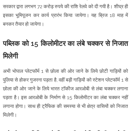
सरकार द्वारा लगभग 72 करोड़ रुपये की राशि रेलवे को दी गयी है। शीघ्र ही
इसका भूमिपूजन कर कार्य प्रारंभ किया जायेगा। यह ब्रिज 18 माह में
बनकर तैयार हो जायेगा।
पब्लिक को 15 किलोमीटर का लंबे चक्कर से निजात
मिलेगी
अभी भोपाल प्लेटफॉर्म 1 से छोला की ओर जाने के लिये छोटी गाड़ियों को
पुलिया से होकर गुजरना पड़ता है, वहीं बड़ी गाड़ियों को स्टेशन प्लेटफॉर्म 1 से
छोला की ओर जाने के लिये भारत टॉकीज आरओबी से लंबा चक्कर लगाना
पड़ता है। इस आरओबी के निर्माण से 15 किलोमीटर का लंबा चक्कर नहीं
लगाना होगा। साथ ही ट्रैफिक की समस्या से भी क्षेत्र वासियों को निजात
मिलेगी।