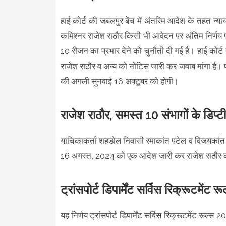
हाई कोर्ट की जबलपुर बेंच में अंतरिम आदेश के तहत न्यायम
कमिश्नर राजेश राठौर किसी भी आवेदन पर अंतिम निर्णय 
10 रीजन का प्रभार देने को चुनौती दी गई है। हाई कोर्ट
राजेश राठौर व अन्य को नोटिस जारी कर जवाब मांगा है। 
की अगली सुनवाई 16 अक्टूबर को होगी।
राजेश राठौर, समस्त 10 संभागों के डिप्टी
याचिकाकर्ता शहडोल निवासी रमाकांत पटेल व विजयकांत वर्
16 अगस्त, 2024 को एक आदेश जारी कर राजेश राठौर को सम
ट्रांसपोर्ट डिपार्मेंट सर्विस रिक्रूटमें
यह निर्णय ट्रांसपोर्ट डिपार्मेंट सर्विस रिक्रूटमेंट रूल्