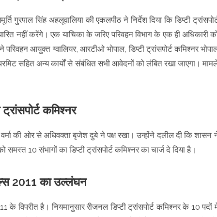
ूर्ति गुरपाल सिंह अहलूवालिया की एकलपीठ ने निर्देश दिया कि डिप्टी ट्रांसपोर्
पारित नहीं करेंगे। एक याचिका के जरिए परिवहन विभाग के एक ही अधिकारी क
 ने परिवहन आयुक्त ग्वालियर, आरटीओ भोपाल, डिप्टी ट्रांसपोर्ट कमिश्नर भोपा
परमिट सहित अन्य कार्यों से संबंधित सभी आवेदनों को लंबित रखा जाएगा। मामल
 ट्रांसपोर्ट कमिश्नर
मा की ओर से अधिवक्ता बृजेश दुबे ने पक्ष रखा। उन्होंने दलील दी कि शासन न
स्त 10 संभागों का डिप्टी ट्रांसपोर्ट कमिश्नर का चार्ज दे दिया है।
ट रूल्स 2011 का उल्लंघन
स 2011 के विपरीत है। नियमानुसार रीजनल डिप्टी ट्रांसपोर्ट कमिश्नर के 10 पदों मे