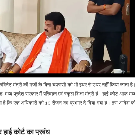
ैबिनेट मंत्री की मर्जी के बिना चपरासी को भी इधर से उधर नहीं किया जाता है
ंह, मध्य प्रदेश सरकार में परिवहन एवं स्कूल शिक्षा मंत्री हैं। हाई कोर्ट आफ मध्
गया है कि एक अधिकारी को 10 रीजन का प्रभाार दे दिया गया है। इस आदेश क
र हाई कोर्ट का प्रबंध