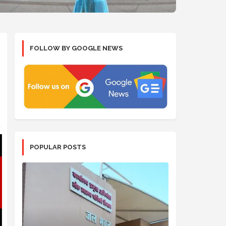
FOLLOW BY GOOGLE NEWS
POPULAR POSTS