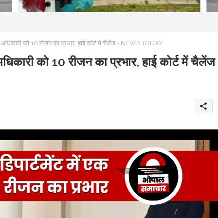
ं एक अधिकारी को 10 रीजन का प्रभार, हाई कोर्ट में चैलेंज - NEWS TODAY
 अधिकारी को 10 रीजन का प्रभार, हाई कोर्ट में चैलेंज
share