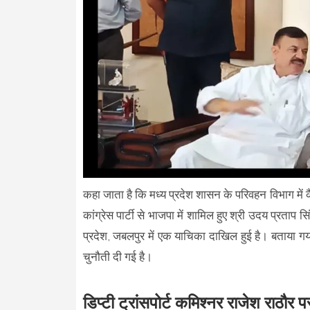
कहा जाता है कि मध्य प्रदेश शासन के परिवहन विभाग में क
कांग्रेस पार्टी से भाजपा में शामिल हुए श्री उदय प्रताप सि
प्रदेश, जबलपुर में एक याचिका दाखिल हुई है। बताया 
चुनौती दी गई है।
डिप्टी ट्रांसपोर्ट कमिश्नर राजेश राठौर प