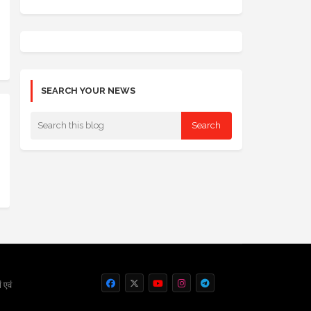
SEARCH YOUR NEWS
 एवं