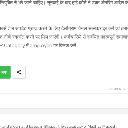
ियुक्ति से भरे जाने चाहिए। सुनवाई के बाद हाई कोर्ट ने उक्त अंतरिम आदेश क
सबसे तेज अपडेट प्राप्त करने के लिए टेलीग्राम चैनल सब्सक्राइब करें एवं हमार
क नीचे स्क्रॉल करने पर मिल जाएंगी। कर्मचारियों से संबंधित महत्वपूर्ण समाचा
LAR Category में employee पर क्लिक करें।
sapp
NEWER
and a journalist based in Bhopal, the capital city of Madhya Pradesh,