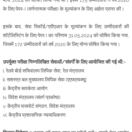
के लिए पेपर-I (वर्णनात्मक परीक्षा) के मूल्यांकन के लिए अर्हता प्राप्त की।
इसके बाद, सेवा रिकॉर्ड/एपीएआर के मूल्यांकन के लिए उम्मीदवारों की
शॉर्टलिस्टिंग के लिए पेपर I का परिणाम 31.05.2024 को घोषित किया गया,
जिसमें 172 उम्मीदवारों को वर्ष 2020 के लिए योग्य घोषित किया गया।
उपर्युक्त परीक्षा निम्नलिखित सेवाओं/संवर्गों के लिए आयोजित की गई थी:-
i. रेलवे बोर्ड सचिवालय लिपिक सेवा, रेल मंत्रालय
ii. सशस्त्र बल मुख्यालय लिपिक सेवा (एएफएचक्यू)
iii. केंद्रीय सतर्कता आयोग
iv. विदेश मंत्रालय (संवर्ग प्रकोष्ठ)
v. केंद्रीय पासपोर्ट संगठन, विदेश मंत्रालय
vi. केंद्रीय प्रशासनिक न्यायाधिकरण