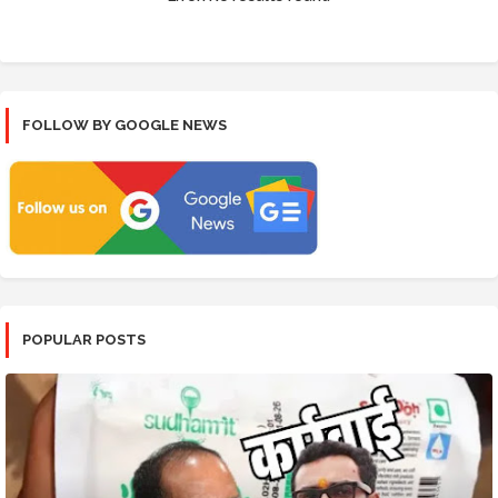
FOLLOW BY GOOGLE NEWS
POPULAR POSTS