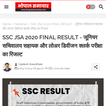
Home
National
SSC JSA 2020 FINAL RESULT - जूनियर सचिवालय सहायक
और लोअर डिवीजन क्लर्क परीक्षा का रिजल्ट
SSC JSA 2020 FINAL RESULT - जूनियर
सचिवालय सहायक और लोअर डिवीजन क्लर्क परीक्षा
का रिजल्ट
Updesh Awasthee
person
share
9/05/2024 06:49:00 PM
1 minute read