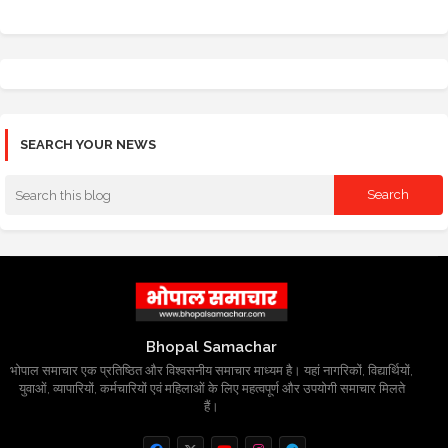
SEARCH YOUR NEWS
Bhopal Samachar
भोपाल समाचार एक प्रतिष्ठित और विश्वसनीय समाचार माध्यम है। यहां नागरिकों, विद्यार्थियों,
युवाओं, व्यापारियों, कर्मचारियों एवं महिलाओं के लिए महत्वपूर्ण और उपयोगी समाचार मिलते
हैं।