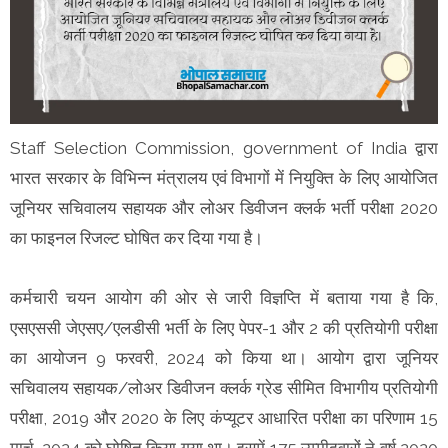
Staff Selection Commission, government of India द्वारा
भारत सरकार के विभिन्न मंत्रालय एवं विभागों में नियुक्ति के लिए आयोजित
जूनियर सचिवालय सहायक और लोअर डिवीजन क्लर्क भर्ती परीक्षा 2020
का फाइनल रिजल्ट घोषित कर दिया गया है।
कर्मचारी चयन आयोग की ओर से जारी विज्ञप्ति में बताया गया है कि,
एसएससी जेएसए/एलडीसी भर्ती के लिए पेपर-1 और 2 की प्रतियोगी परीक्षा
का आयोजन 9 फरवरी, 2024 को किया था। आयोग द्वारा जूनियर
सचिवालय सहायक/लोअर डिवीजन क्लर्क ग्रेड सीमित विभागीय प्रतियोगी
परीक्षा, 2019 और 2020 के लिए कंप्यूटर आधारित परीक्षा का परिणाम 15
मार्च, 2024 को घोषित किया गया था। इसमें 175 उम्मीदवारों ने वर्ष 2020