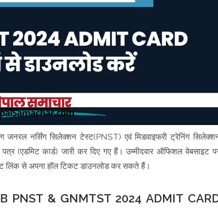
्सिंग जनरल नर्सिंग सिलेक्शन टेस्ट(PNST) एवं मिडवाइफरी ट्रेनिंग सिलेक्श
पत्र (एडमिट कार्ड) जारी कर दिए गए हैं। उम्मीदवार ऑफिशल वेबसाइट प
ेक्ट लिंक से अपना हॉल टिकट डाउनलोड कर सकते हैं।
 PNST & GNMTST 2024 ADMIT CAR