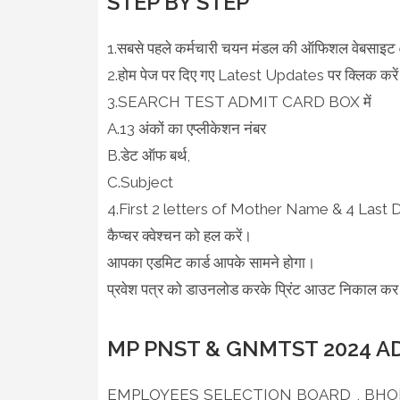
STEP BY STEP
1.सबसे पहले कर्मचारी चयन मंडल की ऑफिशल वेबसाइ
2.होम पेज पर दिए गए Latest Updates पर क्लिक करें अ
3.SEARCH TEST ADMIT CARD BOX में
A.13 अंकों का एप्लीकेशन नंबर
B.डेट ऑफ बर्थ,
C.Subject
4.First 2 letters of Mother Name & 4 Last 
कैप्चर क्वेश्चन को हल करें।
आपका एडमिट कार्ड आपके सामने होगा।
प्रवेश पत्र को डाउनलोड करके प्रिंट आउट निकाल कर 
MP PNST & GNMTST 2024 A
EMPLOYEES SELECTION BOARD , BHOPAL द्वार