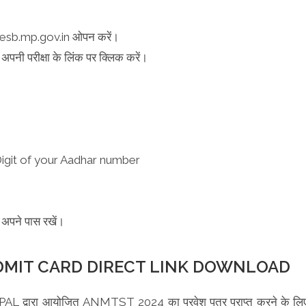
ट esb.mp.gov.in ओपन करें।
पनी परीक्षा के लिंक पर क्लिक करें।
Digit of your Aadhar number
अपने पास रखें।
DMIT CARD DIRECT LINK DOWNLOAD
ा आयोजित ANMTST 2024 का प्रवेश पत्र प्राप्त करने के लि