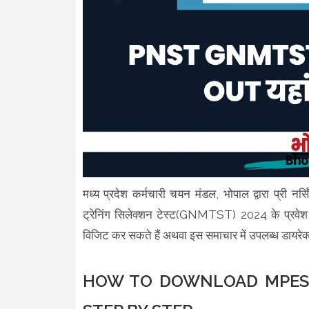
मध्य प्रदेश कर्मचारी चयन मंडल, भोपाल द्वारा प्री नर
ट्रेनिंग सिलेक्शन टेस्ट(GNMTST) 2024 के प्रवेश 
विजिट कर सकते हैं अथवा इस समाचार में उपलब्ध डायर
HOW TO DOWNLOAD MPESB