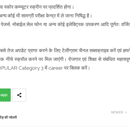
गया स्कोर कम्प्यूटर स्क्रीन पर प्रदर्शित होगा।
 कोई भी सामग्री परीक्षा केन्द्र में ले जाना निषिद्ध है।
र्स, पेजर्स, मोबाईल,सेल फोन या अन्य कोई इलेक्ट्रिक उपकरण आदि पूर्णतः वर्जि
बसे तेज अपडेट प्राप्त करने के लिए टेलीग्राम चैनल सब्सक्राइब करें एवं हमार
क नीचे स्क्रॉल करने पर मिल जाएंगी। रोजगार एवं शिक्षा से संबंधित महत्वपूर्
े POPULAR Category 3 में career पर क्लिक करें।
sapp
NEWER
़ की ज्वेलरी