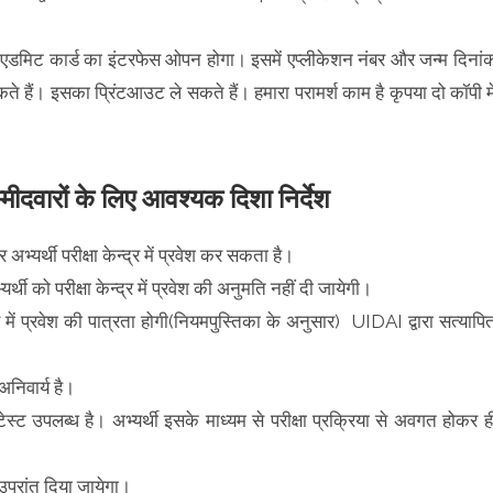
एडमिट कार्ड का इंटरफेस ओपन होगा। इसमें एप्लीकेशन नंबर और जन्म दिनां
ं। इसका प्रिंटआउट ले सकते हैं। हमारा परामर्श काम है कृपया दो कॉपी मे
ों के लिए आवश्यक दिशा निर्देश
भ्यर्थी परीक्षा केन्द्र में प्रवेश कर सकता है।
यर्थी को परीक्षा केन्द्र में प्रवेश की अनुमति नहीं दी जायेगी।
्र में प्रवेश की पात्रता होगी(नियमपुस्तिका के अनुसार) UIDAI द्वारा सत्यापि
अनिवार्य है।
ट उपलब्ध है। अभ्यर्थी इसके माध्यम से परीक्षा प्रक्रिया से अवगत होकर ह
ा उपरांत दिया जायेगा।