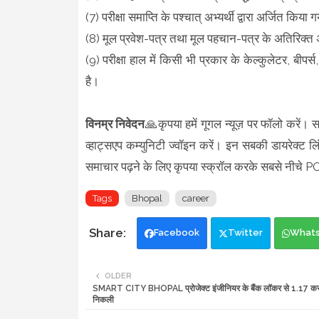
(7) परीक्षा समाप्ति के पश्चात् अभ्यर्थी द्वारा अर्जित किया 
(8) मूल प्रवेश-पत्र तथा मूल पहचान-पत्र के अतिरिक्त अन्य
(9) परीक्षा हाल में किसी भी प्रकार के केल्कुलेटर, बीप
है।
विनम्र निवेदन
🙏कृपया हमें गूगल न्यूज़ पर फॉलो करें। स
व्हाट्सएप कम्युनिटी ज्वॉइन करें। इन सबकी डायरेक्ट लिं
समाचार पढ़ने के लिए कृपया स्क्रॉल करके सबसे नीच
Tags
Bhopal
career
Facebook
Twitter
What
OLDER
SMART CITY BHOPAL प्रोजेक्ट इंजीनियर के बैंक लॉकर से 1.17 करोड
निकली