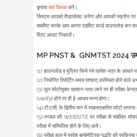
कृपया
यहां क्लिक
करें।
सिस्टम आपको रीडायरेक्ट करेगा और आपकी स्क्रीन पर 
सबमिट करके आप अपना एडमिट कार्ड डाउनलोड कर सकते है
प्रिंट आउट निकालें।
MP PNST & GNMTST 2024 उम्मीदवार
(1) डाउनलोड व मुद्रित किये गये प्रवेश-पत्र के आधार पर अ
(2) निर्धारित रिपोर्टिंग समय पश्चात् उपस्थित होने वाले अभ्
(3) मूल फोटोयुक्त पहचान-पत्र लाने पर ही परीक्षा केन्द
(verify) होने पर ही ई-आधार मान्य होगा।
(4) टी.ए.सी. के द्वितीय भाग में स्वहस्ताक्षरित फोटो लगाना 
(5) मण्डल की WEBSITE पर परीक्षा से संबंधित मॉकटेस्
परीक्षा में सम्मिलित होने के लिए आयें।
(6) परीक्षा हाल में प्रवेश बायोमेट्रिक पद्धति की प्रक्रिय