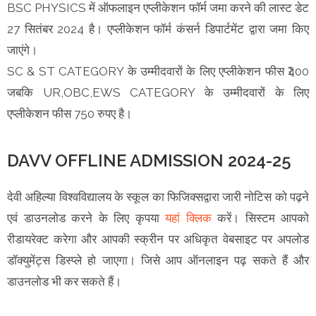
BSC PHYSICS में ऑफलाइन एप्लीकेशन फॉर्म जमा करने की लास्ट डेट
27 सितंबर 2024 है। एप्लीकेशन फॉर्म कंसर्न डिपार्टमेंट द्वारा जमा किए
जाएंगे।
SC & ST CATEGORY के उम्मीदवारों के लिए एप्लीकेशन फीस ₹400
जबकि UR,OBC,EWS CATEGORY के उम्मीदवारों के लिए
एप्लीकेशन फीस 750 रुपए है।
DAVV OFFLINE ADMISSION 2024-25
देवी अहिल्या विश्वविद्यालय के स्कूल का फिजिक्सद्वारा जारी नोटिस को पढ़ने
एवं डाउनलोड करने के लिए कृपया
यहां क्लिक
करें। सिस्टम आपको
रीडायरेक्ट करेगा और आपकी स्क्रीन पर अधिकृत वेबसाइट पर अपलोड
डॉक्युमेंट्स डिस्प्ले हो जाएगा। जिसे आप ऑनलाइन पढ़ सकते हैं और
डाउनलोड भी कर सकते हैं।