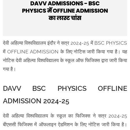
देवी अहिल्या विश्वविद्यालय इंदौर ने सत्र 2024-25 में BSC PHYSICS
में OFFLINE ADMISSION के लिए नोटिस जारी किया गया है। यह
नोटिस देवी अहिल्या विश्वविद्यालय के स्कूल ऑफ फिजिक्स द्वारा जारी किया
गया है।
DAVV BSC PHYSICS OFFLINE
ADMISSION 2024-25
देवी अहिल्या विश्वविद्यालय के स्कूल का फिजिक्स ने सत्र 2024-25
बीएससी फिजिक्स में ऑफलाइन ऐडमिशन के लिए नोटिस जारी किया है।