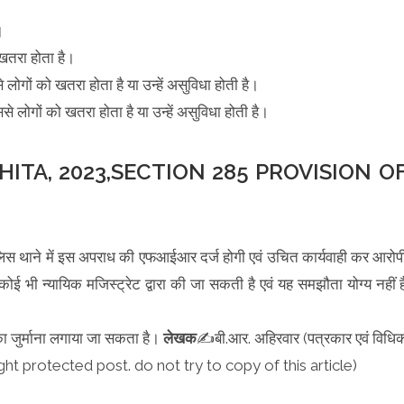
।
खतरा होता है।
ोगों को खतरा होता है या उन्हें असुविधा होती है।
 लोगों को खतरा होता है या उन्हें असुविधा होती है।
ITA, 2023,SECTION 285 PROVISION O
 पुलिस थाने में इस अपराध की एफआईआर दर्ज होगी एवं उचित कार्यवाही कर आरोप
ी न्यायिक मजिस्ट्रेट द्वारा की जा सकती है एवं यह समझौता योग्य नहीं ह
ा जुर्माना लगाया जा सकता है।
लेखक
✍️बी.आर. अहिरवार (पत्रकार एवं विधि
right protected post. do not try to copy of this article)