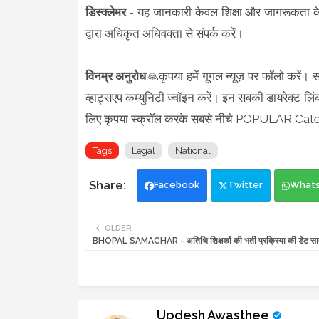
डिस्क्लेमर
- यह जानकारी केवल शिक्षा और जागरूकता के 
द्वारा अधिकृत अधिवक्ता से संपर्क करें।
विनम्र अनुरोध
🙏कृपया हमें गूगल न्यूज़ पर फॉलो करें। 
व्हाट्सएप कम्युनिटी ज्वॉइन करें। इन सबकी डायरेक्ट लिंक
लिए कृपया स्क्रॉल करके सबसे नीचे POPULAR Categ
Tags
Legal
National
Facebook
Twitter
What
OLDER
BHOPAL SAMACHAR - अतिथि शिक्षकों की भर्ती प्रक्रिया की डेट सातव
Updesh Awasthee