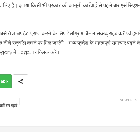
लिए है। कृपया किसी भी प्रकार की कानूनी कार्रवाई से पहले बार एसोसिएश
सबसे तेज अपडेट प्राप्त करने के लिए टेलीग्राम चैनल सब्सक्राइब करें एवं हमार
 नीचे स्क्रॉल करने पर मिल जाएंगी। मध्य प्रदेश के महत्वपूर्ण समाचार पढ़ने क
ory में Legal पर क्लिक करें।
sapp
NEWER
ीं बार बढ़ाई