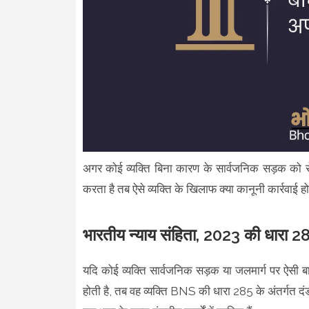
अगर कोई व्यक्ति बिना कारण के सार्वजनिक सड़क को र
करता है तब ऐसे व्यक्ति के खिलाफ क्या कानूनी कार्रवाई 
भारतीय न्याय संहिता, 2023 की धारा 2
यदि कोई व्यक्ति सार्वजनिक सड़क या जलमार्ग पर ऐसी बा
होती है, तब वह व्यक्ति BNS की धारा 285 के अंतर्गत द