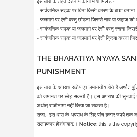
इस धारा के तहत दंडनीय कार्यों में शामिल हैं:-
- सार्वजनिक सड़क पर बिना किसी कारण के बाधा बनाना
- जलमार्ग पर ऐसी वस्तु छोड़ना जिससे नाव या जहाज को 
- सार्वजनिक सड़क या जलमार्ग पर ऐसी वस्तु रखना जिससे ल
- सार्वजनिक सड़क या जलमार्ग पर ऐसी क्रिया करना जिससे
THE BHARATIYA NYAYA SANH
PUNISHMENT
इस धारा के अपराध संज्ञेय एवं जमानतीय होते हैं अर्थात
को जमानत पर छोड़ सकती है। इस अपराध की सुनवाई कोई भ
अर्थात्‌ राजीनामा नहीं किया जा सकता है।
सजा:- इस धारा के अपराध के लिए पांच हजार रुपये तक क
सलाहकार होशंगाबाद)।
Notice
: this is the copy