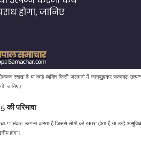
ोककर रखता है या कोई व्यक्ति किसी जलमार्ग में जानबूझकर रूकावट उत्पन्
होगी, जानिए।
85 की परिभाषा
धा या संकट उत्पन्न करता है जिससे लोगों को खतरा होता है या उन्हें असुविध
ंडनीय होगा।