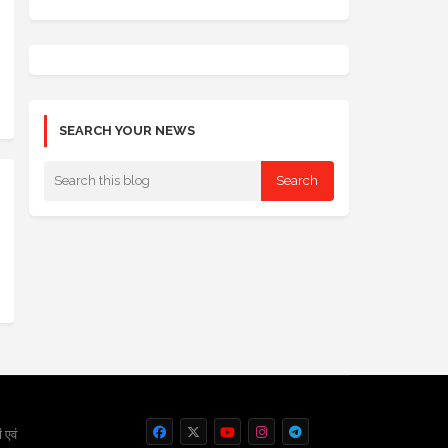
SEARCH YOUR NEWS
 एवं