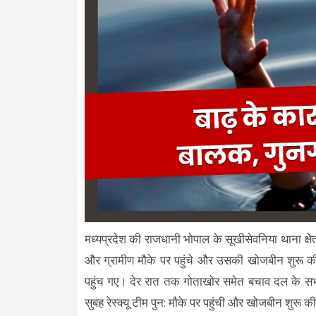
मध्यप्रदेश की राजधानी भोपाल के सूखीसेवनिया थाना क्ष
और ग्रामीण मौके पर पहुंचे और उसकी खोजबीन शुरू 
पहुंच गए। देर रात तक गोताखोर समेत बचाव दल के सभ
सुबह रेस्क्यू टीम पुन: मौके पर पहुंची और खोजबीन शुरू 