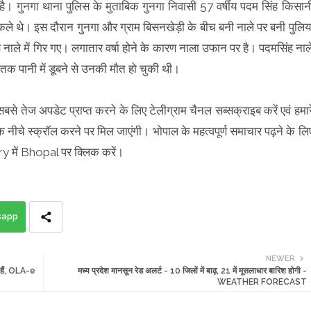
। गुनगा थाना पुलिस के मुताबिक गुनगा निवासी 57 वर्षीय पदम सिंह किसान
िकले थे। इस दौरान गुनगा और ग्राम बिसनखेड़ी के बीच बनी नाले पर बनी पुलिय
 नाले में गिर गए। लगातार वर्षा होने के कारण नाला उफान पर है। पदमसिंह नाल
तब तक पानी में डूबने से उनकी मौत हो चुकी थी।
 सबसे तेज अपडेट प्राप्त करने के लिए टेलीग्राम चैनल सब्सक्राइब करें एवं हमार
क नीचे स्क्रॉल करने पर मिल जाएंगी। भोपाल के महत्वपूर्ण समाचार पढ़ने के लि
में Bhopal पर क्लिक करें।
sapp
NEWER
 हैं, OLA-e
मध्य प्रदेश मानसून रेड अलर्ट - 10 जिलों में बाढ़, 21 में मूसलाधार बारिश होगी -
WEATHER FORECAST