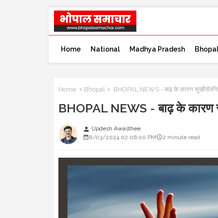
Home
National
Madhya Pradesh
Bhopa
Home
Bhopal
BHOPAL NEWS - बाढ़ के कारण सूखीसेवनिया म
BHOPAL NEWS - बाढ़ के कारण सूखी
Updesh Awasthee
person
8/03/2024 02:06:00 PM
2 minute read