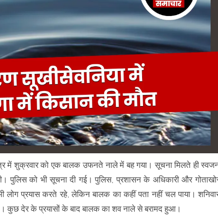
ेत्र में शुक्रवार को एक बालक उफनते नाले में बह गया। सूचना मिलते ही स्वज
की। पुलिस को भी सूचना दी गई। पुलिस, प्रशासन के अधिकारी और गोताखो
ी लोग प्रयास करते रहे, लेकिन बालक का कहीं पता नहीं चल पाया। शनिवा
की। कुछ देर के प्रयासों के बाद बालक का शव नाले से बरामद हुआ।