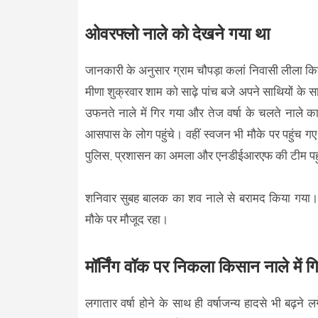
ओवरफ्लो नाले को देखने गया था
जानकारी के अनुसार ग्राम चौपड़ा कलां निवासी लीला कि
मीणा शुक्रवार शाम को साढ़े पांच बजे अपने साथियों के
उफनते नाले में गिर गया और तेज वर्षा के चलते नाले 
आसपास के लोग पहुंचे। वहीं स्वजन भी मौके पर पहुंच 
पुलिस, प्रशासन का अमला और एनडीईआरएफ की टीम पह
शनिवार सुबह बालक का शव नाले से बरामद किया गया
मौके पर मौजूद रहा।
मॉर्निंग वॉक पर निकला किसान नाले में गि
लगातार वर्षा होने के साथ ही वर्षाजन्य हादसे भी बढ़ने 