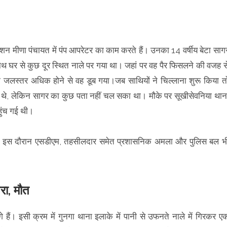
शन मीणा पंचायत में पंप आपरेटर का काम करते हैं। उनका 14 वर्षीय बेटा साग
 साथ घर से कुछ दूर स्थित नाले पर गया था। जहां पर वह पैर फिसलने की वजह स
का जलस्तर अधिक होने से वह डूब गया।जब साथियों ने चिल्लाना शुरू किया त
गए थे, लेकिन सागर का कुछ पता नहीं चल सका था। मौके पर सूखीसेवनिया थान
ुंच गई थी।
। इस दौरान एसडीएम, तहसीलदार समेत प्रशासनिक अमला और पुलिस बल भ
रा, मौत
लगे हैं। इसी क्रम में गुनगा थाना इलाके में पानी से उफनते नाले में गिरकर ए