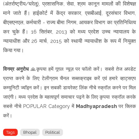
(अंतर्राष्ट्रीय/घरेलू), प्रशासनिक, सेवा, श्रम कानून मामलों की विशेषज्ञ
माने जाते हैं। हाईकोर्ट में केंद्र सरकार, एसबीआई, दूरसंचार विभाग,
बीएसएनएल, कर्मचारी - राज्य बीमा निगम, आयकर विभाग का प्रतिनिधित्व
कर चुके हैं। 16 सितंबर, 2013 को मध्य प्रदेश उच्च न्यायालय के
न्यायाधीश और 26 मार्च, 2015 को स्थायी न्यायाधीश के रूप में नियुक्त
किया गया।
विनम्र अनुरोध
🙏कृपया हमें गूगल न्यूज़ पर फॉलो करें। सबसे तेज अपडेट
प्राप्त करने के लिए टेलीग्राम चैनल सब्सक्राइब करें एवं हमारे व्हाट्सएप
कम्युनिटी ज्वॉइन करें। इन सबकी डायरेक्ट लिंक नीचे स्क्रॉल करने पर मिल
जाएंगी। मध्य प्रदेश के महत्वपूर्ण समाचार पढ़ने के लिए कृपया स्क्रॉल करके
सबसे नीचे POPULAR Category में
Madhyapradesh
पर क्लिक
करें।
Tags
Bhopal
Political