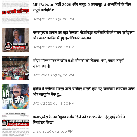
MP Patwari भर्ती 2026 और समूह-2 उपसमूह-4 अभ्यर्थियों के लिए
संपूर्ण मार्गदर्शिका
8/04/2026 10:32:00 PM
मध्य प्रदेश शासन का बड़ा फैसला: सेवानिवृत्त कर्मचारियों की पेंशन प्रक्रिया
और बजट कोडिंग में हुए क्रांतिकारी बदलाव
8/04/2026 10:20:00 PM
सीएम मोहन यादव ने खोल दओ सौगातों को पिटारा, भैया, बदल जाएगी
संस्कारधानी!
8/01/2026 07:25:00 PM
दतिया में नरोत्तम मिश्रा जीते, राजेंद्र भारती हार गए, घनश्याम की पेंशन पक्की
और आशुतोष बैक टू...
8/03/2026 06:32:00 PM
मध्य प्रदेश के नवनियुक्त कर्मचारियों को 100% वेतन हेतु हाई कोर्ट ने
रिमाइंडर लिखा
7/27/2026 07:23:00 PM