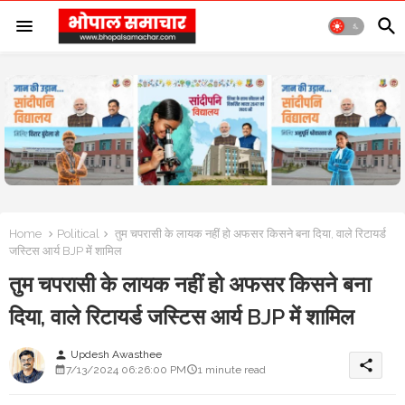
Home
Political
तुम चपरासी के लायक नहीं हो अफसर किसने बना दिया, वाले रिटायर्ड
जस्टिस आर्य BJP में शामिल
तुम चपरासी के लायक नहीं हो अफसर किसने बना
दिया, वाले रिटायर्ड जस्टिस आर्य BJP में शामिल
Updesh Awasthee
person
share
7/13/2024 06:26:00 PM
1 minute read