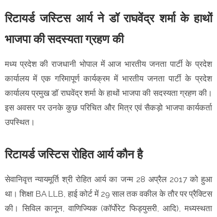
रिटायर्ड जस्टिस आर्य ने डॉ राघवेंद्र शर्मा के हाथों
भाजपा की सदस्यता ग्रहण की
मध्य प्रदेश की राजधानी भोपाल में आज भारतीय जनता पार्टी के प्रदेश
कार्यालय में एक गरिमापूर्ण कार्यक्रम में भारतीय जनता पार्टी के प्रदेश
कार्यालय प्रमुख डॉ राघवेंद्र शर्मा के हाथों भाजपा की सदस्यता ग्रहण की।
इस अवसर पर उनके कुछ परिचित और मित्र एवं सैकड़ो भाजपा कार्यकर्ता
उपस्थित।
रिटायर्ड जस्टिस रोहित आर्य कौन है
सेवानिवृत्त न्यायमूर्ति श्री रोहित आर्य का जन्म 28 अप्रैल 2017 को हुआ
था। शिक्षा BA LLB, हाई कोर्ट में 29 साल तक वकील के तौर पर प्रैक्टिस
की। सिविल कानून, वाणिज्यिक (कॉर्पोरेट फिड्युसरी, आदि), मध्यस्थता