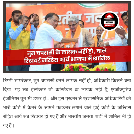
डिप्टी डायरेक्टर, तुम चपरासी बनने लायक नहीं हो, अधिकारी किसने बना
दिया; यह सब इंस्पेक्टर तो कांस्टेबल के लायक नहीं है; एग्जीक्यूटिव
इंजीनियर तुम भी डफर हो... और इस प्रकार से प्रशासनिक अधिकारियों को
भारी कोर्ट में कैमरे के सामने फटकार लगाने वाले हाई कोर्ट के जस्टिस
रोहित आर्य अब रिटायर हो गए हैं और भारतीय जनता पार्टी में शामिल भी हो
गए हैं।