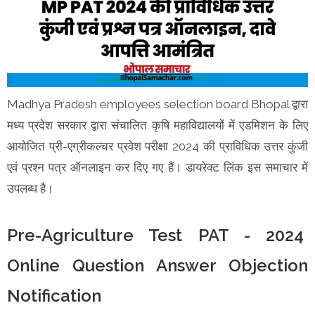
Madhya Pradesh employees selection board Bhopal द्वारा
मध्य प्रदेश सरकार द्वारा संचालित कृषि महाविद्यालयों में एडमिशन के लिए
आयोजित प्री-एग्रीकल्चर प्रवेश परीक्षा 2024 की प्राविधिक उत्तर कुंजी
एवं प्रश्न पत्र ऑनलाइन कर दिए गए हैं। डायरेक्ट लिंक इस समाचार में
उपलब्ध है।
Pre-Agriculture Test PAT - 2024
Online Question Answer Objection
Notification