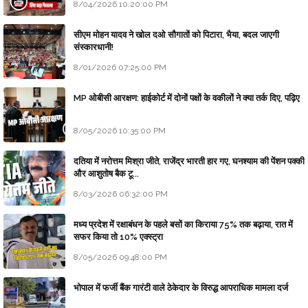
8/04/2026 10:20:00 PM
सीएम मोहन यादव ने खोल दओ सौगातों को पिटारा, भैया, बदल जाएगी
संस्कारधानी!
8/01/2026 07:25:00 PM
MP ओबीसी आरक्षण: हाईकोर्ट में दोनों पक्षों के वकीलों ने क्या तर्क दिए, पढ़िए
8/05/2026 10:35:00 PM
दतिया में नरोत्तम मिश्रा जीते, राजेंद्र भारती हार गए, घनश्याम की पेंशन पक्की
और आशुतोष बैक टू...
8/03/2026 06:32:00 PM
मध्य प्रदेश में रक्षाबंधन के पहले बसों का किराया 75% तक बढ़ाया, रात में
सफर किया तो 10% एक्स्ट्रा
8/05/2026 09:48:00 PM
भोपाल में फर्जी बैंक गारंटी वाले ठेकेदार के विरुद्ध आपराधिक मामला दर्ज