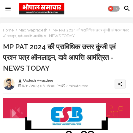
Home
Madhyapradesh
MP PAT 2024 की प्राविधिक उत्तर कुंजी एवं प्रश्न पत्र
ऑनलाइन, दावे आपत्ति आमंत्रित - NEWS TODAY
MP PAT 2024 की प्राविधिक उत्तर कुंजी एवं
प्रश्न पत्र ऑनलाइन, दावे आपत्ति आमंत्रित -
NEWS TODAY
Updesh Awasthee
person
share
6/11/2024 06:08:00 PM
2 minute read