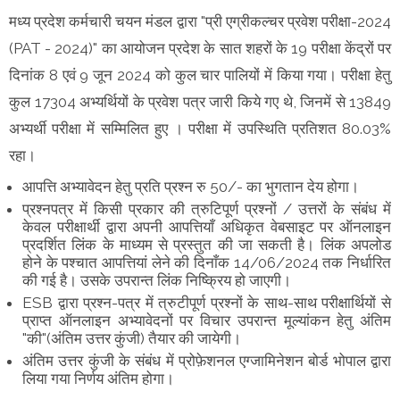
मध्य प्रदेश कर्मचारी चयन मंडल द्वारा "प्री एग्रीकल्चर प्रवेश परीक्षा-2024
(PAT - 2024)" का आयोजन प्रदेश के सात शहरों के 19 परीक्षा केंद्रों पर
दिनांक 8 एवं 9 जून 2024 को कुल चार पालियों में किया गया। परीक्षा हेतु
कुल 17304 अभ्यर्थियों के प्रवेश पत्र जारी किये गए थे, जिनमें से 13849
अभ्यर्थी परीक्षा में सम्मिलित हुए । परीक्षा में उपस्थिति प्रतिशत 80.03%
रहा।
आपत्ति अभ्यावेदन हेतु प्रति प्रश्न रु 50/- का भुगतान देय होगा।
प्रश्‍नपत्र में किसी प्रकार की त्रुटिपूर्ण प्रश्नों / उत्तरों के संबंध में
केवल परीक्षार्थी द्वारा अपनी आपत्तियाँ अधिकृत वेबसाइट पर ऑनलाइन
प्रदर्शित लिंक के माध्यम से प्रस्तुत की जा सकती है। लिंक अपलोड
होने के पश्‍चात आपत्तियां लेने की दिनाँक 14/06/2024 तक निर्धारित
की गई है। उसके उपरान्त लिंक निष्क्रिय हो जाएगी।
ESB द्वारा प्रश्‍न-पत्र में त्रुटीपूर्ण प्रश्नों के साथ-साथ परीक्षार्थियों से
प्राप्त ऑनलाइन अभ्यावेदनों पर विचार उपरान्त मूल्यांकन हेतु अंतिम
"की"(अंतिम उत्तर कुंजी) तैयार की जायेगी।
अंतिम उत्तर कुंजी के संबंध में प्रोफ़ेशनल एग्जामिनेशन बोर्ड भोपाल द्वारा
लिया गया निर्णय अंतिम होगा।