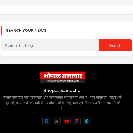
SEARCH YOUR NEWS
Bhopal Samachar
भोपाल समाचार एक प्रतिष्ठित और विश्वसनीय समाचार माध्यम है। यहां नागरिकों, विद्यार्थियों,
युवाओं, व्यापारियों, कर्मचारियों एवं महिलाओं के लिए महत्वपूर्ण और उपयोगी समाचार मिलते
हैं।