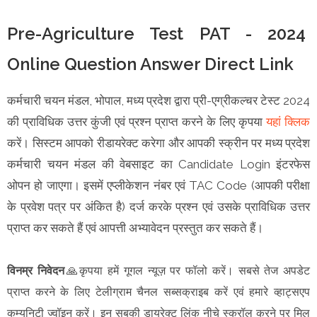
Pre-Agriculture Test PAT - 2024
Online Question Answer Direct Link
कर्मचारी चयन मंडल, भोपाल, मध्य प्रदेश द्वारा प्री-एग्रीकल्चर टेस्ट 2024
की प्राविधिक उत्तर कुंजी एवं प्रश्न प्राप्त करने के लिए कृपया
यहां क्लिक
करें। सिस्टम आपको रीडायरेक्ट करेगा और आपकी स्क्रीन पर मध्य प्रदेश
कर्मचारी चयन मंडल की वेबसाइट का Candidate Login इंटरफेस
ओपन हो जाएगा। इसमें एप्लीकेशन नंबर एवं TAC Code (आपकी परीक्षा
के प्रवेश पत्र पर अंकित है) दर्ज करके प्रश्न एवं उसके प्राविधिक उत्तर
प्राप्त कर सकते हैं एवं आपत्ती अभ्यावेदन प्रस्तुत कर सकते हैं।
विनम्र निवेदन
🙏कृपया हमें गूगल न्यूज़ पर फॉलो करें। सबसे तेज अपडेट
प्राप्त करने के लिए टेलीग्राम चैनल सब्सक्राइब करें एवं हमारे व्हाट्सएप
कम्युनिटी ज्वॉइन करें। इन सबकी डायरेक्ट लिंक नीचे स्क्रॉल करने पर मिल