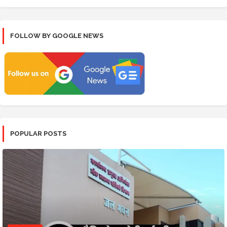
FOLLOW BY GOOGLE NEWS
POPULAR POSTS