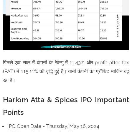
पिछले एक साल में कंपनी के रेवेन्यु में 11.43% और profit after tax
(PAT) में 115.11% की वृद्धि हुई है। यानी कंपनी का प्रॉफिट मार्जिन बढ़
रहा है।
Hariom Atta & Spices IPO Important
Points
IPO Open Date - Thursday, May 16, 2024