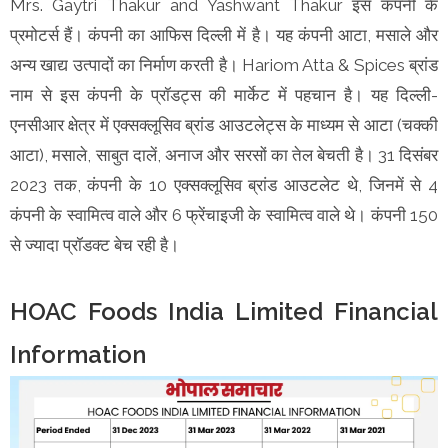
Mrs. Gaytri Thakur and Yashwant Thakur इस कंपनी के
प्रमोटर्स हैं। कंपनी का आफिस दिल्ली में है। यह कंपनी आटा, मसाले और
अन्य खाद्य उत्पादों का निर्माण करती है। Hariom Atta & Spices ब्रांड
नाम से इस कंपनी के प्रॉडट्स की मार्केट में पहचान है। यह दिल्ली-
एनसीआर क्षेत्र में एक्सक्लूसिव ब्रांड आउटलेट्स के माध्यम से आटा (चक्की
आटा), मसाले, साबुत दालें, अनाज और सरसों का तेल बेचती है। 31 दिसंबर
2023 तक, कंपनी के 10 एक्सक्लूसिव ब्रांड आउटलेट थे, जिनमें से 4
कंपनी के स्वामित्व वाले और 6 फ्रेंचाइजी के स्वामित्व वाले थे। कंपनी 150
से ज्यादा प्रॉडक्ट बेच रही है।
HOAC Foods India Limited Financial
Information