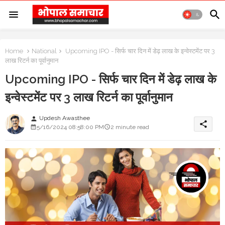
Home
National
Upcoming IPO - सिर्फ चार दिन में डेढ़ लाख के इन्वेस्टमेंट पर 3
लाख रिटर्न का पूर्वानुमान
Upcoming IPO - सिर्फ चार दिन में डेढ़ लाख के
इन्वेस्टमेंट पर 3 लाख रिटर्न का पूर्वानुमान
Updesh Awasthee
person
share
5/16/2024 08:58:00 PM
2 minute read