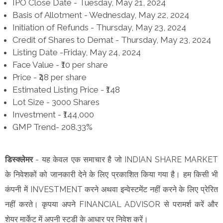
IPO Close Date - Tuesday, May 21, 2024
Basis of Allotment - Wednesday, May 22, 2024
Initiation of Refunds - Thursday, May 23, 2024
Credit of Shares to Demat - Thursday, May 23, 2024
Listing Date -Friday, May 24, 2024
Face Value - ₹10 per share
Price - ₹48 per share
Estimated Listing Price - ₹148
Lot Size - 3000 Shares
Investment - ₹144,000
GMP Trend- 208.33%
डिस्क्लेमर
- यह केवल एक समाचार है जो INDIAN SHARE MARKET
के निवेशकों को जानकारी देने के लिए प्रकाशित किया गया है। हम किसी भी
कंपनी में INVESTMENT करने अथवा इन्वेस्टमेंट नहीं करने के लिए प्रेरित
नहीं करते। कृपया अपने FINANCIAL ADVISOR से परामर्श करें और
शेयर मार्केट में अपनी स्टडी के आधार पर निवेश करें।