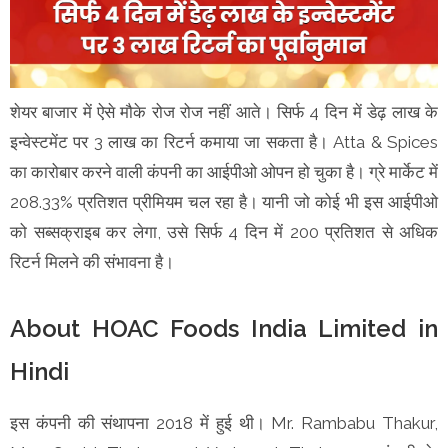
शेयर बाजार में ऐसे मौके रोज रोज नहीं आते। सिर्फ 4 दिन में डेढ़ लाख के
इन्वेस्टमेंट पर 3 लाख का रिटर्न कमाया जा सकता है। Atta & Spices
का कारोबार करने वाली कंपनी का आईपीओ ओपन हो चुका है। ग्रे मार्केट में
208.33% प्रतिशत प्रीमियम चल रहा है। यानी जो कोई भी इस आईपीओ
को सब्सक्राइब कर लेगा, उसे सिर्फ 4 दिन में 200 प्रतिशत से अधिक
रिटर्न मिलने की संभावना है।
About HOAC Foods India Limited in
Hindi
इस कंपनी की संथापना 2018 में हुई थी। Mr. Rambabu Thakur,