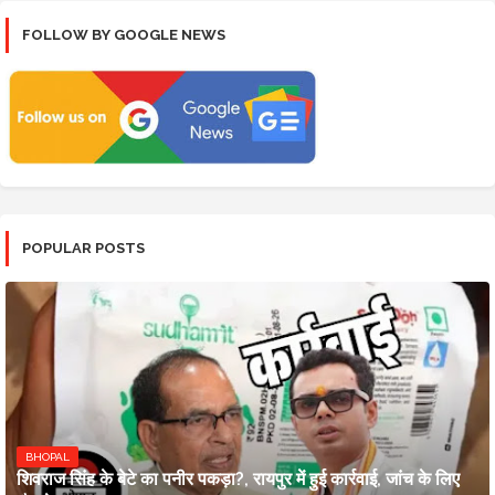
FOLLOW BY GOOGLE NEWS
POPULAR POSTS
BHOPAL
शिवराज सिंह के बेटे का पनीर पकड़ा?, रायपुर में हुई कार्रवाई, जांच के लिए