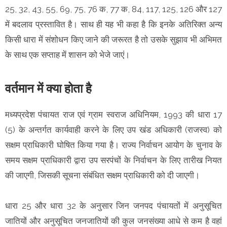
25, 32, 43, 55, 69, 75, 76 क, 77 क, 84, 117, 125, 126 और 127
में बदलाव प्रस्तावित है। साथ ही यह भी कहा है कि इनके अतिरिक्त अन्य
किसी धारा में संशोधन किए जाने की जरूरत है तो उसके सुझाव भी अभिमत
के साथ एक सप्ताह में शासन को भेजे जाएं।
वर्तमान में क्या होता है
मध्यप्रदेश पंचायत राज एवं ग्राम स्वराज अधिनियम, 1993 की धारा 17
(5) के अन्तर्गत कार्यवाही करने के लिए उप खंड अधिकारी (राजस्व) को
सक्षम प्राधिकारी घोषित किया गया है। राज्य निर्वाचन आयोग के चुनाव के
समय सक्षम प्राधिकारी द्वारा उप सरपंचों के निर्वाचन के लिए तारीख नियत
की जाएगी, जिसकी सूचना संबंधित सक्षम प्राधिकारी को दी जाएगी।
धारा 25 और धारा 32 के अनुसार जिन जनपद पंचायतों में अनुसूचित
जातियों और अनुसूचित जनजातियों की कुल जनसंख्या आधे से कम है वहां