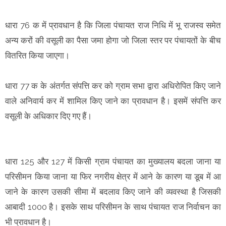
धारा 76 क में प्रावधान है कि जिला पंचायत राज निधि में भू राजस्व समेत
अन्य करों की वसूली का पैसा जमा होगा जो जिला स्तर पर पंचायतों के बीच
वितरित किया जाएगा।
धारा 77 क के अंतर्गत संपत्ति कर को ग्राम सभा द्वारा अधिरोपित किए जाने
वाले अनिवार्य कर में शामिल किए जाने का प्रावधान है। इसमें संपत्ति कर
वसूली के अधिकार दिए गए हैं।
धारा 125 और 127 में किसी ग्राम पंचायत का मुख्यालय बदला जाना या
परिसीमन किया जाना या फिर नगरीय क्षेत्र में आने के कारण या डूब में आ
जाने के कारण उसकी सीमा में बदलाव किए जाने की व्यवस्था है जिसकी
आबादी 1000 है। इसके साथ परिसीमन के साथ पंचायत राज निर्वाचन का
भी प्रावधान है।