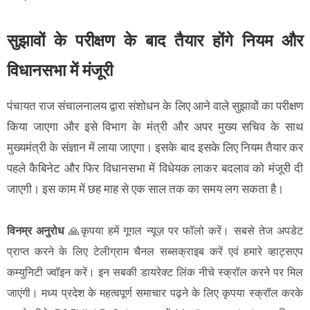
सुझावों के परीक्षण के बाद तैयार होंगे नियम और
विधानसभा में मंजूरी
पंचायत राज संचालनालय द्वारा संशोधन के लिए आने वाले सुझावों का परीक्षण
किया जाएगा और इसे विभाग के मंत्री और अपर मुख्य सचिव के साथ
मुख्यमंत्री के संज्ञान में लाया जाएगा। इसके बाद इसके लिए नियम तैयार कर
पहले कैबिनेट और फिर विधानसभा में विधेयक लाकर बदलाव को मंजूरी दी
जाएगी। इस काम में छह माह से एक साल तक का समय लग सकता है।
विनम्र अनुरोध
🙏कृपया हमें गूगल न्यूज़ पर फॉलो करें। सबसे तेज अपडेट
प्राप्त करने के लिए टेलीग्राम चैनल सब्सक्राइब करें एवं हमारे व्हाट्सएप
कम्युनिटी ज्वॉइन करें। इन सबकी डायरेक्ट लिंक नीचे स्क्रॉल करने पर मिल
जाएंगी। मध्य प्रदेश के महत्वपूर्ण समाचार पढ़ने के लिए कृपया स्क्रॉल करके