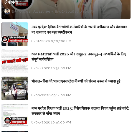
लैब भेजा
Updesh Awasthee
8/06/2026 10:09:00 PM
मध्य प्रदेश: दैनिक वेतनभोगी कर्मचारियों के स्थायी वर्गीकरण और वेतनमान
पर सरकार का बड़ा स्पष्टीकरण
8/01/2026 07:07:00 PM
MP Patwari भर्ती 2026 और समूह-2 उपसमूह-4 अभ्यर्थियों के लिए
संपूर्ण मार्गदर्शिका
8/04/2026 10:32:00 PM
भोपाल–रीवा वंदे भारत एक्सप्रेस में बर्थों की संख्या डबल से ज्यादा हुई
8/06/2026 09:14:00 PM
मध्य प्रदेश शिक्षक भर्ती 2025: विशेष शिक्षक पात्रता विवाद पहुँचा हाई कोर्ट;
सरकार से माँगा जवाब
8/05/2026 10:49:00 PM