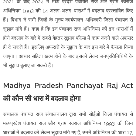
2021 के बाद 2024 में मध्य प्रदेश पंचायत राज और ग्राम स्वराज
अधिनियम 1993 की 14 अलग-अलग धाराओं में बदलाव प्रस्तावित किए
हैं। विभाग ने सभी जिलों के मुख्य कार्यपालन अधिकारी जिला पंचायत से
सुझाव मांगे हैं। कहा है कि इन पंचायत राज अधिनियम की इन धाराओं में
होने बदलाव के बारे में सबसे बेहतर सुझाव फील्ड में काम करने वाले अफसर
ही दे सकते हैं। इसलिए अफसरों के सुझाव के बाद इस बारे में फैसला किया
जाएगा। आचार संहिता खत्म होने के बाद इसको लेकर जनप्रतिनिधियों के
भी सुझाव बुलाए जा सकते हैं।
Madhya Pradesh Panchayat Raj Act
की कौन सी धारा में बदलाव होगा
संचालक पंचायत राज संचालनालय द्वारा सभी सीईओ जिला पंचायत से
मध्यप्रदेश पंचायत राज और ग्राम स्वराज अधिनियम 1993 की जिन
धाराओं में बदलाव को लेकर सुझाव मांगे गए हैं, उनमें अधिनियम की धारा 17,