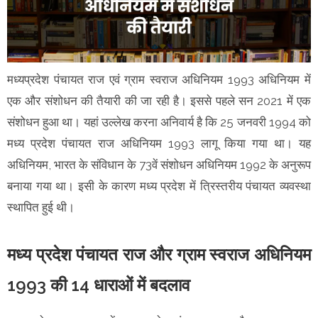
मध्यप्रदेश पंचायत राज एवं ग्राम स्वराज अधिनियम 1993 अधिनियम में
एक और संशोधन की तैयारी की जा रही है। इससे पहले सन 2021 में एक
संशोधन हुआ था। यहां उल्लेख करना अनिवार्य है कि 25 जनवरी 1994 को
मध्य प्रदेश पंचायत राज अधिनियम 1993 लागू किया गया था। यह
अधिनियम, भारत के संविधान के 73वें संशोधन अधिनियम 1992 के अनुरूप
बनाया गया था। इसी के कारण मध्य प्रदेश में त्रिस्तरीय पंचायत व्यवस्था
स्थापित हुई थी।
मध्य प्रदेश पंचायत राज और ग्राम स्वराज अधिनियम
1993 की 14 धाराओं में बदलाव