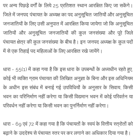
पर अन्य पिछडे़ वर्गों के लिये 25 प्रतिशत स्थान आरक्षित किए जा सकेंगे।
जिले में जनपद पंचायत के अध्यक्ष का पद अनुसूचित जातियों और अनुसूचित
जनजातियों के लिए उसी अनुपात में आरक्षित किया जायेगा जो कि अनुसूचित
जातियों और अनुसूचित जनजातियों की कुल जनसंख्या और पूरे जिले
पंचायत क्षेत्र की कुल जनसंख्या के बीच है। इन जनपद अध्यक्ष के कुल पदों
में से एक तिहाई पद महिलाओं के लिए आरक्षित रखे जायेंगे।
धारा - 55(1) में कहा गया है कि इस धारा के उपबन्धों के अध्यधीन रहते हुए,
कोई भी व्यक्ति ग्राम पंचायत की लिखित अनुज्ञा के बिना और इस अधिनियम
के अधीन इस संबंध में बनाई गई उपविधियों के अनुसार के सिवाय, किसी
भवन का परिनिर्माण नहीं करेगा या किसी विद्यमान भवन में कोई परिवर्तन या
परिवर्धन नहीं करेगा या किसी भवन का पुनर्निर्माण नहीं करेगा।
धारा - 69 एवं 72 में कहा गया है कि पंचायतों के स्वयं के वित्तीय स्त्रोतों को
बढ़ाने के उददेश्य से पंचायत स्तर पर कर लगाने का अधिकार दिया गया है।