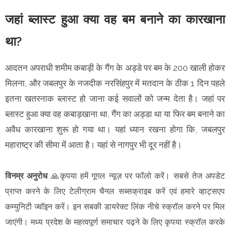
जहां ब्लास्ट हुआ क्या वह बम बनाने का कारखाना
था?
आदतन अपराधी शमीम कबाड़ी के गैंग के अड्डे पर बम के 200 खाली होकर
मिलना, और जबलपुर के नजदीक नरसिंहपुर में मतदान के ठीक 1 दिन पहले
इतना खतरनाक ब्लास्ट हो जाना कई सवालों को जन्म देता है। जहां पर
ब्लास्ट हुआ क्या वह कबाड़खाना था, गैंग का अड्डा था या फिर बम बनाने का
अवैध कारखाना शुरू हो गया था। यहां ध्यान रखना होगा कि, जबलपुर
महाराष्ट्र की सीमा में आता है। यहां से नागपुर भी दूर नहीं है।
विनम्र अनुरोध
🙏कृपया हमें गूगल न्यूज़ पर फॉलो करें। सबसे तेज अपडेट
प्राप्त करने के लिए टेलीग्राम चैनल सब्सक्राइब करें एवं हमारे व्हाट्सएप
कम्युनिटी ज्वॉइन करें। इन सबकी डायरेक्ट लिंक नीचे स्क्रॉल करने पर मिल
जाएंगी। मध्य प्रदेश के महत्वपूर्ण समाचार पढ़ने के लिए कृपया स्क्रॉल करके