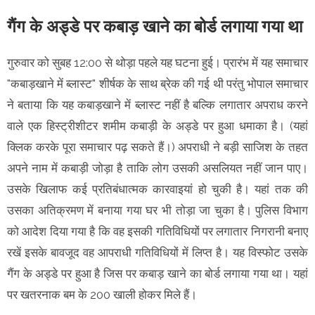
गैंग के अड्डे पर कबाड़ खाने का बोर्ड लगाया गया था
गुरुवार को सुबह 12:00 से थोड़ा पहले यह घटना हुई। प्रारंभ में यह समाचार
"कबाड़खाने में ब्लास्ट" शीर्षक के साथ ब्रेक की गई थी परंतु भोपाल समाचार
ने बताया कि यह कबाड़खाने में ब्लास्ट नहीं है बल्कि लगातार अपराध करने
वाले एक हिस्ट्रीशीटर शमीम कबाड़ी के अड्डे पर हुआ धमाका है। (यहां
क्लिक करके पूरा समाचार पढ़ सकते हैं।) अपराधी ने बड़ी साजिश के तहत
अपने नाम में कबाड़ी जोड़ा है ताकि लोग उसकी असलियत नहीं जान पाए।
उसके खिलाफ कई प्रतिबंधात्मक कारवाइयां हो चुकी है। यहां तक की
उसका अतिक्रमण में बनाया गया घर भी तोड़ा जा चुका है। पुलिस विभाग
को आदेश दिया गया है कि वह इसकी गतिविधियों पर लगातार निगरानी बनाए
रखें इसके बावजूद वह आपराधी गतिविधियों में लिप्त है। यह विस्फोट उसके
गैंग के अड्डे पर हुआ है जिस पर कबाड़ खाने का बोर्ड लगाया गया था। यहां
पर खतरनाक बम के 200 खाली होकर मिले हैं।