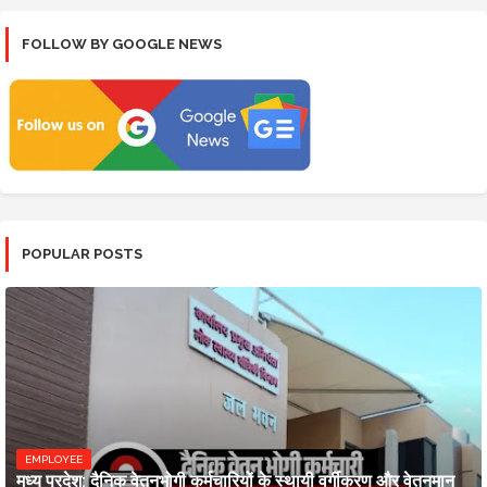
FOLLOW BY GOOGLE NEWS
POPULAR POSTS
EMPLOYEE
मध्य प्रदेश: दैनिक वेतनभोगी कर्मचारियों के स्थायी वर्गीकरण और वेतनमान