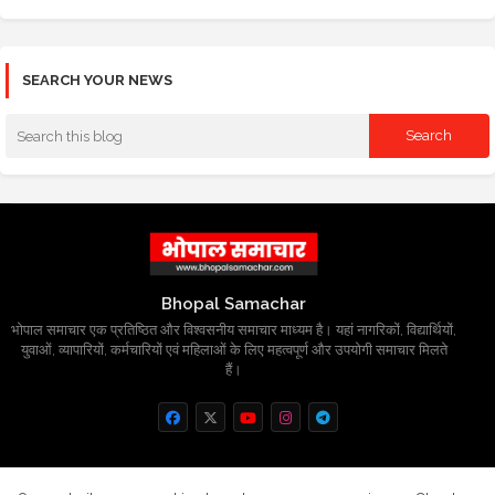
SEARCH YOUR NEWS
Bhopal Samachar
भोपाल समाचार एक प्रतिष्ठित और विश्वसनीय समाचार माध्यम है। यहां नागरिकों, विद्यार्थियों,
युवाओं, व्यापारियों, कर्मचारियों एवं महिलाओं के लिए महत्वपूर्ण और उपयोगी समाचार मिलते
हैं।