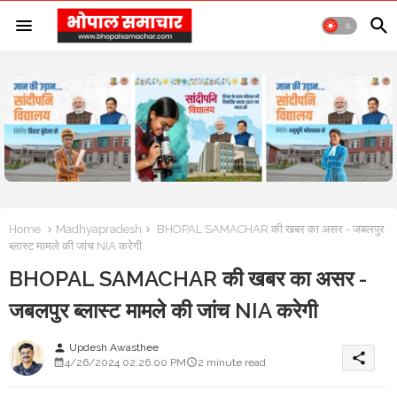
Home
Madhyapradesh
BHOPAL SAMACHAR की खबर का असर - जबलपुर
ब्लास्ट मामले की जांच NIA करेगी
BHOPAL SAMACHAR की खबर का असर -
जबलपुर ब्लास्ट मामले की जांच NIA करेगी
Updesh Awasthee
person
share
4/26/2024 02:26:00 PM
2 minute read