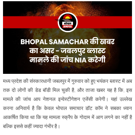
मध्य प्रदेश की संस्कारधानी जबलपुर में गुरुवार को हुए भयंकर ब्लास्ट में अब
तक दो लोगों की डेड बॉडी मिल चुकी है, और ताजा खबर यह है कि, इस
मामले की जांच आप नेशनल इन्वेस्टीगेशन एजेंसी करेगी। यहां उल्लेख
करना अनिवार्य है कि केवल भोपाल समाचार डॉट कॉम ने सबका ध्यान
आकर्षित किया था कि यह मामला स्क्रैप के गोदाम में आग लगने का नहीं है
बल्कि इससे कहीं ज्यादा गंभीर है।