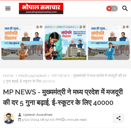
Home
Madhyapradesh
MP NEWS - मुख्यमंत्री ने मध्य प्रदेश में मजदूरी की दर
5 गुना बढ़ाई, ई-स्कूटर के लिए 40000
MP NEWS - मुख्यमंत्री ने मध्य प्रदेश में मजदूरी
की दर 5 गुना बढ़ाई, ई-स्कूटर के लिए 40000
Updesh Awasthee
person
share
3/10/2024 08:52:00 PM
1 minute read