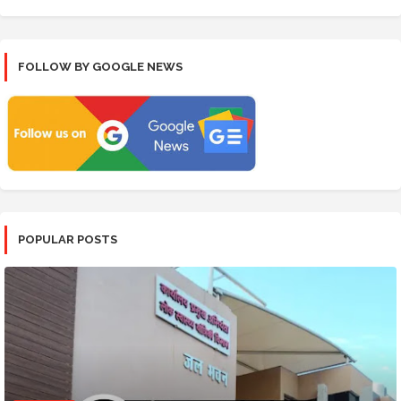
FOLLOW BY GOOGLE NEWS
POPULAR POSTS