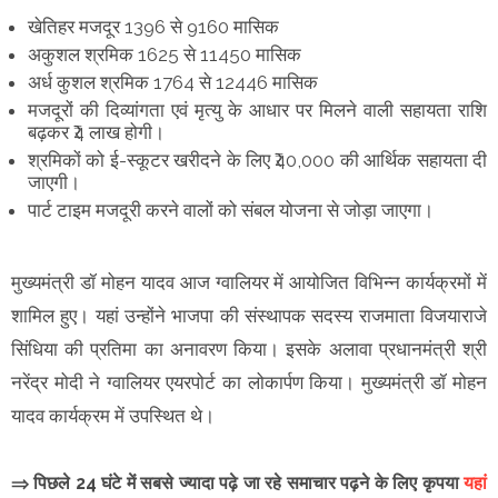
खेतिहर मजदूर 1396 से 9160 मासिक
अकुशल श्रमिक 1625 से 11450 मासिक
अर्ध कुशल श्रमिक 1764 से 12446 मासिक
मजदूरों की दिव्यांगता एवं मृत्यु के आधार पर मिलने वाली सहायता राशि
बढ़कर ₹4 लाख होगी।
श्रमिकों को ई-स्कूटर खरीदने के लिए ₹40,000 की आर्थिक सहायता दी
जाएगी।
पार्ट टाइम मजदूरी करने वालों को संबल योजना से जोड़ा जाएगा।
मुख्यमंत्री डॉ मोहन यादव आज ग्वालियर में आयोजित विभिन्न कार्यक्रमों में
शामिल हुए। यहां उन्होंने भाजपा की संस्थापक सदस्य राजमाता विजयाराजे
सिंधिया की प्रतिमा का अनावरण किया। इसके अलावा प्रधानमंत्री श्री
नरेंद्र मोदी ने ग्वालियर एयरपोर्ट का लोकार्पण किया। मुख्यमंत्री डॉ मोहन
यादव कार्यक्रम में उपस्थित थे।
⇒ पिछले 24 घंटे में सबसे ज्यादा पढ़े जा रहे समाचार पढ़ने के लिए कृपया
यहां