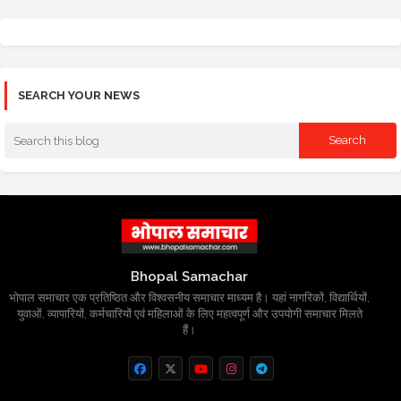
SEARCH YOUR NEWS
Bhopal Samachar
भोपाल समाचार एक प्रतिष्ठित और विश्वसनीय समाचार माध्यम है। यहां नागरिकों, विद्यार्थियों,
युवाओं, व्यापारियों, कर्मचारियों एवं महिलाओं के लिए महत्वपूर्ण और उपयोगी समाचार मिलते
हैं।