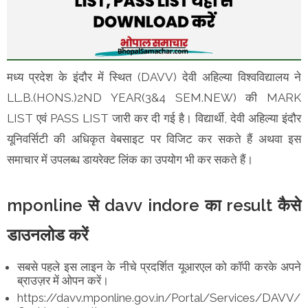
मध्य प्रदेश के इंदौर में स्थित (DAVV) देवी अहिल्या विश्वविद्यालय ने
LL.B.(HONS.)2ND YEAR(3&4 SEM.NEW) की MARK
LIST एवं PASS LIST जारी कर दी गई है। विद्यार्थी, देवी अहिल्या इंदौर
यूनिवर्सिटी की अधिकृत वेबसाइट पर विजिट कर सकते हैं अथवा इस
समाचार में उपलब्ध डायरेक्ट लिंक का उपयोग भी कर सकते हैं।
mponline से davv indore का result कैसे
डाउनलोड करें
सबसे पहले इस लाइन के नीचे प्रदर्शित यूआरएल को कॉपी करके अपने
ब्राउज़र में ओपन करें।
https://davv.mponline.gov.in/Portal/Services/DAVV/