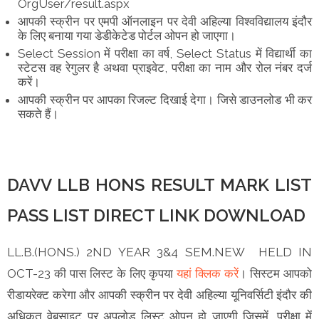
OrgUser/result.aspx
आपकी स्क्रीन पर एमपी ऑनलाइन पर देवी अहिल्या विश्वविद्यालय इंदौर
के लिए बनाया गया डेडीकेटेड पोर्टल ओपन हो जाएगा।
Select Session में परीक्षा का वर्ष, Select Status में विद्यार्थी का
स्टेटस वह रेगुलर है अथवा प्राइवेट, परीक्षा का नाम और रोल नंबर दर्ज
करें।
आपकी स्क्रीन पर आपका रिजल्ट दिखाई देगा। जिसे डाउनलोड भी कर
सकते हैं।
DAVV LLB HONS RESULT MARK LIST
PASS LIST DIRECT LINK DOWNLOAD
LL.B.(HONS.) 2ND YEAR 3&4 SEM.NEW HELD IN
OCT-23 की पास लिस्ट के लिए कृपया
यहां क्लिक करें
। सिस्टम आपको
रीडायरेक्ट करेगा और आपकी स्क्रीन पर देवी अहिल्या यूनिवर्सिटी इंदौर की
अधिकृत वेबसाइट पर अपलोड लिस्ट ओपन हो जाएगी जिसमें, परीक्षा में