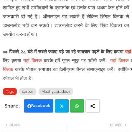
शामिल हुए सभी उम्मीदवारों के प्राप्तांक एवं उनके पास अथवा फेल होने की
जानकारी दी गई है। ऑनलाइन पढ़ सकते हैं लेकिन सिंगल क्लिक से
डाउनलोड नहीं कर सकते। डाउनलोड करने के लिए प्रिंट विकल्प का
उपयोग करना होगा।
⇒ पिछले 24 घंटे में सबसे ज्यादा पढ़े जा रहे समाचार पढ़ने के लिए कृपया
यहा
लिए कृपया
यहां क्लिक
करके हमें गूगल न्यूज़ पर फॉलो करें
।
यहां क्लिक
क
क्लिक
करके भोपाल समाचार का टेलीग्राम चैनल सब्सक्राइब करें।
क्योंकि
स्पेशल भी होता है।
Tags
career
Madhyapradesh
Facebook
Twi
Wh
OLDER
NEWER
tte
ats