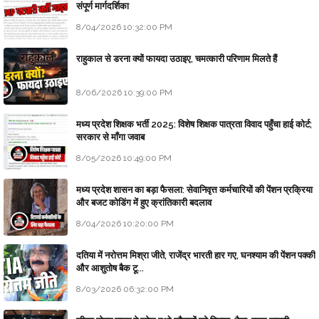
संपूर्ण मार्गदर्शिका
8/04/2026 10:32:00 PM
राहुकाल से डरना क्यों फायदा उठाइए, चमत्कारी परिणाम मिलते हैं
8/06/2026 10:39:00 PM
मध्य प्रदेश शिक्षक भर्ती 2025: विशेष शिक्षक पात्रता विवाद पहुँचा हाई कोर्ट;
सरकार से माँगा जवाब
8/05/2026 10:49:00 PM
मध्य प्रदेश शासन का बड़ा फैसला: सेवानिवृत्त कर्मचारियों की पेंशन प्रक्रिया
और बजट कोडिंग में हुए क्रांतिकारी बदलाव
8/04/2026 10:20:00 PM
दतिया में नरोत्तम मिश्रा जीते, राजेंद्र भारती हार गए, घनश्याम की पेंशन पक्की
और आशुतोष बैक टू...
8/03/2026 06:32:00 PM