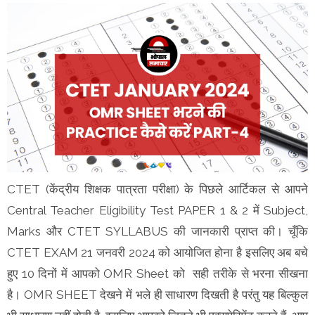
CTET (केंद्रीय शिक्षक पात्रता परीक्षा) के पिछले आर्टिकल से आपने
Central Teacher Eligibility Test PAPER 1 & 2 में Subject,
Marks और CTET SYLLABUS की जानकारी प्राप्त की। चूँकि
CTET EXAM 21 जनवरी 2024 को आयोजित होना है इसलिए अब बचे
हुए 10 दिनों में आपको OMR Sheet को सही तरीके से भरना सीखना
है। OMR SHEET देखने में भले ही साधारण दिखती है परंतु यह बिल्कुल