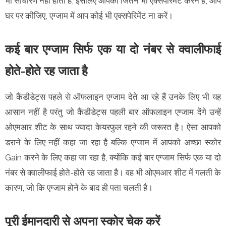
भी साधारण नहीं होती है, इसलिए आपको जितने भी एक्सपेरिमेंट करने हैं, आप
घर पर कीजिए, एग्जाम में आप कोई भी एक्सपेरिमेंट ना करें।
कई बार एग्जाम सिर्फ एक या दो नंबर से क्वालीफाई
होते-होते रह जाता है
जो कैंडीडेट्स पहले से ऑफलाइन एग्जाम देते आ रहे हैं उनके लिए भी यह
आसान नहीं है परंतु जो कैंडीडेट्स पहली बार ऑफलाइन एग्जाम देंगे उन्हें
ओएमआर शीट के साथ ज्यादा केयरफुल रहने की जरूरत है। ऐसा आपको
डराने के लिए नहीं कहा जा रहा है बल्कि एग्जाम में आपको अच्छा स्कोर
Gain करने के लिए कहा जा रहा है, क्योंकि कई बार एग्जाम सिर्फ एक या दो
नंबर से क्वालीफाई होते-होते रह जाता है। वह भी ओएमआर शीट में गलती के
कारण, जो कि एग्जाम होने के बाद ही पता चलती है।
पूरी ईमानदारी से अपना स्कोर चेक करें