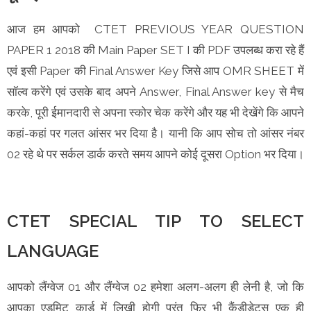
आज हम आपको CTET PREVIOUS YEAR QUESTION
PAPER 1 2018 की Main Paper SET I की PDF उपलब्ध करा रहे हैं
एवं इसी Paper की Final Answer Key जिसे आप OMR SHEET में
सॉल्व करेंगे एवं उसके बाद अपने Answer, Final Answer key से मैच
करके, पूरी ईमानदारी से अपना स्कोर चेक करेंगे और यह भी देखेंगे कि आपने
कहां-कहां पर गलत आंसर भर दिया है। यानी कि आप सोच तो आंसर नंबर
02 रहे थे पर सर्कल डार्क करते समय आपने कोई दूसरा Option भर दिया।
CTET SPECIAL TIP TO SELECT
LANGUAGE
आपको लैंग्वेज 01 और लैंग्वेज 02 हमेशा अलग-अलग ही लेनी है, जो कि
आपका एडमिट कार्ड में लिखी होगी परंतु फिर भी कैंडीडेट्स एक ही