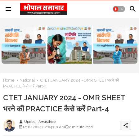
Home
National
CTET JANUARY 2024 - OMR SHEET भरने की
PRACTICE कैसे करें Part-4
CTET JANUARY 2024 - OMR SHEET
भरने की PRACTICE कैसे करें Part-4
Updesh Awasthee
person
share
1/10/2024 02:04:00 AM
2 minute read