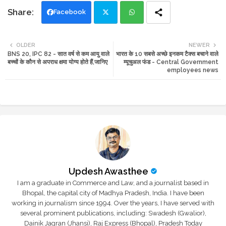
Facebook
Twi
Wh
OLDER
NEWER
BNS 20, IPC 82 - सात वर्ष से कम आयु वाले
भारत के 10 सबसे अच्छे इनकम टैक्स बचाने वाले
tte
ats
बच्चों के कौन से अपराध क्षमा योग्य होते हैं,जानिए
म्यूचुअल फंड - Central Government
employees news
r
app
Updesh Awasthee
I am a graduate in Commerce and Law, and a journalist based in
Bhopal, the capital city of Madhya Pradesh, India. I have been
working in journalism since 1994. Over the years, I have served with
several prominent publications, including: Swadesh (Gwalior),
Dainik Jagran (Jhansi), Raj Express (Bhopal), Pradesh Today