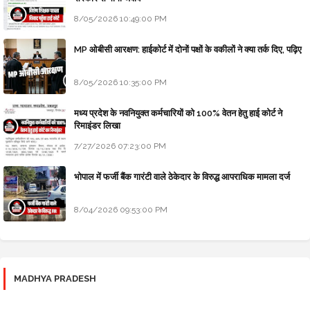
8/05/2026 10:49:00 PM
MP ओबीसी आरक्षण: हाईकोर्ट में दोनों पक्षों के वकीलों ने क्या तर्क दिए, पढ़िए
8/05/2026 10:35:00 PM
मध्य प्रदेश के नवनियुक्त कर्मचारियों को 100% वेतन हेतु हाई कोर्ट ने
रिमाइंडर लिखा
7/27/2026 07:23:00 PM
भोपाल में फर्जी बैंक गारंटी वाले ठेकेदार के विरुद्ध आपराधिक मामला दर्ज
8/04/2026 09:53:00 PM
MADHYA PRADESH