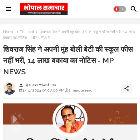
Home
Political
शिवराज सिंह ने अपनी मुंह बोली बेटी की स्कूल फीस नहीं भरी, 14 लाख
बकाया का नोटिस - MP NEWS
शिवराज सिंह ने अपनी मुंह बोली बेटी की स्कूल फीस
नहीं भरी, 14 लाख बकाया का नोटिस - MP
NEWS
Updesh Awasthee
person
share
1/31/2024 09:08:00 PM
2 minute read