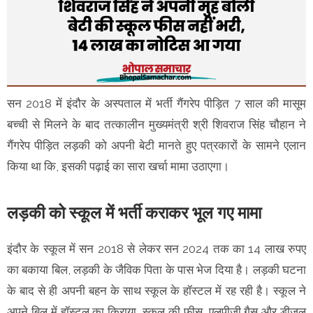
सन 2018 में इंदौर के अस्पताल में भर्ती गैंगरेप पीड़ित 7 साल की मासूम
बच्ची से मिलने के बाद तत्कालीन मुख्यमंत्री श्री शिवराज सिंह चौहान ने
गैंगरेप पीड़ित लड़की को अपनी बेटी मानते हुए पत्रकारों के सामने एलान
किया था कि, इसकी पढ़ाई का सारा खर्चा मामा उठाएगा।
लड़की को स्कूल में भर्ती कराकर भूल गए मामा
इंदौर के स्कूल में सन 2018 से लेकर सन 2024 तक का 14 लाख रुपए
का बकाया बिल, लड़की के जैविक पिता के पास भेज दिया है। लड़की घटना
के बाद से ही अपनी बहन के साथ स्कूल के हॉस्टल में रह रही है। स्कूल ने
अपने बिल में हॉस्टल का किराया, स्कूल की फीस, एलपीजी गैस और डीजल