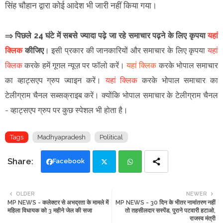
सिंह चौहान द्वारा कोई आदेश भी जारी नहीं किया गया।
⇒ पिछले 24 घंटे में सबसे ज्यादा पढ़े जा रहे समाचार पढ़ने के लिए कृपया
यहां
क्लिक
कीजिए
।
इसी प्रकार की जानकारियों और समाचार के लिए कृपया
यहां
क्लिक
करके हमें गूगल न्यूज़ पर फॉलो करें
।
यहां क्लिक
करके भोपाल समाचार
का व्हाट्सएप ग्रुप ज्वाइन
करें
।
यहां क्लिक
करके भोपाल समाचार का
टेलीग्राम चैनल सब्सक्राइब करें।
क्योंकि भोपाल समाचार के टेलीग्राम चैनल
-
व्हाट्सएप ग्रुप
पर कुछ स्पेशल भी होता है।
Tags
Madhyapradesh
Political
Facebook
Twi
Wh
OLDER
NEWER
MP NEWS - कलेक्टर से अभद्रता के मामले में
MP NEWS - 30 दिन के भीतर नामांतरण नहीं
tte
ats
महिला विधायक को 3 महीने जेल की सजा
तो तहसीलदार सस्पेंड, पुराने पटवारी हटाओ,
राजस्व मंत्री