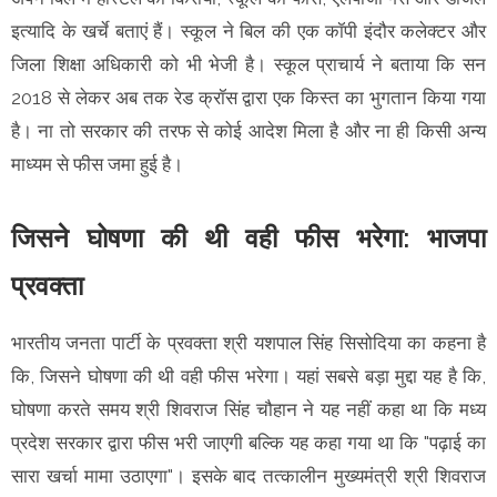
इत्यादि के खर्चे बताएं हैं। स्कूल ने बिल की एक कॉपी इंदौर कलेक्टर और
जिला शिक्षा अधिकारी को भी भेजी है। स्कूल प्राचार्य ने बताया कि सन
2018 से लेकर अब तक रेड क्रॉस द्वारा एक किस्त का भुगतान किया गया
है। ना तो सरकार की तरफ से कोई आदेश मिला है और ना ही किसी अन्य
माध्यम से फीस जमा हुई है।
जिसने घोषणा की थी वही फीस भरेगा: भाजपा
प्रवक्ता
भारतीय जनता पार्टी के प्रवक्ता श्री यशपाल सिंह सिसोदिया का कहना है
कि, जिसने घोषणा की थी वही फीस भरेगा। यहां सबसे बड़ा मुद्दा यह है कि,
घोषणा करते समय श्री शिवराज सिंह चौहान ने यह नहीं कहा था कि मध्य
प्रदेश सरकार द्वारा फीस भरी जाएगी बल्कि यह कहा गया था कि "पढ़ाई का
सारा खर्चा मामा उठाएगा"। इसके बाद तत्कालीन मुख्यमंत्री श्री शिवराज