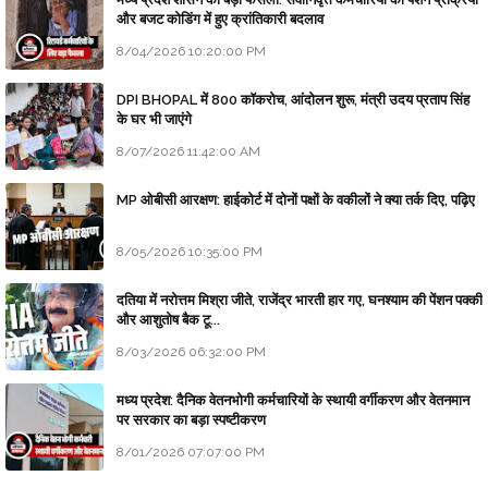
और बजट कोडिंग में हुए क्रांतिकारी बदलाव
8/04/2026 10:20:00 PM
DPI BHOPAL में 800 कॉकरोच, आंदोलन शुरू, मंत्री उदय प्रताप सिंह
के घर भी जाएंगे
8/07/2026 11:42:00 AM
MP ओबीसी आरक्षण: हाईकोर्ट में दोनों पक्षों के वकीलों ने क्या तर्क दिए, पढ़िए
8/05/2026 10:35:00 PM
दतिया में नरोत्तम मिश्रा जीते, राजेंद्र भारती हार गए, घनश्याम की पेंशन पक्की
और आशुतोष बैक टू...
8/03/2026 06:32:00 PM
मध्य प्रदेश: दैनिक वेतनभोगी कर्मचारियों के स्थायी वर्गीकरण और वेतनमान
पर सरकार का बड़ा स्पष्टीकरण
8/01/2026 07:07:00 PM