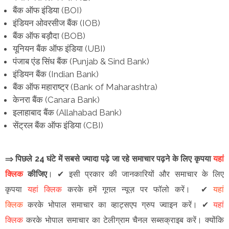
बैंक ऑफ इंडिया (BOI)
इंडियन ओवरसीज बैंक (IOB)
बैंक ऑफ बड़ौदा (BOB)
यूनियन बैंक ऑफ इंडिया (UBI)
पंजाब एंड सिंध बैंक (Punjab & Sind Bank)
इंडियन बैंक (Indian Bank)
बैंक ऑफ महाराष्ट्र (Bank of Maharashtra)
केनरा बैंक (Canara Bank)
इलाहाबाद बैंक (Allahabad Bank)
सेंट्रल बैंक ऑफ इंडिया (CBI)
⇒ पिछले 24 घंटे में सबसे ज्यादा पढ़े जा रहे समाचार पढ़ने के लिए कृपया
यहां
क्लिक
कीजिए
।
✔
इसी प्रकार की जानकारियों और समाचार के लिए
कृपया
यहां क्लिक
करके हमें गूगल न्यूज़ पर फॉलो करें
।
✔
यहां
क्लिक
करके भोपाल समाचार का व्हाट्सएप ग्रुप ज्वाइन
करें
।
✔
यहां
क्लिक
करके भोपाल समाचार का टेलीग्राम चैनल सब्सक्राइब करें।
क्योंकि