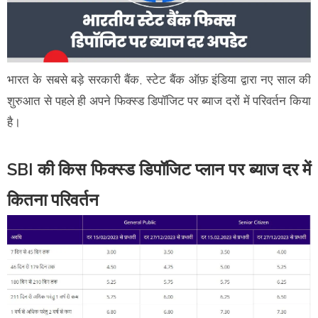
भारत के सबसे बड़े सरकारी बैंक, स्टेट बैंक ऑफ़ इंडिया द्वारा नए साल की
शुरुआत से पहले ही अपने फिक्स्ड डिपॉजिट पर ब्याज दरों में परिवर्तन किया
है।
SBI की किस फिक्स्ड डिपॉजिट प्लान पर ब्याज दर में
कितना परिवर्तन