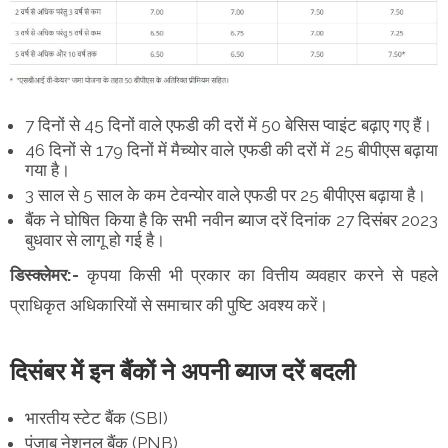
7 दिनों से 45 दिनों वाले एफडी की दरों में 50 बेसिस प्वाइंट बढ़ाए गए हैं।
46 दिनों से 179 दिनों में मैच्योर वाले एफडी की दरों में 25 बीपीएस बढ़ाया
गया है।
3 साल से 5 साल के कम टेवन्योर वाले एफडी पर 25 बीपीएस बढ़ाया है।
बैंक ने घोषित किया है कि सभी नवीन ब्याज दरें दिनांक 27 दिसंबर 2023
बुधवार से लागू हो गई है।
डिस्क्लेमर:-
कृपया किसी भी प्रकार का वित्तीय व्यवहार करने से पहले
प्राधिकृत अधिकारियों से समाचार की पुष्टि अवश्य करें।
दिसंबर में इन बैंकों ने अपनी ब्याज दरें बदली
भारतीय स्टेट बैंक (SBI)
पंजाब नेशनल बैंक (PNB)