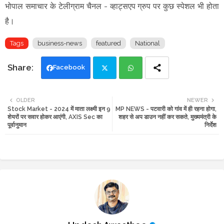
भोपाल समाचार के टेलीग्राम चैनल -
व्हाट्सएप ग्रुप
पर कुछ स्पेशल भी होता
है।
Tags
business-news
featured
National
Facebook
Twi
Wh
OLDER
NEWER
Stock Market - 2024 में माता लक्ष्मी इन 9
MP NEWS - पटवारी को गांव में ही रहना होगा,
tte
ats
शेयरों पर सवार होकर आएंगी, AXIS Sec का
शहर से अप डाउन नहीं कर सकते, मुख्यमंत्री के
पूर्वानुमान
निर्देश
r
app