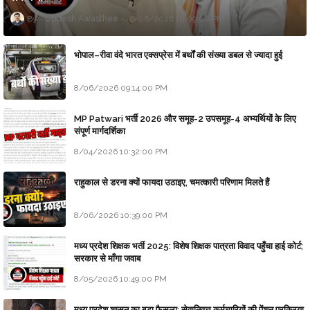
Updesh Awasthee
8/06/2026 10:09:00 PM
भोपाल–रीवा वंदे भारत एक्सप्रेस में बर्थों की संख्या डबल से ज्यादा हुई
8/06/2026 09:14:00 PM
MP Patwari भर्ती 2026 और समूह-2 उपसमूह-4 अभ्यर्थियों के लिए
संपूर्ण मार्गदर्शिका
8/04/2026 10:32:00 PM
राहुकाल से डरना क्यों फायदा उठाइए, चमत्कारी परिणाम मिलते हैं
8/06/2026 10:39:00 PM
मध्य प्रदेश शिक्षक भर्ती 2025: विशेष शिक्षक पात्रता विवाद पहुँचा हाई कोर्ट;
सरकार से माँगा जवाब
8/05/2026 10:49:00 PM
मध्य प्रदेश शासन का बड़ा फैसला: सेवानिवृत्त कर्मचारियों की पेंशन प्रक्रिया