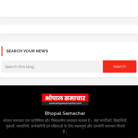
SEARCH YOUR NEWS
Bhopal Samachar
भोपाल समाचार एक प्रतिष्ठित और विश्वसनीय समाचार माध्यम है। यहां नागरिकों, विद्यार्थियों,
युवाओं, व्यापारियों, कर्मचारियों एवं महिलाओं के लिए महत्वपूर्ण और उपयोगी समाचार मिलते
हैं।