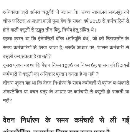
अधिवक्ता श्री अमित चतुर्वेदी ने बताया कि, उच्च न्यायालय जबलपुर की
चीफ जस्टिस अध्यक्षता वाली फुल बेंच के समक्ष, वर्ष 2018 से कर्मचारियों से
होने वाली वसूली से उद्भूत तीन बिंदु, निर्णय हेतु लंबित थे।
पहला प्रश्न था कि इंडेमनिटी बॉन्ड (क्षतिपूर्ति बंध), जो की रिटायरमेंट के
समय कर्मचारियों से लिया जाता है, उसके आधार पर, शासन कर्मचारी से
वसूली कर सकता है या नही?
दूसरा प्रश्न यह था कि पेंशन नियम 1976 का नियम 65 शासन को रिटायर्ड
कर्मचारी से वसूली का अधिकार प्रदान करता है या नही ?
तीसरा प्रश्न यह था कि वेतन निर्धारण के समय कर्मचारी से प्राप्त बाध्यकारी
अंडरटेकिंग या वचन पत्र के आधार पर कर्मचारी से वसूली हो सकती या
नही?
वेतन निर्धारण के समय कर्मचारी से ली गई