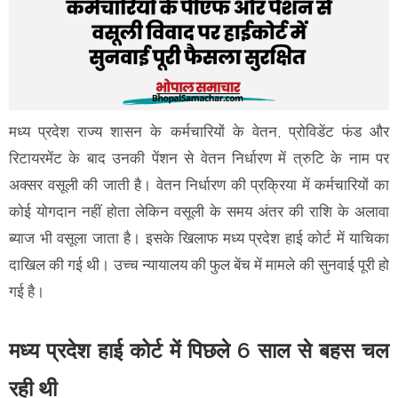
मध्य प्रदेश राज्य शासन के कर्मचारियों के वेतन, प्रोविडेंट फंड और
रिटायरमेंट के बाद उनकी पेंशन से वेतन निर्धारण में त्रुटि के नाम पर
अक्सर वसूली की जाती है। वेतन निर्धारण की प्रक्रिया में कर्मचारियों का
कोई योगदान नहीं होता लेकिन वसूली के समय अंतर की राशि के अलावा
ब्याज भी वसूला जाता है। इसके खिलाफ मध्य प्रदेश हाई कोर्ट में याचिका
दाखिल की गई थी। उच्च न्यायालय की फुल बेंच में मामले की सुनवाई पूरी हो
गई है।
मध्य प्रदेश हाई कोर्ट में पिछले 6 साल से बहस चल
रही थी