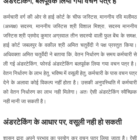
अंडरटेकिंग, बलपूर्वक लिया गया वचन पत्र है
कर्मचारी वर्ग की ओर से हाई कोर्ट के चीफ जस्टिस, माननीय रवि मलीमठ
(अध्यक्ष) सदस्य, माननीय जस्टिस श्री विशाल मिश्रा, सदस्य माननीय
जस्टिस श्री प्रमोद कुमार अग्रवाल तीन सदस्यो वाली फुल बेंच के समक्ष,
हाई कोर्ट जबलपुर के वकील श्री अमित चतुर्वेदी ने पक्ष प्रस्तुत किया।
अधिवक्ता अमित चतुर्वेदी ने बताया कि, वेतन निर्धारण के समय कर्मचारी से
ली गई अंडरटेकिंग, फोर्स्ड अंडरटेकिंग बलपूर्वक लिया गया वचन पत्र है।
वेतन निर्धारण के लाभ हेतु, भविष्य में वसूली हेतु, कर्मचारी के पास वचन पत्र
देने के अलावा कोई विकल्प नहीं होता है। उसकी अनुपस्थिति में कर्मचारी
को वेतन निर्धारण का लाभ नही मिलेगा। अतः ऐसी अंडरटेकिंग स्वैच्छिक
नही मानी जा सकती है।
अंडरटेकिंग के आधार पर, वसूली नही हो सकती
शासन द्वारा अपने प्रभाव का प्रयोग कर वचन पत्र लिया जाता है। ऐसी