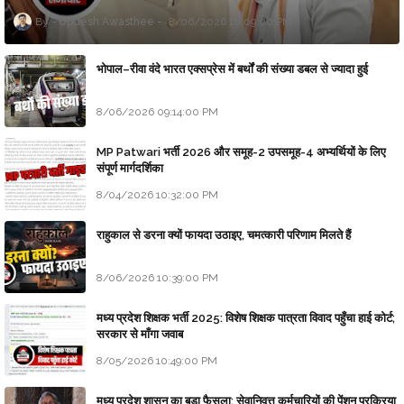
Updesh Awasthee
8/06/2026 10:09:00 PM
भोपाल–रीवा वंदे भारत एक्सप्रेस में बर्थों की संख्या डबल से ज्यादा हुई
8/06/2026 09:14:00 PM
MP Patwari भर्ती 2026 और समूह-2 उपसमूह-4 अभ्यर्थियों के लिए
संपूर्ण मार्गदर्शिका
8/04/2026 10:32:00 PM
राहुकाल से डरना क्यों फायदा उठाइए, चमत्कारी परिणाम मिलते हैं
8/06/2026 10:39:00 PM
मध्य प्रदेश शिक्षक भर्ती 2025: विशेष शिक्षक पात्रता विवाद पहुँचा हाई कोर्ट;
सरकार से माँगा जवाब
8/05/2026 10:49:00 PM
मध्य प्रदेश शासन का बड़ा फैसला: सेवानिवृत्त कर्मचारियों की पेंशन प्रक्रिया