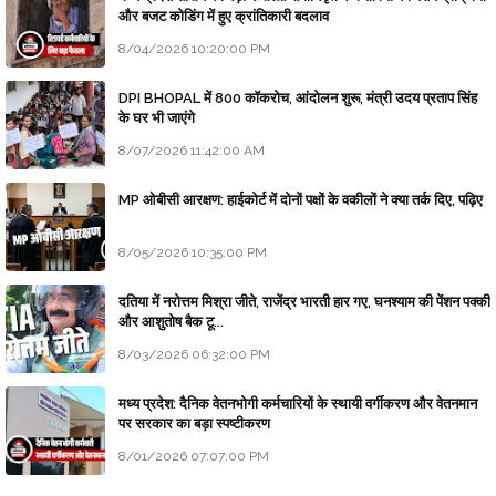
और बजट कोडिंग में हुए क्रांतिकारी बदलाव
8/04/2026 10:20:00 PM
DPI BHOPAL में 800 कॉकरोच, आंदोलन शुरू, मंत्री उदय प्रताप सिंह
के घर भी जाएंगे
8/07/2026 11:42:00 AM
MP ओबीसी आरक्षण: हाईकोर्ट में दोनों पक्षों के वकीलों ने क्या तर्क दिए, पढ़िए
8/05/2026 10:35:00 PM
दतिया में नरोत्तम मिश्रा जीते, राजेंद्र भारती हार गए, घनश्याम की पेंशन पक्की
और आशुतोष बैक टू...
8/03/2026 06:32:00 PM
मध्य प्रदेश: दैनिक वेतनभोगी कर्मचारियों के स्थायी वर्गीकरण और वेतनमान
पर सरकार का बड़ा स्पष्टीकरण
8/01/2026 07:07:00 PM