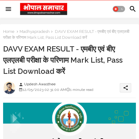
Home
Madhyapradesh
DAVV EXAM RESULT - एमबीए एवं बीए एलएलबी
परीक्षा के परिणाम Mark List, Pass List Download करें
DAVV EXAM RESULT - एमबीए एवं बीए
एलएलबी परीक्षा के परिणाम Mark List, Pass
List Download करें
Updesh Awasthee
person
share
12/05/2023 02:31:00 AM
1 minute read