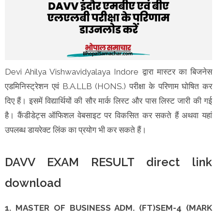
Devi Ahilya Vishwavidyalaya Indore द्वारा मास्टर का बिजनेस
एडमिनिस्ट्रेशन एवं B.A.LLB (HONS.) परीक्षा के परिणाम घोषित कर
दिए हैं। इसमें विद्यार्थियों की सौर मार्क लिस्ट और पास लिस्ट जारी की गई
है। कैंडीडेट्स ऑफिशल वेबसाइट पर विकसित कर सकते हैं अथवा यहां
उपलब्ध डायरेक्ट लिंक का प्रयोग भी कर सकते हैं।
DAVV EXAM RESULT direct link
download
1. MASTER OF BUSINESS ADM. (FT)SEM-4 (MARK