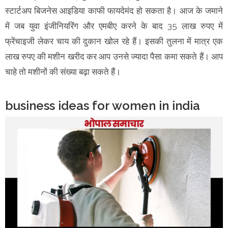
स्टार्टअप बिजनेस आइडिया काफी फायदेमंद हो सकता है। आज के जमाने
में जब युवा इंजीनियरिंग और एमबीए करने के बाद 35 लाख रुपए में
फ्रेंचाइजी लेकर चाय की दुकान खोल रहे हैं। इसकी तुलना में मात्र एक
लाख रुपए की मशीन खरीद कर आप उनसे ज्यादा पैसा कमा सकते हैं। आप
चाहे तो मशीनों की संख्या बढ़ा सकते हैं।
business ideas for women in india