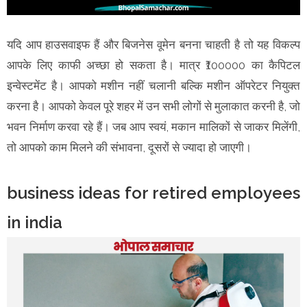
यदि आप हाउसवाइफ हैं और बिजनेस वूमेन बनना चाहती है तो यह विकल्प
आपके लिए काफी अच्छा हो सकता है। मात्र ₹100000 का कैपिटल
इन्वेस्टमेंट है। आपको मशीन नहीं चलानी बल्कि मशीन ऑपरेटर नियुक्त
करना है। आपको केवल पूरे शहर में उन सभी लोगों से मुलाकात करनी है, जो
भवन निर्माण करवा रहे हैं। जब आप स्वयं, मकान मालिकों से जाकर मिलेंगी,
तो आपको काम मिलने की संभावना, दूसरों से ज्यादा हो जाएगी।
business ideas for retired employees
in india