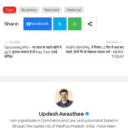
Tags
Business
featured
National
Facebook
Twi
Wh
OLDER
NEWER
Upcoming IPO - नए साल के पहले महीने में
RGPV BHOPAL में गैंगवार, 2 दिन में आठ बार
tte
ats
55% मुनाफा कमाना है तो Kay Cee ट्राई
संघर्ष, दोनों गैंग के खिलाफ मामला दर्ज - NEWS
कीजिए
TODAY
r
app
Updesh Awasthee
I am a graduate in Commerce and Law, and a journalist based in
Bhopal, the capital city of Madhya Pradesh, India. I have been