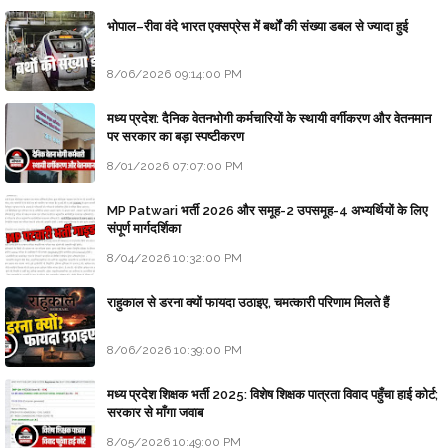
भोपाल–रीवा वंदे भारत एक्सप्रेस में बर्थों की संख्या डबल से ज्यादा हुई
8/06/2026 09:14:00 PM
मध्य प्रदेश: दैनिक वेतनभोगी कर्मचारियों के स्थायी वर्गीकरण और वेतनमान
पर सरकार का बड़ा स्पष्टीकरण
8/01/2026 07:07:00 PM
MP Patwari भर्ती 2026 और समूह-2 उपसमूह-4 अभ्यर्थियों के लिए
संपूर्ण मार्गदर्शिका
8/04/2026 10:32:00 PM
राहुकाल से डरना क्यों फायदा उठाइए, चमत्कारी परिणाम मिलते हैं
8/06/2026 10:39:00 PM
मध्य प्रदेश शिक्षक भर्ती 2025: विशेष शिक्षक पात्रता विवाद पहुँचा हाई कोर्ट;
सरकार से माँगा जवाब
8/05/2026 10:49:00 PM