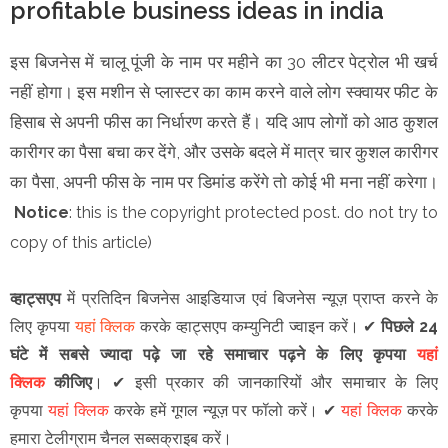
profitable business ideas in india
इस बिजनेस में चालू पूंजी के नाम पर महीने का 30 लीटर पेट्रोल भी खर्च
नहीं होगा। इस मशीन से प्लास्टर का काम करने वाले लोग स्क्वायर फीट के
हिसाब से अपनी फीस का निर्धारण करते हैं। यदि आप लोगों को आठ कुशल
कारीगर का पैसा बचा कर देंगे, और उसके बदले में मात्र चार कुशल कारीगर
का पैसा, अपनी फीस के नाम पर डिमांड करेंगे तो कोई भी मना नहीं करेगा।
Notice
: this is the copyright protected post. do not try to
copy of this article)
व्हाट्सएप
में प्रतिदिन बिजनेस आइडियाज एवं बिजनेस न्यूज़ प्राप्त करने के
लिए कृपया
यहां क्लिक
करके व्हाट्सएप कम्युनिटी ज्वाइन करें।
✔
पिछले 24
घंटे में सबसे ज्यादा पढ़े जा रहे समाचार पढ़ने के लिए कृपया
यहां
क्लिक
कीजिए
।
✔
इसी प्रकार की जानकारियों और समाचार के लिए
कृपया
यहां क्लिक
करके हमें गूगल न्यूज़ पर फॉलो करें
।
✔
यहां क्लिक
करके
हमारा टेलीग्राम चैनल सब्सक्राइब करें।