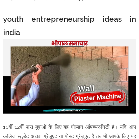
youth entrepreneurship ideas in
india
10वीं 12वीं पास युवाओं के लिए यह गोल्डन ऑपच्यरुनिटी है। यदि आप
कॉलेज स्टूडेंट अथवा ग्रेजुएट या पोस्ट ग्रेजुएट है तब भी आपके लिए यह