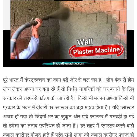
पूरे भारत में कंस्ट्रक्शन का काम बड़े जोर से चल रहा है। लोग बैंक से होम
लोन लेकर अपना घर बना रहे हैं तो निर्धन नागरिकों को घर बनाने के लिए
सरकार की तरफ से फंडिंग की जा रही है। किसी भी मकान अथवा किसी भी
प्रकार के भवन में दीवारों पर प्लास्टर का बड़ा महत्व होता है। यदि प्लास्टर
अच्छा हो गया तो जिंदगी भर का सुकून और यदि प्लास्टर में गड़बड़ी हो गई
तो हमेशा का तनाव उपस्थित हो जाता है। हर शहर में प्लास्टर करने वाले
कुशल कारीगर मौजूद होते हैं परंतु सभी लोगों को कुशल कारीगर प्राप्त हो