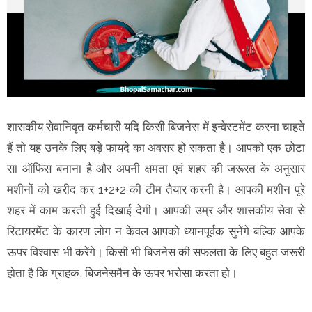
शासकीय सेवानिवृत कर्मचारी यदि किसी बिजनेस में इन्वेस्टमेंट करना चाहते
हैं तो यह उनके लिए बड़े फायदे का अवसर हो सकता है। आपको एक छोटा
सा ऑफिस बनाना है और अपनी क्षमता एवं शहर की जरूरत के अनुसार
मशीनों को खरीद कर 1+2+2 की टीम तैयार करनी है। आपकी मशीन पूरे
शहर में काम करती हुई दिखाई देगी। आपकी उम्र और शासकीय सेवा से
रिटायरमेंट के कारण लोग न केवल आपको ध्यानपूर्वक सुनेंगे बल्कि आपके
ऊपर विश्वास भी करेंगे। किसी भी बिजनेस की सफलता के लिए बहुत जरूरी
होता है कि ग्राहक, बिजनेसमैन के ऊपर भरोसा करता हो।