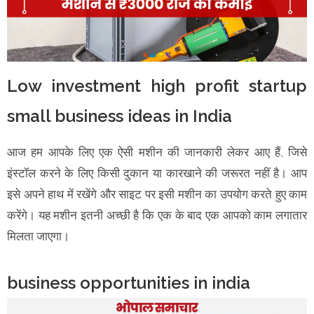
Low investment high profit startup
small business ideas in India
आज हम आपके लिए एक ऐसी मशीन की जानकारी लेकर आए हैं, जिसे
इंस्टॉल करने के लिए किसी दुकान या कारखाने की जरूरत नहीं है। आप
इसे अपने हाथ में रखेंगे और साइट पर इसी मशीन का उपयोग करते हुए काम
करेंगे। यह मशीन इतनी अच्छी है कि एक के बाद एक आपको काम लगातार
मिलता जाएगा।
business opportunities in india