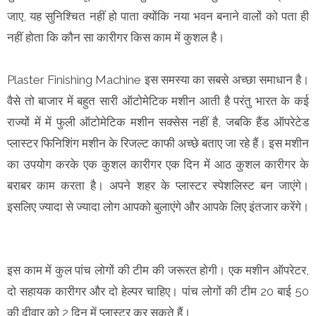
जाए, यह सुनिश्चित नहीं हो पाता क्योंकि नया भवन बनाने वालों को पता ही
नहीं होता कि कौन सा कारीगर किस काम में कुशल है।
Plaster Finishing Machine इस समस्या का सबसे अच्छा समाधान है।
वैसे तो बाजार में बहुत सारी ऑटोमेटिक मशीन आती है परंतु भारत के कई
राज्यों में में फुली ऑटोमेटिक मशीन सक्सेस नहीं है, जबकि हैंड ऑपरेटेड
प्लास्टर फिनिशिंग मशीन के रिजल्ट काफी अच्छे बताए जा रहे हैं। इस मशीन
का उपयोग करके एक कुशल कारीगर एक दिन में आठ कुशल कारीगर के
बराबर काम करता है। अपने शहर के प्लास्टर स्पेशलिस्ट बन जाएंगे।
इसलिए ज्यादा से ज्यादा लोग आपको बुलाएंगे और आपके लिए इंतजार करेंगे।
इस काम में कुल पांच लोगों की टीम की जरूरत होगी। एक मशीन ऑपरेटर,
दो सहायक कारीगर और दो हेल्पर चाहिए। पांच लोगों की टीम 20 बाई 50
की दीवार को 2 दिन में प्लास्टर कर सकते हैं।