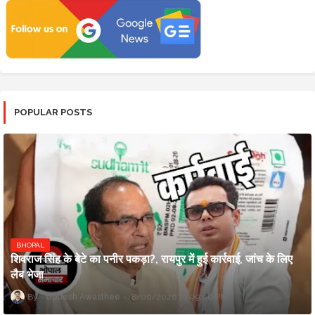
POPULAR POSTS
BHOPAL
शिवराज सिंह के बेटे का पनीर पकड़ा?, रायपुर में हुई कार्रवाई, जांच के लिए
लैब भेजा
Updesh Awasthee
8/06/2026 10:09:00 PM