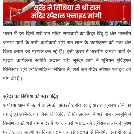
भारत में इन दिनों श्री राम मंदिर समाचारों का केंद्र बिंदु है और भारतीय
जनता पार्टी के सभी कार्यकर्ता श्री राम लाल के कार्यक्रम को भव्य और
दिव्या बनाने का प्रयास कर रहे हैं। इसी क्रम में भारतीय जनता पार्टी के
प्रदेश कार्यकर्ता समिति सदस्य श्री सुरेंद्र शर्मा ने यूनियन एविएशन
मिनिस्टर श्री ज्योतिरादित्य सिंधिया से, श्री राम मंदिर स्पेशल फ्लाइट की
मांग की है।
सुरेंद्र का सिंधिया को पत्र पढ़िए
अयोध्या धाम में महर्षि वाल्मिकी अंतरर्राष्ट्रीय हवाई अड्डा प्रारंभ होने पर
बधाई एवं अभिनंदन। जैसा कि विदित है कि अयोध्या में श्री राम जन्मभूमि में
निर्माण हो रहे श्री राम मंदिर में 22 जनवरी 2024 को श्रीराम लला की प्राण
प्रतिष्ठा हो जाएगी एवं दिनांक 05 जनवरी 2024 से नियमित रूप से हवाई