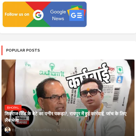
POPULAR POSTS
BHOPAL
शिवराज सिंह के बेटे का पनीर पकड़ा?, रायपुर में हुई कार्रवाई, जांच के लिए
लैब भेजा
Updesh Awasthee
8/06/2026 10:09:00 PM