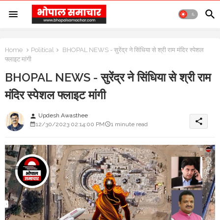
Home
Political
BHOPAL NEWS - सुरेंद्र ने सिंधिया से श्री राम मंदिर स्पेशल
फ्लाइट मांगी
BHOPAL NEWS - सुरेंद्र ने सिंधिया से श्री राम
मंदिर स्पेशल फ्लाइट मांगी
Updesh Awasthee
person
share
12/30/2023 02:14:00 PM
1 minute read