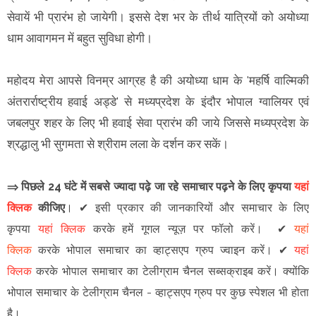
सेवायें भी प्रारंभ हो जायेगी। इससे देश भर के तीर्थ यात्रियों को अयोध्या
धाम आवागमन में बहुत सुविधा होगी।
महोदय मेरा आपसे विनम्र आग्रह है की अयोध्या धाम के 'महर्षि वाल्मिकी
अंतरार्राष्ट्रीय हवाई अड्डे' से मध्यप्रदेश के इंदौर भोपाल ग्वालियर एवं
जबलपुर शहर के लिए भी हवाई सेवा प्रारंभ की जाये जिससे मध्यप्रदेश के
श्रद्धालु भी सुगमता से श्रीराम लला के दर्शन कर सकें।
⇒ पिछले 24 घंटे में सबसे ज्यादा पढ़े जा रहे समाचार पढ़ने के लिए कृपया
यहां
क्लिक
कीजिए
।
✔
इसी प्रकार की जानकारियों और समाचार के लिए
कृपया
यहां क्लिक
करके हमें गूगल न्यूज़ पर फॉलो करें
।
✔
यहां
क्लिक
करके भोपाल समाचार का व्हाट्सएप ग्रुप ज्वाइन
करें
।
✔
यहां
क्लिक
करके भोपाल समाचार का टेलीग्राम चैनल सब्सक्राइब करें।
क्योंकि
भोपाल समाचार के टेलीग्राम चैनल -
व्हाट्सएप ग्रुप
पर कुछ स्पेशल भी होता
है।