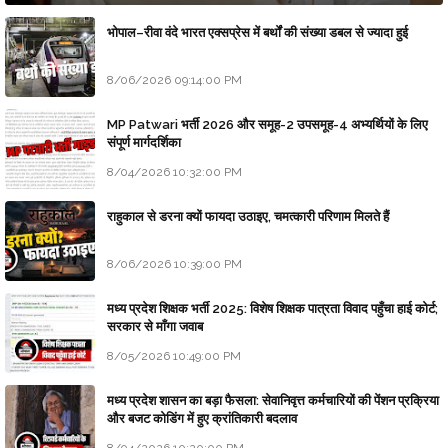
भोपाल–रीवा वंदे भारत एक्सप्रेस में बर्थों की संख्या डबल से ज्यादा हुई
8/06/2026 09:14:00 PM
MP Patwari भर्ती 2026 और समूह-2 उपसमूह-4 अभ्यर्थियों के लिए
संपूर्ण मार्गदर्शिका
8/04/2026 10:32:00 PM
राहुकाल से डरना क्यों फायदा उठाइए, चमत्कारी परिणाम मिलते हैं
8/06/2026 10:39:00 PM
मध्य प्रदेश शिक्षक भर्ती 2025: विशेष शिक्षक पात्रता विवाद पहुँचा हाई कोर्ट;
सरकार से माँगा जवाब
8/05/2026 10:49:00 PM
मध्य प्रदेश शासन का बड़ा फैसला: सेवानिवृत्त कर्मचारियों की पेंशन प्रक्रिया
और बजट कोडिंग में हुए क्रांतिकारी बदलाव