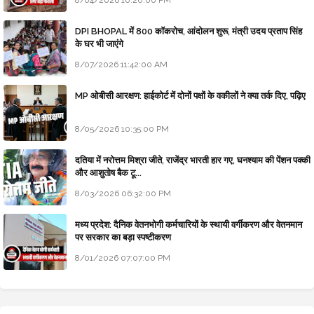
8/04/2026 10:20:00 PM
DPI BHOPAL में 800 कॉकरोच, आंदोलन शुरू, मंत्री उदय प्रताप सिंह
के घर भी जाएंगे
8/07/2026 11:42:00 AM
MP ओबीसी आरक्षण: हाईकोर्ट में दोनों पक्षों के वकीलों ने क्या तर्क दिए, पढ़िए
8/05/2026 10:35:00 PM
दतिया में नरोत्तम मिश्रा जीते, राजेंद्र भारती हार गए, घनश्याम की पेंशन पक्की
और आशुतोष बैक टू...
8/03/2026 06:32:00 PM
मध्य प्रदेश: दैनिक वेतनभोगी कर्मचारियों के स्थायी वर्गीकरण और वेतनमान
पर सरकार का बड़ा स्पष्टीकरण
8/01/2026 07:07:00 PM