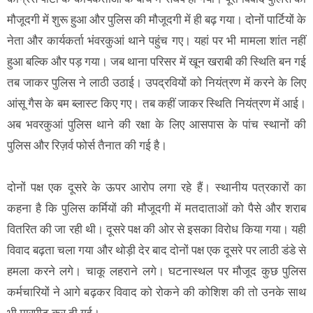
मौजूदगी में शुरू हुआ और पुलिस की मौजूदगी में ही बढ़ गया। दोनों पार्टियों के
नेता और कार्यकर्ता भंवरकुआं थाने पहुंच गए। यहां पर भी मामला शांत नहीं
हुआ बल्कि और पड़ गया। जब थाना परिसर में खून खराबी की स्थिति बन गई
तब जाकर पुलिस ने लाठी उठाई। उपद्रवियों को नियंत्रण में करने के लिए
आंसू गैस के बम ब्लास्ट किए गए। तब कहीं जाकर स्थिति नियंत्रण में आई।
अब भवरकुआं पुलिस थाने की रक्षा के लिए आसपास के पांच स्थानों की
पुलिस और रिज़र्व फोर्स तैनात की गई है।
दोनों पक्ष एक दूसरे के ऊपर आरोप लगा रहे हैं। स्थानीय पत्रकारों का
कहना है कि पुलिस कर्मियों की मौजूदगी में मतदाताओं को पैसे और शराब
वितरित की जा रही थी। दूसरे पक्ष की ओर से इसका विरोध किया गया। यही
विवाद बढ़ता चला गया और थोड़ी देर बाद दोनों पक्ष एक दूसरे पर लाठी डंडे से
हमला करने लगे। चाकू लहराने लगे। घटनास्थल पर मौजूद कुछ पुलिस
कर्मचारियों ने आगे बढ़कर विवाद को रोकने की कोशिश की तो उनके साथ
भी मारपीट कर दी गई।