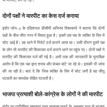
दोनों पक्षों ने मारपीट का केस दर्ज कराया
इंदौर जोन-4 के एडिशनल डीसीपी अभिनव विश्वकर्मा ने बताया कि दोनों
पक्षों के बीच जीत नगर में विवाद हुआ है। इसमें एक पक्ष के व्यक्ति के सिर में
चोट आई है। वह थाने में रिपोर्ट दर्ज कराने आया था। उसी दौरान दूसरे पक्ष
के लोग भी मारपीट की शिकायत दर्ज कराने थाने पर पहुंच गए। दोनों पक्षों ने
मारपीट की शिकायत दर्ज की गई है। अभी तक की जानकारी के मुताबिक
आरोप है कि एक पक्ष द्वारा शराब और कंबल बांटे जा रहे थे। इसकी भी जांच
की जा रही है। बता दें कि जिस व्यक्ति के सिर में चोट लगी है वह जीतू
पटवारी का समर्थक रोहित पटवारी है।
भाजपा प्रत्याशी बोले-कांग्रेस के लोगों ने की मारपीट
इंदौर का प्रतिष्ठित समाचार पत्र खुलासा फर्स्ट के अनुसार राऊ से भाजपा