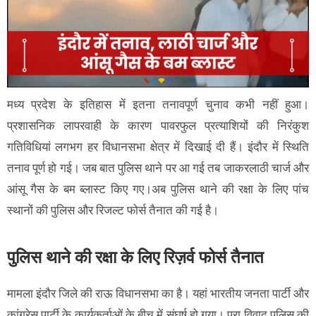
मध्य प्रदेश के इतिहास में इतना तनावपूर्ण चुनाव कभी नहीं हुआ।
प्रशासनिक लापरवाही के कारण पावरफुल प्रत्याशियों की निरंकुश
गतिविधियां लगभग हर विधानसभा क्षेत्र में दिखाई दी हैं। इंदौर में स्थिति
तनाव पूर्ण हो गई। जब बात पुलिस थाने पर आ गई तब जाकरलाठी चार्ज और
आंसू गैस के बम ब्लास्ट किए गए।अब पुलिस थाने की रक्षा के लिए पांच
स्थानों की पुलिस और रिजल्ट फोर्स तैनात की गई है।
पुलिस थाने की रक्षा के लिए रिज़र्व फोर्स तैनात
मामला इंदौर जिले की राऊ विधानसभा का है। यहां भारतीय जनता पार्टी और
कांग्रेस पार्टी के कार्यकर्ताओं के बीच में संघर्ष हो गया। पूरा विवाद पुलिस की