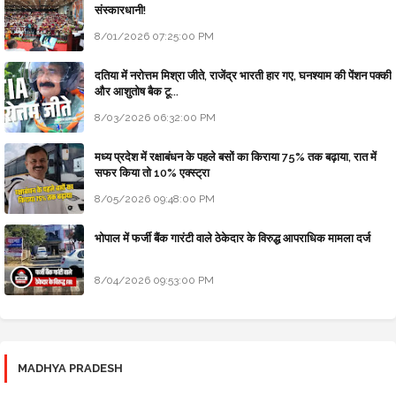
संस्कारधानी!
8/01/2026 07:25:00 PM
दतिया में नरोत्तम मिश्रा जीते, राजेंद्र भारती हार गए, घनश्याम की पेंशन पक्की
और आशुतोष बैक टू...
8/03/2026 06:32:00 PM
मध्य प्रदेश में रक्षाबंधन के पहले बसों का किराया 75% तक बढ़ाया, रात में
सफर किया तो 10% एक्स्ट्रा
8/05/2026 09:48:00 PM
भोपाल में फर्जी बैंक गारंटी वाले ठेकेदार के विरुद्ध आपराधिक मामला दर्ज
8/04/2026 09:53:00 PM
MADHYA PRADESH