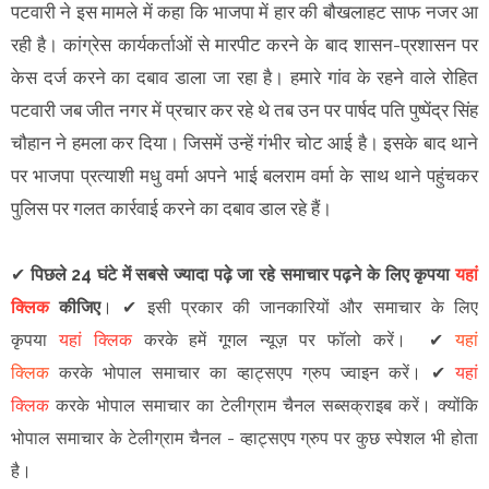
पटवारी ने इस मामले में कहा कि भाजपा में हार की बौखलाहट साफ नजर आ
रही है। कांग्रेस कार्यकर्ताओं से मारपीट करने के बाद शासन-प्रशासन पर
केस दर्ज करने का दबाव डाला जा रहा है। हमारे गांव के रहने वाले रोहित
पटवारी जब जीत नगर में प्रचार कर रहे थे तब उन पर पार्षद पति पुष्पेंद्र सिंह
चौहान ने हमला कर दिया। जिसमें उन्हें गंभीर चोट आई है। इसके बाद थाने
पर भाजपा प्रत्याशी मधु वर्मा अपने भाई बलराम वर्मा के साथ थाने पहुंचकर
पुलिस पर गलत कार्रवाई करने का दबाव डाल रहे हैं।
✔
पिछले 24 घंटे में सबसे ज्यादा पढ़े जा रहे समाचार पढ़ने के लिए कृपया
यहां
क्लिक
कीजिए
।
✔
इसी प्रकार की जानकारियों और समाचार के लिए
कृपया
यहां क्लिक
करके हमें गूगल न्यूज़ पर फॉलो करें
।
✔
यहां
क्लिक
करके भोपाल समाचार का व्हाट्सएप ग्रुप ज्वाइन
करें
।
✔
यहां
क्लिक
करके भोपाल समाचार का टेलीग्राम चैनल सब्सक्राइब करें।
क्योंकि
भोपाल समाचार के टेलीग्राम चैनल -
व्हाट्सएप ग्रुप
पर कुछ स्पेशल भी होता
है।