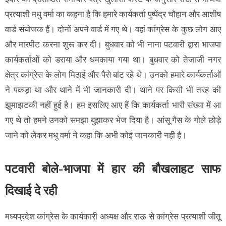
प्रत्याशी मधु वर्मा का कहना है कि हमारे कार्यकर्ता पुष्पेंद्र चौहान और आशीष
वार्ड संयोजक हैं। दोनों अपने वार्ड में गए थे। वहां कांग्रेस के कुछ लोग आए
और मारपीट करना शुरू कर दी। बुधवार को भी नाना पटवारी द्वारा भाजपा
कार्यकर्ताओं को डराया और धमकाया गया था। बुधवार को तेजाजी नगर
क्षेत्र कांग्रेस के लोग मिठाई और पैसे बांट रहे थे। उनको हमारे कार्यकर्ताओं
ने पकड़ा था और थाने में भी जानकारी दी। थाने पर किसी भी तरह की
झूमाझटकी नहीं हुई है। हम इसलिए आए हैं कि कार्यकर्ता भारी संख्या में आ
गए थे तो हमने उनको समझा बुझाकर भेज दिया है। आंसू गैस के गोले छोड़े
जाने को लेकर मधु वर्मा ने कहा कि अभी कोई जानकारी नही है।
पटवारी बोले-भाजपा में हार की बौखलाहट साफ
दिखाई दे रही
मध्यप्रदेश कांग्रेस के कार्यकारी अध्यक्ष और राऊ से कांग्रेस प्रत्याशी जीतू