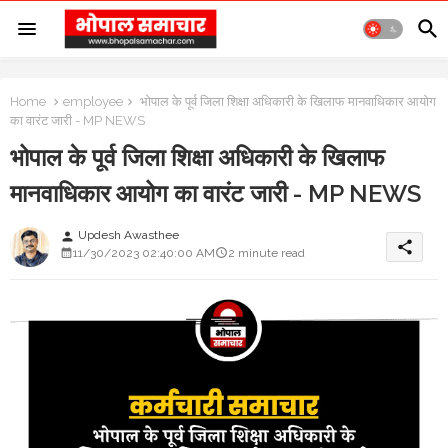
Home
employee
भोपाल के पूर्व जिला शिक्षा अधिकारी के खिलाफ मानवाधिकार आयोग
का वारंट जारी - MP NEWS
भोपाल के पूर्व जिला शिक्षा अधिकारी के खिलाफ
मानवाधिकार आयोग का वारंट जारी - MP NEWS
Updesh Awasthee
person
share
11/30/2023 02:40:00 AM
2 minute read