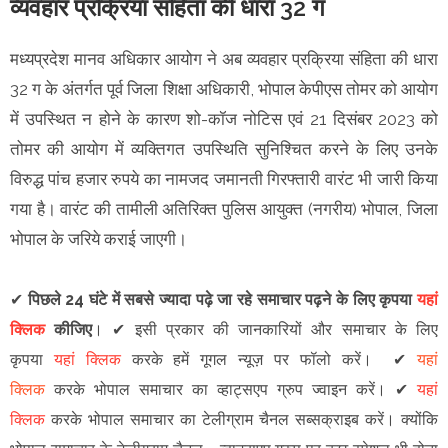
व्यवहार प्रक्रिया संहिता की धारा 32 ग
मध्यप्रदेश मानव अधिकार आयोग ने अब व्यवहार प्रक्रिया संहिता की धारा
32 ग के अंतर्गत पूर्व जिला शिक्षा अधिकारी, भोपाल केपीएस तोमर को आयोग
में उपस्थित न होने के कारण शो-कॉज नोटिस एवं 21 दिसंबर 2023 को
तोमर की आयोग में व्यक्तिगत उपस्थिति सुनिश्चित करने के लिए उनके
विरुद्ध पांच हजार रुपये का नामजद जमानती गिरफ्तारी वारंट भी जारी किया
गया है। वारंट की तामीली अतिरिक्त पुलिस आयुक्त (नगरीय) भोपाल, जिला
भोपाल के जरिये कराई जाएगी।
✔
पिछले 24 घंटे में सबसे ज्यादा पढ़े जा रहे समाचार पढ़ने के लिए कृपया
यहां
क्लिक
कीजिए
।
✔
इसी प्रकार की जानकारियों और समाचार के लिए
कृपया
यहां क्लिक
करके हमें गूगल न्यूज़ पर फॉलो करें
।
✔
यहां
क्लिक
करके भोपाल समाचार का व्हाट्सएप ग्रुप ज्वाइन
करें
।
✔
यहां
क्लिक
करके भोपाल समाचार का टेलीग्राम चैनल सब्सक्राइब करें।
क्योंकि