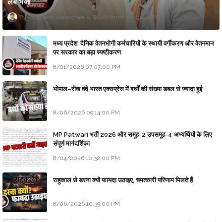
लैब भेजा
Updesh Awasthee
8/06/2026 10:09:00 PM
मध्य प्रदेश: दैनिक वेतनभोगी कर्मचारियों के स्थायी वर्गीकरण और वेतनमान
पर सरकार का बड़ा स्पष्टीकरण
8/01/2026 07:07:00 PM
भोपाल–रीवा वंदे भारत एक्सप्रेस में बर्थों की संख्या डबल से ज्यादा हुई
8/06/2026 09:14:00 PM
MP Patwari भर्ती 2026 और समूह-2 उपसमूह-4 अभ्यर्थियों के लिए
संपूर्ण मार्गदर्शिका
8/04/2026 10:32:00 PM
राहुकाल से डरना क्यों फायदा उठाइए, चमत्कारी परिणाम मिलते हैं
8/06/2026 10:39:00 PM