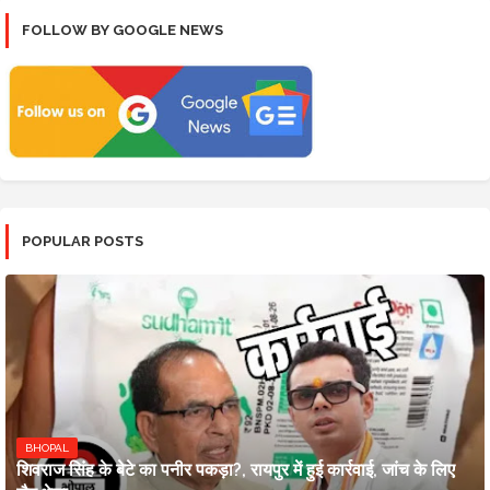
FOLLOW BY GOOGLE NEWS
POPULAR POSTS
BHOPAL
शिवराज सिंह के बेटे का पनीर पकड़ा?, रायपुर में हुई कार्रवाई, जांच के लिए