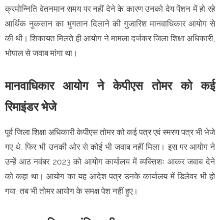
क्रमोन्निति वेतनमान समय पर नहीं देने के कारण उनको देय पेंशन में हो रहे
आर्थिक नुकसान का भुगतान दिलाने की गुजारिश मानवाधिकार आयोग से
की थी। शिकायत मिलते ही आयोग ने मामला दर्जकर जिला शिक्षा अधिकारी,
भोपाल से जवाब मांगा था।
मानवाधिकार आयोग ने केपीएस तोमर को कई
रिमाइंडर भेजे
पूर्व जिला शिक्षा अधिकारी केपीएस तोमर को कई पत्र एवं स्मरण पत्र भी भेजे
गए थे, फिर भी उनकी ओर से कोई भी जवाब नहीं मिला। इस पर आयोग ने
उन्हें आठ नवंबर 2023 को आयोग कार्यालय में व्यक्तिशः आकर जवाब देने
को कहा था। आयोग का यह आदेश पत्र उनके कार्यालय में डिलेवर भी हो
गया, तब भी तोमर आयोग के समक्ष पेश नहीं हुए।