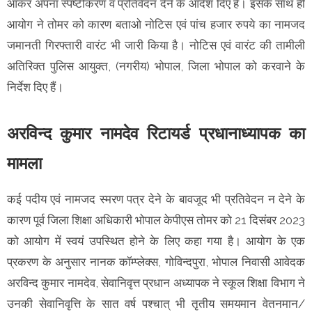
आकर अपना स्पष्टीकरण व प्रतिवेदन देने के आदेश दिए हैं। इसके साथ ही
आयोग ने तोमर को कारण बताओ नोटिस एवं पांच हजार रुपये का नामजद
जमानती गिरफ्तारी वारंट भी जारी किया है। नोटिस एवं वारंट की तामीली
अतिरिक्त पुलिस आयुक्त, (नगरीय) भोपाल, जिला भोपाल को करवाने के
निर्देश दिए हैं।
अरविन्द कुमार नामदेव रिटायर्ड प्रधानाध्यापक का
मामला
कई पदीय एवं नामजद स्मरण पत्र देने के बावजूद भी प्रतिवेदन न देने के
कारण पूर्व जिला शिक्षा अधिकारी भोपाल केपीएस तोमर को 21 दिसंबर 2023
को आयोग में स्वयं उपस्थित होने के लिए कहा गया है। आयोग के एक
प्रकरण के अनुसार नानक कॉम्प्लेक्स, गोविन्दपुरा, भोपाल निवासी आवेदक
अरविन्द कुमार नामदेव, सेवानिवृत्त प्रधान अध्यापक ने स्कूल शिक्षा विभाग ने
उनकी सेवानिवृत्ति के सात वर्ष पश्चात् भी तृतीय समयमान वेतनमान/