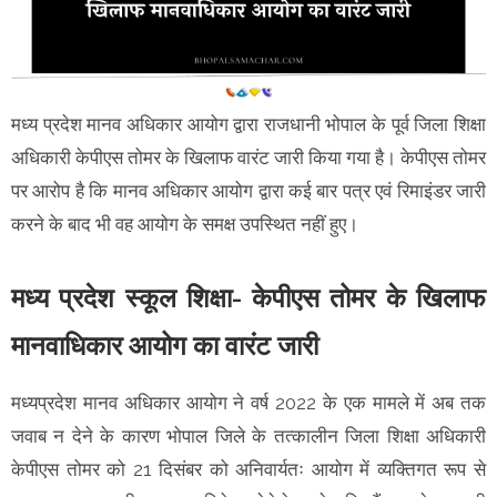
मध्य प्रदेश मानव अधिकार आयोग द्वारा राजधानी भोपाल के पूर्व जिला शिक्षा
अधिकारी केपीएस तोमर के खिलाफ वारंट जारी किया गया है। केपीएस तोमर
पर आरोप है कि मानव अधिकार आयोग द्वारा कई बार पत्र एवं रिमाइंडर जारी
करने के बाद भी वह आयोग के समक्ष उपस्थित नहीं हुए।
मध्य प्रदेश स्कूल शिक्षा- केपीएस तोमर के खिलाफ
मानवाधिकार आयोग का वारंट जारी
मध्यप्रदेश मानव अधिकार आयोग ने वर्ष 2022 के एक मामले में अब तक
जवाब न देने के कारण भोपाल जिले के तत्कालीन जिला शिक्षा अधिकारी
केपीएस तोमर को 21 दिसंबर को अनिवार्यतः आयोग में व्यक्तिगत रूप से