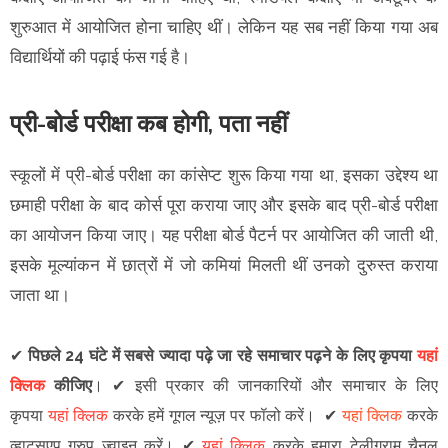
शुरुआत में आयोजित होना चाहिए थीं। लेकिन यह सब नहीं किया गया अब
विद्यार्थियों की पढ़ाई फंस गई है।
प्री-बोर्ड परीक्षा कब होगी, पता नहीं
स्कूलों में प्री-बोर्ड परीक्षा का कांसेप्ट शुरू किया गया था, इसका उद्देश्य था
छमाही परीक्षा के बाद कोर्स पूरा कराया जाए और इसके बाद प्री-बोर्ड परीक्षा
का आयाेजन किया जाए। यह परीक्षा बोर्ड पैटर्न पर आयोजि​त की जाती थी,
इसके मूल्यांकन में छात्रों में जो कमियां मिलती थीं उनको दुरुस्त कराया
जाता था।
✔
पिछले 24 घंटे में सबसे ज्यादा पढ़े जा रहे समाचार पढ़ने के लिए कृपया
यहां
क्लिक
कीजिए
।
✔
इसी प्रकार की जानकारियों और समाचार के लिए
कृपया
यहां क्लिक
करके हमें गूगल न्यूज़ पर फॉलो करें
।
✔
यहां क्लिक
करके
व्हाट्सएप ग्रुप ज्वाइन
करें
।
✔
यहां क्लिक
करके हमारा टेलीग्राम चैनल