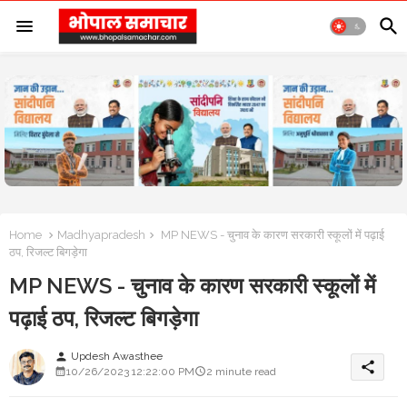
Home
Madhyapradesh
MP NEWS - चुनाव के कारण सरकारी स्कूलों में पढ़ाई
ठप, रिजल्ट बिगड़ेगा
MP NEWS - चुनाव के कारण सरकारी स्कूलों में
पढ़ाई ठप, रिजल्ट बिगड़ेगा
Updesh Awasthee
person
share
10/26/2023 12:22:00 PM
2 minute read