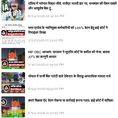
दतिया में नरोत्तम मिश्रा जीते, राजेंद्र भारती हार गए, घनश्याम की पेंशन पक्की
और आशुतोष बैक टू...
8/03/2026 06:32:00 PM
मध्य प्रदेश के नवनियुक्त कर्मचारियों को 100% वेतन हेतु हाई कोर्ट ने
रिमाइंडर लिखा
7/27/2026 07:23:00 PM
MP OBC आरक्षण: सरकार ने सुप्रीम कोर्ट के वकील को भेजा, बताया
27% का कानूनी आधार
7/30/2026 10:05:00 PM
भोपाल में फर्जी बैंक गारंटी वाले ठेकेदार के विरुद्ध आपराधिक मामला दर्ज
8/04/2026 09:53:00 PM
हमारे शिक्षक ऐप: वेतन रोकना या कार्रवाई करना गलत, हाई कोर्ट में याचिका
8/03/2026 01:07:00 PM