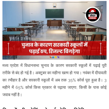
मध्य प्रदेश में विधानसभा चुनाव के कारण सरकारी स्कूलों में पढ़ाई पूरी
तरीके से बंद हो गई है। अक्टूबर का महीना खत्म हो गया। नवंबर में दीपावली
का त्यौहार है और सरकारी स्कूलों में अब तक 35% कोर्स पूरा हुआ है। 3
महीने में 65% कोर्स किस प्रकार से पढ़ाया जाएगा, किसी के पास कोई
जवाब नहीं है।