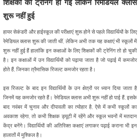
शिक्षकों की ट्रेनिंग हो गई लेकिन रिमेडियल क्लास
शुरू नहीं हुई
हायर सेकंडरी और हाईस्कूल की परीक्षाएं शुरू होने से पहले विद्यार्थियों के लिए
रेमेडियल क्लास शुरू की जाती थीं, लेकिन अभी तक यह कक्षाएं भी स्कूलों में
शुरू नहीं हुई हैं हालांकि इन कक्षाओं के लिए शिक्षकों की ट्रेनिंग तो हो चुकी
है। इन कक्षाओं में उन विद्यार्थियों को पढ़ाया जाता है जो पढ़ाई में कमजोर
होते हैं, जिनका त्रैमासिक रिजल्ट कमजोर रहता है।
इस रिजल्ट के बाद इन विद्यार्थियों के उन क्षेत्रों पर ध्यान दिया जाता है
जिनमें यह कमजोर रहते हैं। रेमेडियल क्लास अभी शुरू नहीं हो पाई हैं, इसके
बाद नवंबर में चुनाव और दीपावली का त्योहार है, ऐसे में कभी स्कूलों का
अवकाश रहेगा, ताे कभी शिक्षक ड्यूटी में रहेंगे और स्कूल भवनों में मतदान
केंद्र बनेंगे। विद्यार्थियों की अतिरिक्त कक्षाएं लगाकर पढ़ाई कराना भी इन
हालातों में मुश्किल है।