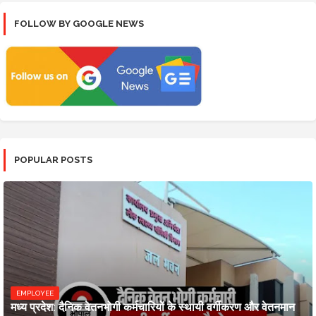
FOLLOW BY GOOGLE NEWS
POPULAR POSTS
EMPLOYEE
मध्य प्रदेश: दैनिक वेतनभोगी कर्मचारियों के स्थायी वर्गीकरण और वेतनमान