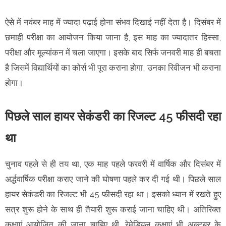
ऐसे में नवंबर माह में ज्यादा पढ़ाई होना संभव दिखाई नहीं देता है। दिसंबर में
छमाही परीक्षा का आयोजन किया जाना है, इस माह का ज्यादातर हिस्सा,
परीक्षा और मूल्यांकन में चला जाएगा। इसके बाद सिर्फ जनवरी माह ही बचता
है जिसमें विद्यार्थियों का कोर्स भी पूरा कराना होगा, उनका रिवीजन भी कराना
होगा।
पिछले साल हायर सेकंडरी का रिजल्ट 45 फीसदी रहा
था
चुनाव पहले से ही तय था, एक माह पहले फरवरी में वार्षिक और दिसंबर में
अर्द्धवार्षिक परीक्षा कराए जाने की घोषणा पहले कर दी गई थी। पिछले साल
हायर सेकंडरी का रिजल्ट भी 45 फीसदी रहा था। इसको ध्यान में रखते हुए
सत्र शुरू होने के साथ ही तैयारी शुरू कराई जाना चाहिए थी। अतिरिक्त
कक्षाएं आयोजित की जाना चाहिए थी, रेमेडियल कक्षाएं भी अक्टूबर के