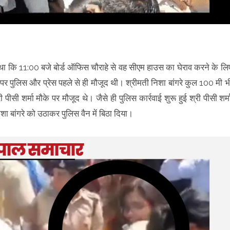
िया था कि 11:00 बजे बोर्ड ऑफिस चौराहे से वह सीएम हाउस का घेराव करने के लि
पर पुलिस और प्रेस पहले से ही मौजूद थी। श्रीमती निशा बांगरे कुल 100 मी भ
पीसी शर्मा मौके पर मौजूद थे। जैसे ही पुलिस कार्रवाई शुरू हुई श्री पीसी शर्म
ा बांगरे को उठाकर पुलिस वैन में बिठा दिया।