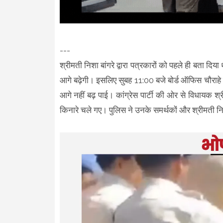
---
श्रीमती निशा बांगरे द्वारा पत्रकारों को पहले ही बता द
आगे बढ़ेगी। इसलिए सुबह 11:00 बजे बोर्ड ऑफिस चौराहे 
आगे नहीं बढ़ पाई। कांग्रेस पार्टी की ओर से विधायक श्री 
किनारे चले गए। पुलिस ने उनके समर्थकों और श्रीमती निश