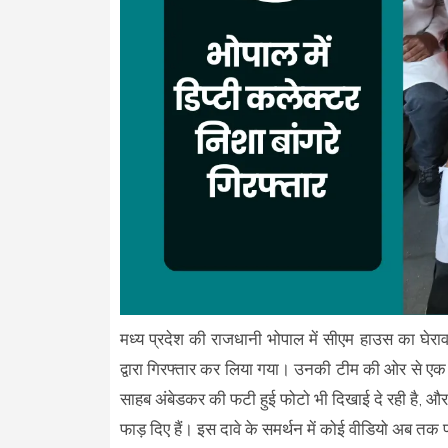
मध्य प्रदेश की राजधानी भोपाल में सीएम हाउस का घेरा
द्वारा गिरफ्तार कर लिया गया। उनकी टीम की ओर से एक फ
साहब अंबेडकर की फटी हुई फोटो भी दिखाई दे रही है, और ग
फाड़ दिए हैं। इस दावे के समर्थन में कोई वीडियो अब तक प्