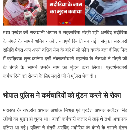
मध्य प्रदेश की राजधानी भोपाल में सहकारिता मंत्री श्री अरविंद भदौरिया
के बंगले के सामने शनिवार को तनावपूर्ण स्थिति बन गई। संयुक्त सहकारी
समिति पैक्स आप अपने दक्षिण भेज के बारे में जो फोन करके बता दीजिए फिर
मैं प्रक्रिया शुरू करूंगा इसी नंबरकर्मचारी महासंघ के नेताओं ने मंत्री जी
के बंगले के सामने उनके नाम का मुंडन करा लिया। प्रदर्शनकारी
कर्मचारियों को रोकने के लिए मंत्री जी ने पुलिस भेज दी।
भोपाल पुलिस ने कर्मचारियों को मुंडन करने से रोका
महासंघ के राष्ट्रीय अध्यक्ष अशोक मिश्रा एवं प्रदेश अध्यक्ष सजेंद्र सिंह
खीची का मुंडन हो चुका था। बाकी कर्मचारी कतार में खड़े थे तभी अचानक
पुलिस आ गई। पुलिस ने मंत्री अरविंद भदौरिया के बंगले के सामने मुंडन