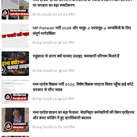
पर सरकार का बड़ा स्पष्टीकरण
8/01/2026 07:07:00 PM
MP Patwari भर्ती 2026 और समूह-2 उपसमूह-4 अभ्यर्थियों के लिए
संपूर्ण मार्गदर्शिका
8/04/2026 10:32:00 PM
राहुकाल से डरना क्यों फायदा उठाइए, चमत्कारी परिणाम मिलते हैं
8/06/2026 10:39:00 PM
मध्य प्रदेश शिक्षक भर्ती 2025: विशेष शिक्षक पात्रता विवाद पहुँचा हाई कोर्ट;
सरकार से माँगा जवाब
8/05/2026 10:49:00 PM
मध्य प्रदेश शासन का बड़ा फैसला: सेवानिवृत्त कर्मचारियों की पेंशन प्रक्रिया
और बजट कोडिंग में हुए क्रांतिकारी बदलाव
8/04/2026 10:20:00 PM