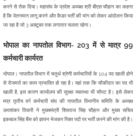
करने से रोक दिया। महासंघ के प्रदेश अध्यक्ष श्री बीएस चौहान का कहना
है कि वेतनमान लागू करने और कैडर भर्ती की मांग को लेकर आंदोलन किया
जा रहा है जो 3 अक्टूबर तक लगातार चलता रहेगा।
भोपाल का नापतोल विभाग- 203 में से मात्र 99
कर्मचारी कार्यरत
भोपाल। नापतौल विभाग में चतुर्थ श्रेणी कर्मचारियों के 104 पद खाली होने
से रोजमर्रा का काम प्रभावित हो रहा है। यहां तक कि चौकीदार का पद भी
खाली है, इस कारण कार्यालय की सुरक्षा व्यवस्था भी चौपट है। इसे लेकर
मप्र तृतीय वर्ग कर्मचारी संघ की नापतौल विभागीय समिति के अध्यक्ष
उमाशंकर तिवारी ने मुख्यमंत्री शिवराज सिंह चौहान और मुख्य सचिव
इकबाल सिंह बैंस को ज्ञापन भेजकर रिक्त पदों पर भर्ती करने की मांग की है।