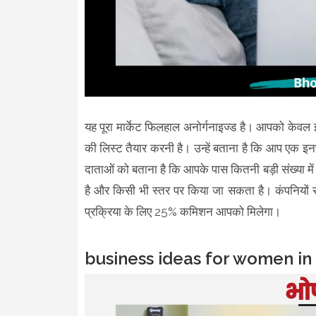
यह पूरा मार्केट फिलहाल अनोर्गनाइज्ड है। आपको केवल 
की लिस्ट तैयार करनी है। उन्हें बताना है कि आप एक इनफ्ल
दाताओं को बताना है कि आपके पास कितनी बड़ी संख्या म
है और किसी भी स्तर पर किया जा सकता है। कंपनियों से 
प्रक्रिया के लिए 25% कमिशन आपको मिलेगा।
business ideas for women in