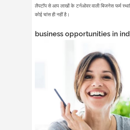
लैपटॉप से आप लाखों के टर्नओवर वाली बिजनेस फर्म स्थ
कोई चांस ही नहीं है।
business opportunities in in