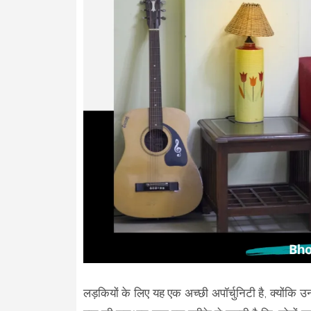
लड़कियों के लिए यह एक अच्छी अपॉर्चुनिटी है, क्योंकि 