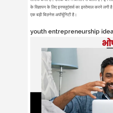
के विज्ञापन के लिए इनफ्लुएंसर्स का इस्तेमाल करने लगी
एक बड़ी बिज़नेस अपॉर्चुनिटी है।
youth entrepreneurship idea