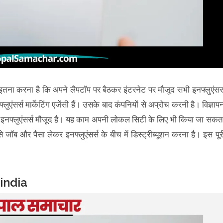
इतना करना है कि अपने लैपटॉप पर बैठकर इंटरनेट पर मौजूद सभी इनफ्लुएंसर्
ुएंसर्स मार्केटिंग एजेंसी हैं। उसके बाद कंपनियों से अप्रोच करनी है। विज्ञाप
ें इनफ्लुएंसर्स मौजूद है। यह काम अपनी लोकल सिटी के लिए भी किया जा सकत
जॉब और पैसा लेकर इनफ्लुएंसर्स के बीच में डिस्ट्रीब्यूशन करना है। इस पूर
 india