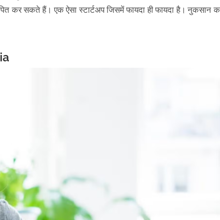
ापित कर सकते हैं। एक ऐसा स्टार्टअप जिसमें फायदा ही फायदा है। नुकसान क
dia