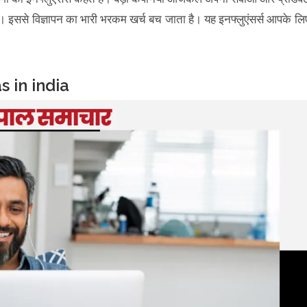
 है। इससे विज्ञापन का भारी भरकम खर्च बच जाता है। यह इनफ्लुएंसर्स आपके लि
s in india