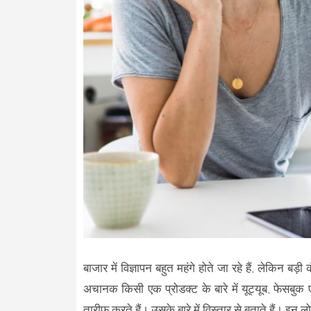
बाजार में विज्ञापन बहुत महंगे होते जा रहे हैं, लेकिन बड
अचानक किसी एक प्रोडक्ट के बारे में यूट्यूब, फेसबुक
तारीफ करते हैं। उसके बारे में विस्तार से बताते हैं। इन