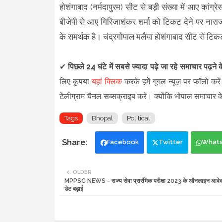
होशंगाबाद (नर्मदापुरम) सीट से बड़ी संख्या में आए कांग्र
बीजेपी से आए गिरिजाशंकर शर्मा को टिकट देने पर नाराज
के समर्थक है। चंद्रगोपाल मलैया होशंगाबाद सीट से टिक
✔
पिछले 24 घंटे में सबसे ज्यादा पढ़े जा रहे समाचार पढ़ने
लिए कृपया
यहां क्लिक
करके हमें गूगल न्यूज़ पर फॉलो करें
टेलीग्राम चैनल सब्सक्राइब करें।
क्योंकि भोपाल समाचार क
Tags
Bhopal
Political
Facebook
Twitter
What
OLDER
MPPSC NEWS - राज्य सेवा प्रारंभिक परीक्षा 2023 के ऑनलाइन आवेद
डेट बढ़ाई