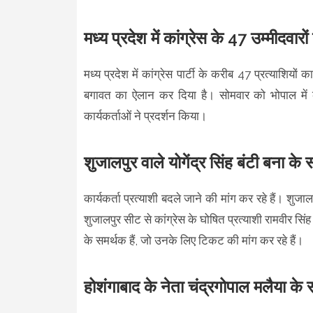
मध्य प्रदेश में कांग्रेस के 47 उम्मीदवारो
मध्य प्रदेश में कांग्रेस पार्टी के करीब 47 प्रत्याशियों 
बगावत का ऐलान कर दिया है। सोमवार को भोपाल में क
कार्यकर्ताओं ने प्रदर्शन किया।
शुजालपुर वाले योगेंद्र सिंह बंटी बना के 
कार्यकर्ता प्रत्याशी बदले जाने की मांग कर रहे हैं। शुजाल
शुजालपुर सीट से कांग्रेस के घोषित प्रत्याशी रामवीर सिं
के समर्थक हैं, जो उनके लिए टिकट की मांग कर रहे हैं।
होशंगाबाद के नेता चंद्रगोपाल मलैया के स