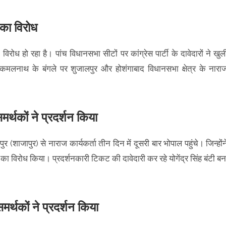
ं का विरोध
का विरोध हो रहा है। पांच विधानसभा सीटों पर कांग्रेस पार्टी के दावेदारों ने खुल
मलनाथ के बंगले पर शुजालपुर और होशंगाबाद विधानसभा क्षेत्र के नारा
समर्थकों ने प्रदर्शन किया
पुर (शाजापुर) से नाराज कार्यकर्ता तीन दिन में दूसरी बार भोपाल पहुंचे। जिन्होंन
ह का विरोध किया। प्रदर्शनकारी टिकट की दावेदारी कर रहे योगेंद्र सिंह बंटी बन
मर्थकों ने प्रदर्शन किया