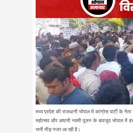
मध्य प्रदेश की राजधानी भोपाल में कांग्रेस पार्टी के ने
महोत्सव और अष्टमी नवमी पूजन के बावजूद भोपाल में हर र
भारी भीड़ नजर आ रही है।