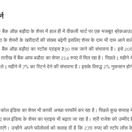
्न
ि बैंक ऑफ़ बड़ौदा के शेयर में हाल ही में वीकली चार्ट पर एक मजबूत ब्रेकआउ
 के शेयरों के खरीदारों की संख्या बढ़ेगी इसलिए शेयर के दाम भी दाम आने वाल
 कि, बैंक ऑफ़ बड़ौदा का स्टॉक प्राइस ₹230 तक जाने की संभावना है। इसे 20
ीख में बैंक आफ बडौदा का शेयर 214 रुपए में मिल रहा है। पिछले 1 महीने मे
े 1 महीने में 7% का रिटर्न देने की संभावना है। इसके विरुद्ध 2% नुकसान होन
ि कोल इंडिया का शेयर भी काफी अच्छा परफॉर्म कर रहा है। पिछले कुछ सप्ताह मे
 कल इंडिया के शेयर का प्राइस भी बढ़ता जा रहा है। श्री राजेश को उम्मीद ह
गे। उन्होंने अपने फॉलोवर्स को सलाह दी है कि 278 रुपए की स्टॉप लॉस क