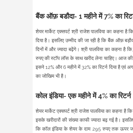
बैंक ऑफ़ बडौदा- 1 महीने में 7% का रिटर
शेयर मार्केट एक्सपर्ट श्री राजेश पालविया का कहना है क
दिया है। इसलिए उम्मीद की जा रही है कि बैंक ऑफ़ बड़ौदा
दिनों में और ज्यादा बढ़ेंगे। श्री पालविया का कहना है
रुपए की स्टॉप लॉस के साथ खरीद लेना चाहिए। आज की तार
इसने 12% और 6 महीने में 32% का रिटर्न दिया है एवं अगल
का जोखिम भी है।
कोल इंडिया- एक महीने में 4% का रिटर्न
शेयर मार्केट एक्सपर्ट श्री राजेश पालविया का कहना है क
इसके खरीदारों की संख्या काफी ज्यादा बढ़ गई है। इसलिए
कि कॉल इंडिया के शेयर के दाम 295 रुपए तक ऊपर जाएं