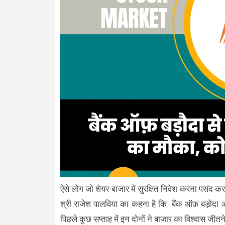
ऐसे लोग जो शेयर बाजार में सुरक्षित निवेश करना पसंद करत
श्री राजेश पालविया का कहना है कि, बैंक ऑफ़ बड़ोदा और 
पिछले कुछ सप्ताह में इन दोनों ने बाजार का विश्वास जी