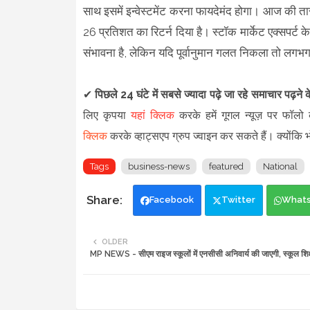
साथ इसमें इन्वेस्टमेंट करना फायदेमंद होगा। आज की ता
26 प्रतिशत का रिटर्न दिया है। स्टॉक मार्केट एक्सपर्ट 
संभावना है, लेकिन यदि पूर्वानुमान गलत निकला तो लग
✔
पिछले 24 घंटे में सबसे ज्यादा पढ़े जा रहे समाचार पढ़ने
लिए कृपया
यहां क्लिक
करके हमें गूगल न्यूज़ पर फॉलो क
क्लिक
करके व्हाट्सएप ग्रुप ज्वाइन कर सकते हैं
।
क्योंकि
Tags
business-news
featured
National
Facebook
Twitter
What
OLDER
MP NEWS - सीएम राइज स्कूलों में एनसीसी अनिवार्य की जाएगी, स्कूल शिक्षा