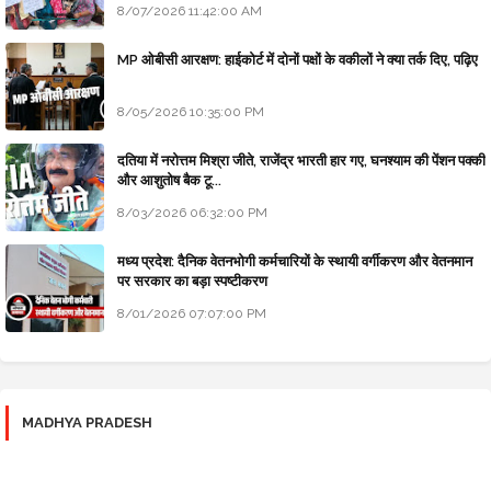
8/07/2026 11:42:00 AM
MP ओबीसी आरक्षण: हाईकोर्ट में दोनों पक्षों के वकीलों ने क्या तर्क दिए, पढ़िए
8/05/2026 10:35:00 PM
दतिया में नरोत्तम मिश्रा जीते, राजेंद्र भारती हार गए, घनश्याम की पेंशन पक्की
और आशुतोष बैक टू...
8/03/2026 06:32:00 PM
मध्य प्रदेश: दैनिक वेतनभोगी कर्मचारियों के स्थायी वर्गीकरण और वेतनमान
पर सरकार का बड़ा स्पष्टीकरण
8/01/2026 07:07:00 PM
MADHYA PRADESH