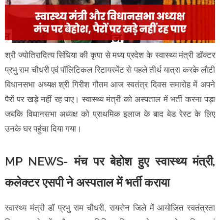
श्री ज्योतिरादित्य सिंधिया की कृपा से मध्य प्रदेश के स्वास्थ्य मंत्री डॉक्टर
प्रभु राम चौधरी एवं पॉलिटिकल रिटायरमेंट से पहले तीर्थ यात्रा करके लौटी
विधानसभा अध्यक्ष श्री गिरीश गौतम आज स्वतंत्र दिवस समारोह में अपने
पैरों पर खड़े नहीं रह पाए। स्वास्थ्य मंत्री को अस्पताल में भर्ती करना पड़ा
जबकि विधानसभा अध्यक्ष को प्राथमिक इलाज के बाद बेड रेस्ट के लिए
उनके घर पहुंचा दिया गया।
MP NEWS- मंच पर बेहोश हुए स्वास्थ्य मंत्री,
कलेक्टर एसपी ने अस्पताल में भर्ती कराया
स्वास्थ्य मंत्री डॉ प्रभु राम चौधरी, रायसेन जिले में आयोजित स्वतंत्रता