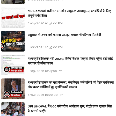
MP Patwari भर्ती 2026 और समूह-2 उपसमूह-4 अभ्यर्थियों के लिए
संपूर्ण मार्गदर्शिका
8/04/2026 10:32:00 PM
राहुकाल से डरना क्यों फायदा उठाइए, चमत्कारी परिणाम मिलते हैं
8/06/2026 10:39:00 PM
मध्य प्रदेश शिक्षक भर्ती 2025: विशेष शिक्षक पात्रता विवाद पहुँचा हाई कोर्ट;
सरकार से माँगा जवाब
8/05/2026 10:49:00 PM
मध्य प्रदेश शासन का बड़ा फैसला: सेवानिवृत्त कर्मचारियों की पेंशन प्रक्रिया
और बजट कोडिंग में हुए क्रांतिकारी बदलाव
8/04/2026 10:20:00 PM
DPI BHOPAL में 800 कॉकरोच, आंदोलन शुरू, मंत्री उदय प्रताप सिंह
के घर भी जाएंगे