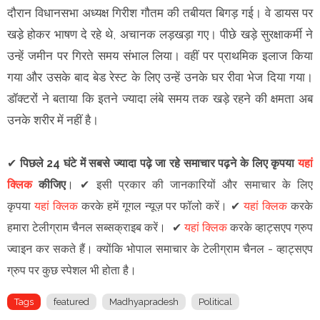
दौरान विधानसभा अध्यक्ष गिरीश गौतम की तबीयत बिगड़ गई। वे डायस पर
खडे़ होकर भाषण दे रहे थे, अचानक लड़खड़ा गए। पीछे खड़े सुरक्षाकर्मी ने
उन्हें जमीन पर गिरते समय संभाल लिया। वहीं पर प्राथमिक इलाज किया
गया और उसके बाद बेड रेस्ट के लिए उन्हें उनके घर रीवा भेज दिया गया।
डॉक्टरों ने बताया कि इतने ज्यादा लंबे समय तक खड़े रहने की क्षमता अब
उनके शरीर में नहीं है।
✔
पिछले 24 घंटे में सबसे ज्यादा पढ़े जा रहे समाचार पढ़ने के लिए कृपया
यहां
क्लिक
कीजिए
।
✔
इसी प्रकार की जानकारियों और समाचार के लिए
कृपया
यहां क्लिक
करके हमें गूगल न्यूज़ पर फॉलो करें
।
✔
यहां क्लिक
करके
हमारा टेलीग्राम चैनल सब्सक्राइब करें।
✔
यहां क्लिक
करके व्हाट्सएप ग्रुप
ज्वाइन कर सकते हैं
।
क्योंकि भोपाल समाचार के टेलीग्राम चैनल -
व्हाट्सएप
ग्रुप
पर कुछ स्पेशल भी होता है।
Tags
featured
Madhyapradesh
Political