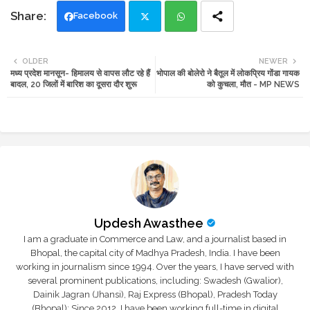
Facebook
Twi
Wh
OLDER
NEWER
मध्य प्रदेश मानसून- हिमालय से वापस लौट रहे हैं
भोपाल की बोलेरो ने बैतूल में लोकप्रिय गोंडा गायक
tte
ats
बादल, 20 जिलों में बारिश का दूसरा दौर शुरू
को कुचला, मौत - MP NEWS
r
app
Updesh Awasthee
I am a graduate in Commerce and Law, and a journalist based in
Bhopal, the capital city of Madhya Pradesh, India. I have been
working in journalism since 1994. Over the years, I have served with
several prominent publications, including: Swadesh (Gwalior),
Dainik Jagran (Jhansi), Raj Express (Bhopal), Pradesh Today
(Bhopal); Since 2012, I have been working full-time in digital