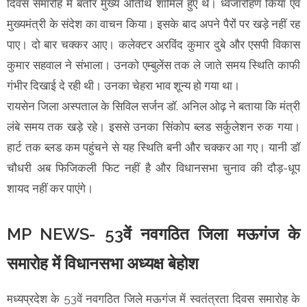
दिवस समारोह में बतौर मुख्य अतिथि शामिल हुए थे। ध्वजारोहण किया एवं
मुख्यमंत्री के संदेश का वाचन किया। इसके बाद अपने पैरों पर खड़े नहीं रह
पाए। दो बार चक्कर आए। कलेक्टर अरविंद कुमार दुबे और एसपी विकास
कुमार सहवाल ने संभाला। उनको एम्बुलेंस तक ले जाते समय स्थिति काफी
गंभीर दिखाई दे रही थी। उनका चेहरा भाव शून्य हो गया था।
रायसेन जिला अस्पताल के सिविल सर्जन डॉ. अनिल ओढ़ ने बताया कि मंत्री
लंबे समय तक खड़े रहे। इससे उनका सिंकोप ब्लड सर्कुलेशन रुक गया।
हार्ट तक ब्लड कम पहुंचने से यह स्थिति बनी और चक्कर आ गए। यानी डॉ
चौधरी अब फिजिकली फिट नहीं है और विधानसभा चुनाव की दौड़-धूप
शायद नहीं कर पाएंगे।
MP NEWS- 53वें नवगठित जिला मऊगंज के
समारोह में विधानसभा अध्यक्ष बेहोश
मध्यप्रदेश के 53वें नवगठित जिले मऊगंज में स्वतंत्रता दिवस समारोह के