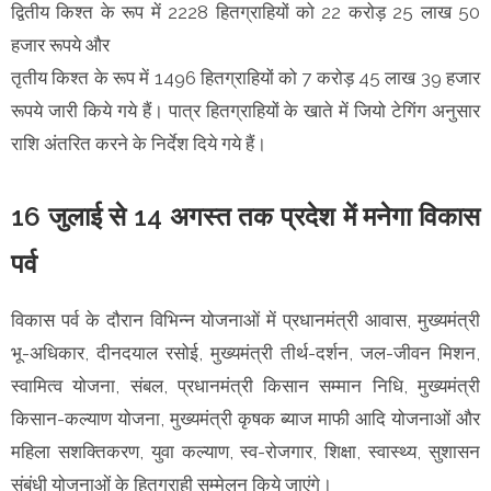
द्वितीय किश्त के रूप में 2228 हितग्राहियों को 22 करोड़ 25 लाख 50
हजार रूपये और
तृतीय किश्त के रूप में 1496 हितग्राहियों को 7 करोड़ 45 लाख 39 हजार
रूपये जारी किये गये हैं। पात्र हितग्राहियों के खाते में जियो टेगिंग अनुसार
राशि अंतरित करने के निर्देश दिये गये हैं।
16 जुलाई से 14 अगस्त तक प्रदेश में मनेगा विकास
पर्व
विकास पर्व के दौरान विभिन्न योजनाओं में प्रधानमंत्री आवास, मुख्यमंत्री
भू-अधिकार, दीनदयाल रसोई, मुख्यमंत्री तीर्थ-दर्शन, जल-जीवन मिशन,
स्वामित्व योजना, संबल, प्रधानमंत्री किसान सम्मान निधि, मुख्यमंत्री
किसान-कल्याण योजना, मुख्यमंत्री कृषक ब्याज माफी आदि योजनाओं और
महिला सशक्तिकरण, युवा कल्याण, स्व-रोजगार, शिक्षा, स्वास्थ्य, सुशासन
संबंधी योजनाओं के हितग्राही सम्मेलन किये जाएंगे।