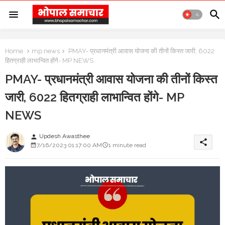
Home
mp news
PMAY- प्रधानमंत्री आवास योजना की तीनों किस्त जारी, 6022
हितग्राही लाभान्वित होंगे- MP NEWS
PMAY- प्रधानमंत्री आवास योजना की तीनों किस्त
जारी, 6022 हितग्राही लाभान्वित होंगे- MP
NEWS
Updesh Awasthee
person
share
7/16/2023 01:17:00 AM
1 minute read