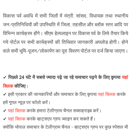
विकास पर्व अवधि में सभी जिलों में मंत्री, सांसद, विधायक तथा स्थानीय
जन-प्रतिनिधियों की उपस्थिति में जिला, तहसील और ब्लॉक स्तर आदि पर
विभिन्न कार्यक्रम होंगे। सीएम हेल्पलाइन पर विकास पर्व के लिये तैयार किये
गये पोर्टल पर सभी कार्यक्रमों की तिथिवार जानकारी अपलोड होगी। होने
वाले सभी भूमि-पूजन/लोकार्पण का पूरा विवरण पोर्टल पर दर्ज किया जाएगा।
✔
पिछले 24 घंटे में सबसे ज्यादा पढ़े जा रहे समाचार पढ़ने के लिए कृपया
यहां
क्लिक
कीजिए
।
✔
इसी प्रकार की जानकारियों और समाचार के लिए कृपया
यहां क्लिक
करके
हमें गूगल न्यूज़ पर फॉलो करें
।
✔
यहां क्लिक
करके हमारा टेलीग्राम चैनल सब्सक्राइब करें।
✔
यहां क्लिक
करके व्हाट्सएप ग्रुप ज्वाइन कर सकते हैं
।
क्योंकि भोपाल समाचार के टेलीग्राम चैनल -
व्हाट्सएप ग्रुप
पर कुछ स्पेशल भी