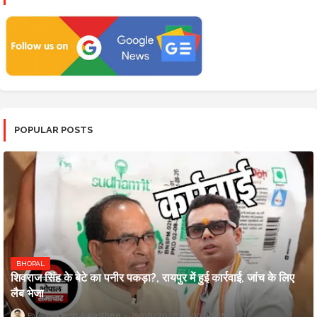
POPULAR POSTS
BHOPAL
शिवराज सिंह के बेटे का पनीर पकड़ा?, रायपुर में हुई कार्रवाई, जांच के लिए
लैब भेजा
Updesh Awasthee
8/06/2026 10:09:00 PM