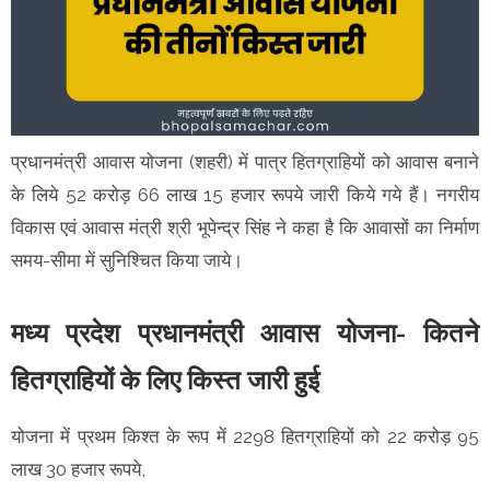
प्रधानमंत्री आवास योजना (शहरी) में पात्र हितग्राहियों को आवास बनाने
के लिये 52 करोड़ 66 लाख 15 हजार रूपये जारी किये गये हैं। नगरीय
विकास एवं आवास मंत्री श्री भूपेन्द्र सिंह ने कहा है कि आवासों का निर्माण
समय-सीमा में सुनिश्चित किया जाये।
मध्य प्रदेश प्रधानमंत्री आवास योजना- कितने
हितग्राहियों के लिए किस्त जारी हुई
योजना में प्रथम किश्त के रूप में 2298 हितग्राहियों को 22 करोड़ 95
लाख 30 हजार रूपये,