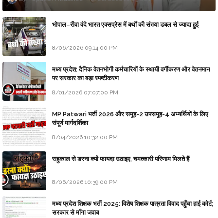
भोपाल–रीवा वंदे भारत एक्सप्रेस में बर्थों की संख्या डबल से ज्यादा हुई
8/06/2026 09:14:00 PM
मध्य प्रदेश: दैनिक वेतनभोगी कर्मचारियों के स्थायी वर्गीकरण और वेतनमान
पर सरकार का बड़ा स्पष्टीकरण
8/01/2026 07:07:00 PM
MP Patwari भर्ती 2026 और समूह-2 उपसमूह-4 अभ्यर्थियों के लिए
संपूर्ण मार्गदर्शिका
8/04/2026 10:32:00 PM
राहुकाल से डरना क्यों फायदा उठाइए, चमत्कारी परिणाम मिलते हैं
8/06/2026 10:39:00 PM
मध्य प्रदेश शिक्षक भर्ती 2025: विशेष शिक्षक पात्रता विवाद पहुँचा हाई कोर्ट;
सरकार से माँगा जवाब