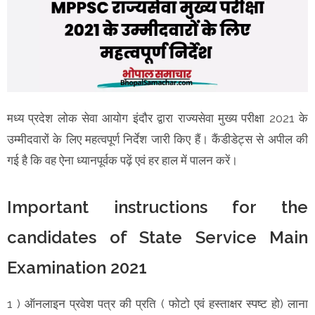
मध्य प्रदेश लोक सेवा आयोग इंदौर द्वारा राज्यसेवा मुख्य परीक्षा 2021 के
उम्मीदवारों के लिए महत्वपूर्ण निर्देश जारी किए हैं। कैंडीडेट्स से अपील की
गई है कि वह ऐना ध्यानपूर्वक पढ़ें एवं हर हाल में पालन करें।
Important instructions for the
candidates of State Service Main
Examination 2021
1 ) ऑनलाइन प्रवेश पत्र की प्रति ( फोटो एवं हस्ताक्षर स्पष्ट हो) लाना