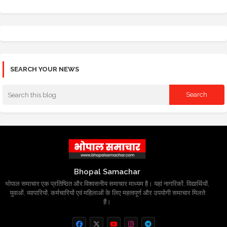
SEARCH YOUR NEWS
Bhopal Samachar
भोपाल समाचार एक प्रतिष्ठित और विश्वसनीय समाचार माध्यम है। यहां नागरिकों, विद्यार्थियों,
युवाओं, व्यापारियों, कर्मचारियों एवं महिलाओं के लिए महत्वपूर्ण और उपयोगी समाचार मिलते
हैं।