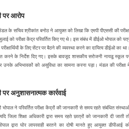
ी पर आरोप
ा मंडल के सचिव श्रीकांत बनोठ ने आयुक्त को लिखा कि एमपी पीएससी की परीक्ष
ई को परीक्षा केंद्र परिवर्तित किए गए थे। इस संबंध में डीईओ भोपाल को पत्
 परीक्षार्थियों के लिए सेंटर पर बैठने की व्यवस्था करने का दायित्व डीईओ का था
सम्मिलित करने के निर्देश दिए गए। इसके बावजूद शासकीय सरोजनी नायडू स्कूल प
ों और उनके अभिभावकों को असुविधा का सामना करना पड़ा। मंडल की परीक्षा मे
र अनुशासनात्मक कार्रवाई
पाल ने परिवर्तित परीक्षा केंद्रों की जानकारी से समय रहते संबंधित संस्थाओ
। यदि जिला शिक्षा अधिकारी द्वारा समय रहते छात्रों को जानकारी दी जाती त
भोपाल द्वारा घोर लापरवाही बरतने का दोषी मानते हुए आयुक्त डीपीआई क