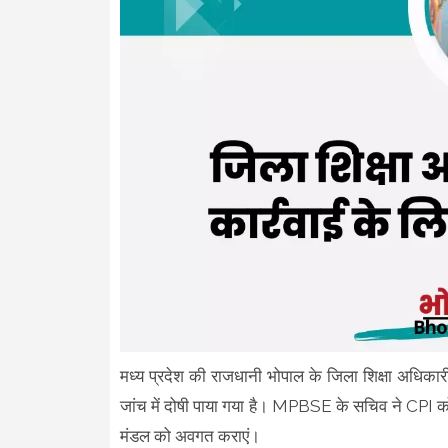
मध्य प्रदेश की राजधानी भोपाल के जिला शिक्षा अधिकारी 
जांच में दोषी पाया गया है। MPBSE के सचिव ने CPI को
मंडल को अवगत कराएं।