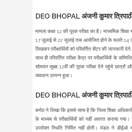
DEO BHOPAL अंजनी कुमार त्रिपाठ
मामला कक्षा 12 की पूरक परीक्षा का है। माध्यमिक शिक्ष
17 जुलाई से 22 जुलाई तक आयोजित होने के चलते 14 जुला
लिखकर परीक्षार्थियों को परिवर्तित सेंटर की जानकारी देने,
साथ ही परिवर्तित परीक्षा केंद्र पर परीक्षार्थियों के 
सोमवार सुबह 12वीं की पूरक परीक्षा देने पहुंचे छात्र
व्यवधान उत्पन्न हुआ।
DEO BHOPAL अंजनी कुमार त्रिपाठी प
बनोठ ने लिखा कि इससे साफ है कि जिला शिक्षा अधिकारी भो
के माध्यम से परीक्षार्थियों को नहीं अवगत कराया गया
उपरोक्त स्थिति निर्मित नहीं होती। मंडल ने डीईओ 