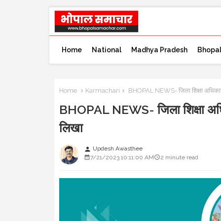
Home
National
Madhya Pradesh
Bhopa
Home
Karmachari
BHOPAL NEWS- जिला शिक्षा अधिकारी जां
BHOPAL NEWS- जिला शिक्षा अधिकारी
लिखा
Updesh Awasthee
person
7/21/2023 10:11:00 AM
2 minute read