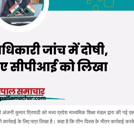
अंजनी कुमार त्रिपाठी को मध्य प्रदेश माध्यमिक शिक्षा मंडल द्वारा की गई ए
 कार्रवाई के लिए पत्र लिखा है। कहा है कि तीन दिवस के भीतर कार्रवाई करक