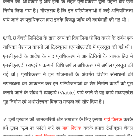
कराने का अधिकार है और इसी के तहत प्राधिकरण द्वारा पहली बार ऐसा
निर्णय लिया गया है। गौरतलब है कि इन परियोजनाओं में कई अनियमितता
पाये जाने पर प्राधिकरण द्वारा इनके विरूद्ध जाँच की कार्यवाही की गई थी।
ए.जी. 8 वेंचर्स लिमिटेड के द्वारा स्वयं को दिवालिया घोषित करने के संबंध एक
याचिका नेशनल कंपनी लॉ ट्रिब्यूनल (एनसीएलटी) में प्रस्तुत की गई थी।
एनसीएलटी के आदेश के बाद प्राधिकरण ने आवंटितियों के व्यापक हित में
एनसीएलएटी (राष्ट्रीय कम्पनी विधि अपील अधिकरण) में अपील प्रस्तुत की
गई थी। प्राधिकरण ने इन योजनाओं के अंतर्गत वित्तीय संसाधनों की
उपलब्धता का आकलन कर इन परियोजनाओं के शेष निर्माण कार्यों को पूरा
कराये जाने के संबंध में व्यवहार्य (Viable) पाये जाने से यह कार्य मध्यप्रदेश
गृह निर्माण एवं अधोसंरचना विकास मण्डल को सौंप दिया है।
✔
इसी प्रकार की जानकारियों और समाचार के लिए कृपया
यहां क्लिक
करके
हमें गूगल न्यूज़ पर फॉलो करें एवं
यहां क्लिक
करके हमारा टेलीग्राम चैनल