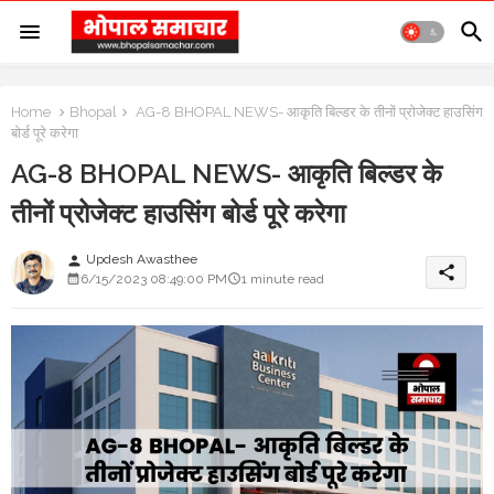
Home
Bhopal
AG-8 BHOPAL NEWS- आकृति बिल्डर के तीनों प्रोजेक्ट हाउसिंग
बोर्ड पूरे करेगा
AG-8 BHOPAL NEWS- आकृति बिल्डर के
तीनों प्रोजेक्ट हाउसिंग बोर्ड पूरे करेगा
Updesh Awasthee
person
share
6/15/2023 08:49:00 PM
1 minute read