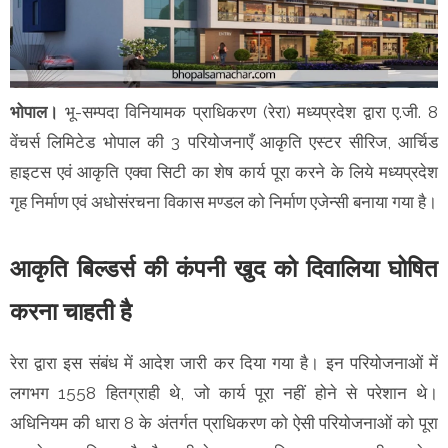
भोपाल।
भू-सम्पदा विनियामक प्राधिकरण (रेरा) मध्यप्रदेश द्वारा ए.जी. 8
वेंचर्स लिमिटेड भोपाल की 3 परियोजनाएँ आकृति एस्टर सीरिज, आर्चिड
हाइटस एवं आकृति एक्वा सिटी का शेष कार्य पूरा करने के लिये मध्यप्रदेश
गृह निर्माण एवं अधोसंरचना विकास मण्डल को निर्माण एजेन्सी बनाया गया है।
आकृति बिल्डर्स की कंपनी खुद को दिवालिया घोषित
करना चाहती है
रेरा द्वारा इस संबंध में आदेश जारी कर दिया गया है। इन परियोजनाओं में
लगभग 1558 हितग्राही थे, जो कार्य पूरा नहीं होने से परेशान थे।
अधिनियम की धारा 8 के अंतर्गत प्राधिकरण को ऐसी परियोजनाओं को पूरा