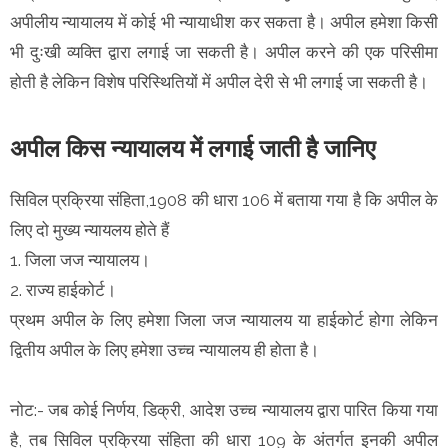
अपीलीय न्यायालय में कोई भी न्यायाधीश कर सकता है। अपील हमेशा किसी
भी दुःखी व्यक्ति द्वारा लगाई जा सकती है। अपील करने की एक परिसीमा
होती है लेकिन विशेष परिस्थितियों में अपील देरी से भी लगाई जा सकती है।
अपील किस न्यायालय में लगाई जाती है जानिए
सिविल प्रक्रिया संहिता,1908 की धारा 106 में बताया गया है कि अपील के
लिए दो मुख्य न्यायलय होते हैं
1. जिला जज न्यायालय।
2. राज्य हाईकोर्ट।
प्रथम अपील के लिए हमेशा जिला जज न्यायालय या हाईकोर्ट होगा लेकिन
द्वितीय अपील के लिए हमेशा उच्च न्यायालय ही होता है।
नोट:- जब कोई निर्णय, डिक्री, आदेश उच्च न्यायालय द्वारा पारित किया गया
है, तब सिविल प्रक्रिया संहिता की धारा 109 के अंतर्गत इनकी अपील