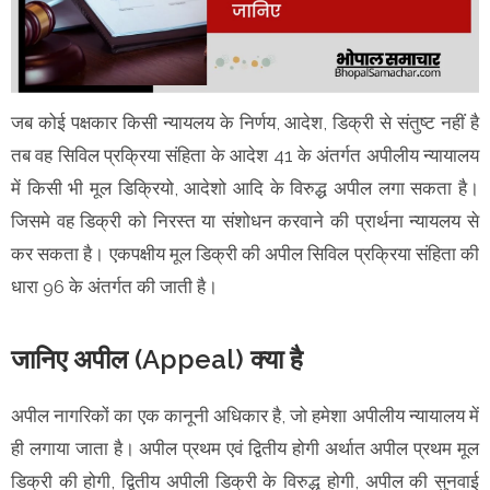
जब कोई पक्षकार किसी न्यायलय के निर्णय, आदेश, डिक्री से संतुष्ट नहीं है
तब वह सिविल प्रक्रिया संहिता के आदेश 41 के अंतर्गत अपीलीय न्यायालय
में किसी भी मूल डिक्रियो, आदेशो आदि के विरुद्ध अपील लगा सकता है।
जिसमे वह डिक्री को निरस्त या संशोधन करवाने की प्रार्थना न्यायलय से
कर सकता है। एकपक्षीय मूल डिक्री की अपील सिविल प्रक्रिया संहिता की
धारा 96 के अंतर्गत की जाती है।
जानिए अपील (Appeal) क्या है
अपील नागरिकों का एक कानूनी अधिकार है, जो हमेशा अपीलीय न्यायालय में
ही लगाया जाता है। अपील प्रथम एवं द्वितीय होगी अर्थात अपील प्रथम मूल
डिक्री की होगी, द्वितीय अपीली डिक्री के विरुद्ध होगी, अपील की सुनवाई