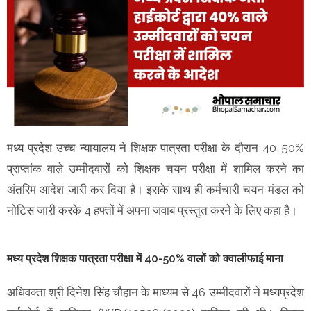
मध्य प्रदेश उच्च न्यायालय ने शिक्षक पात्रता परीक्षा के दौरान 40-50%
प्राप्तांक वाले उम्मीदवारों को शिक्षक चयन परीक्षा में शामिल करने का
अंतरिम आदेश जारी कर दिया है। इसके साथ ही कर्मचारी चयन मंडल को
नोटिस जारी करके 4 हफ्तों में अपना जवाब प्रस्तुत करने के लिए कहा है।
मध्य प्रदेश शिक्षक पात्रता परीक्षा में 40-50% वालों को क्वालीफाई माना
अधिवक्ता श्री दिनेश सिंह चौहान के माध्यम से 46 उम्मीदवारों ने मध्यप्रदेश