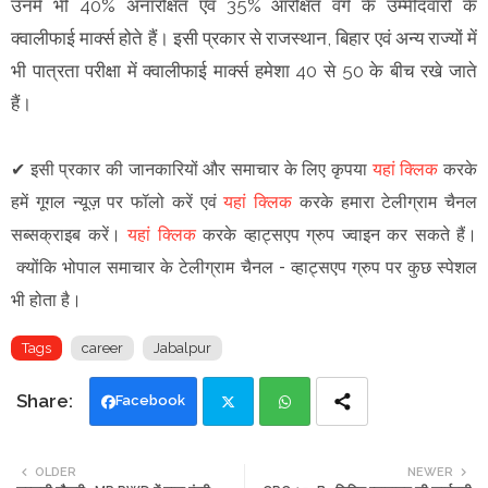
उनमें भी 40% अनारक्षित एवं 35% आरक्षित वर्ग के उम्मीदवारों के
क्वालीफाई मार्क्स होते हैं। इसी प्रकार से राजस्थान, बिहार एवं अन्य राज्यों में
भी पात्रता परीक्षा में क्वालीफाई मार्क्स हमेशा 40 से 50 के बीच रखे जाते
हैं।
✔
इसी प्रकार की जानकारियों और समाचार के लिए कृपया
यहां क्लिक
करके
हमें गूगल न्यूज़ पर फॉलो करें एवं
यहां क्लिक
करके हमारा टेलीग्राम चैनल
सब्सक्राइब करें।
यहां क्लिक
करके व्हाट्सएप ग्रुप ज्वाइन कर सकते हैं
।
क्योंकि भोपाल समाचार के टेलीग्राम चैनल -
व्हाट्सएप ग्रुप
पर कुछ स्पेशल
भी होता है।
Tags
career
Jabalpur
Facebook
Twi
Wh
OLDER
NEWER