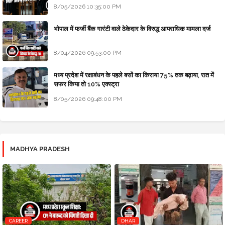
8/05/2026 10:35:00 PM
भोपाल में फर्जी बैंक गारंटी वाले ठेकेदार के विरुद्ध आपराधिक मामला दर्ज
8/04/2026 09:53:00 PM
मध्य प्रदेश में रक्षाबंधन के पहले बसों का किराया 75% तक बढ़ाया, रात में
सफर किया तो 10% एक्स्ट्रा
8/05/2026 09:48:00 PM
MADHYA PRADESH
CAREER
DHAR