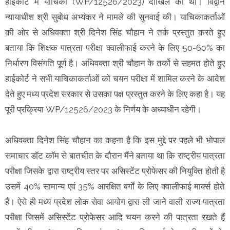
हाईकोर्ट में याचिका (WP/12526/2023) दाखिल की थी। विद्वान
न्यायाधीश श्री सुबोध अभ्यंकर ने मामले की सुनवाई की। याचिकाकर्ताओं
की ओर से अधिवक्ता श्री दिनेश सिंह चौहान ने तर्क प्रस्तुत करते हुए
बताया कि शिक्षक पात्रता परीक्षा क्वालीफाई करने के लिए 50-60% का
निर्धारण विसंगति पूर्ण है। अधिवक्ता श्री चौहान के तर्को से सहमत होते हुए
हाईकोर्ट ने सभी याचिकाकर्ताओं को चयन परीक्षा में शामिल करने के आदेश
देते हुए मध्य प्रदेश सरकार से उसका पक्ष प्रस्तुत करने के लिए कहा है। यह
पूरी प्रक्रिया WP/12526/2023 के निर्णय के अध्याधीन रहेगी।
अधिवक्ता दिनेश सिंह चौहान का कहना है कि इस मुद्दे पर पहले भी भोपाल
समाचार डॉट कॉम से बातचीत के दौरान मैंने बताया था कि राष्ट्रीय पात्रता
परीक्षा जिसके द्वारा राष्ट्रीय स्तर पर असिस्टेंट प्रोफेसर की नियुक्ति होती है
उसमें 40% सामान्य एवं 35% आरक्षित वर्गों के लिए क्वालीफाई मार्क्स होते
हैं। ऐसे ही मध्य प्रदेश लोक सेवा आयोग द्वारा ली जाने वाली राज्य पात्रता
परीक्षा जिसमें असिस्टेंट प्रोफेसर आदि चयन करने की पात्रता रखते हैं