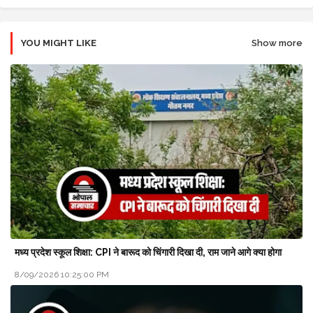
YOU MIGHT LIKE
Show more
मध्य प्रदेश स्कूल शिक्षा: CPI ने बारूद को चिंगारी दिखा दी, राम जाने आगे क्या होगा
8/09/2026 10:25:00 PM