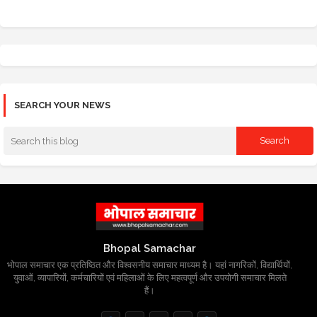
SEARCH YOUR NEWS
Bhopal Samachar
भोपाल समाचार एक प्रतिष्ठित और विश्वसनीय समाचार माध्यम है। यहां नागरिकों, विद्यार्थियों,
युवाओं, व्यापारियों, कर्मचारियों एवं महिलाओं के लिए महत्वपूर्ण और उपयोगी समाचार मिलते
हैं।