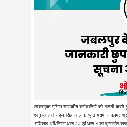
लोकायुक्त पुलिस शासकीय कर्मचारियों को गलती करते हु
आयुक्त श्री राहुल सिंह ने लोकायुक्त एसपी जबलपुर श
अधिकार अधिनियम धारा 24 एवं धारा 8 का दुरुपयोग करत