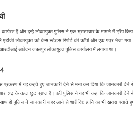
थी
यरत हैं और इन्हे लोकायुक्त पुलिस ने एक भ्रष्टाचार के मामले में ट्रैप किय
े एडीजी लोकायुक्त को केस स्टेटस रिपोर्ट की कॉपी और एक पत्र भेजा गया
ए आरटीआई आवेदन जबलपुर लोकायुक्त पुलिस कार्यालय में लगाया था।
24
इस प्रकरण में यह कहते हुए जानकारी देने से मना कर दिया कि जानकारी देने स
 24 के तहत छूट प्राप्त है। वहीं पुलिस ने यह भी कहा कि जानकारी देने स
 ही पुलिस ने जानकारी बाहर आने से शारीरिक हानि का भी खतरा बताते हु