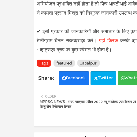
अभियोजन प्रभावित नहीं होता है तो फिर आरटीआई आवेद
ने कामता प्रसाद मिश्रा को निशुल्क जानकारी उपलब्ध 
✔
इसी प्रकार की जानकारियों और समाचार के लिए कृ
टेलीग्राम चैनल सब्सक्राइब करें।
यहां क्लिक
करके व्हा
-
व्हाट्सएप ग्रुप
पर कुछ स्पेशल भी होता है।
Tags
featured
Jabalpur
Facebook
Twitter
What
OLDER
MPPSC NEWS- राज्य पात्रता परीक्षा 2022 न्यू सब्जेक्ट एप्लीकेशन एवं
शिशु रोग रिजेक्शन लिस्ट