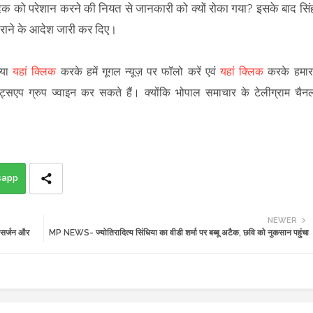
क को परेशान करने की नियत से जानकारी को क्यों रोका गया? इसके बाद सिं
कराने के आदेश जारी कर दिए।
पया
यहां क्लिक
करके हमें गूगल न्यूज़ पर फॉलो करें एवं
यहां क्लिक
करके हमार
ट्सएप ग्रुप ज्वाइन कर सकते हैं
।
क्योंकि भोपाल समाचार के टेलीग्राम चैन
sapp
NEWER
 सर्जन और
MP NEWS- ज्योतिरादित्य सिंधिया का वीडी शर्मा पर बब्बू अटैक, छवि को नुकसान पहुंचा