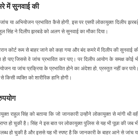
रे में सुनवाई की
जांच या अभियोजन प्रभावित कैसे होगी, इस पर एसपी लोकायुक्त दिलीप झरबड़
राहुल सिंह ने दिलीप झरबडे को अलग से सुनवाई का मौका दिया।
 कोर्ट रूम से बाहर जाने को कहा गया और बंद कमरे में दिलीप की सुनवाई क
म हो पाए जिससे वे जांच प्रभावित कर पाए। पर दिलीप आयोग के समक्ष कोई भ
 या जांच प्रक्रिया के प्रभावित होने का अंदेशा हो, प्रस्तुत नहीं कर पाये
से किसी व्यक्ति को शारीरिक हानि होगी।
रुपयोग
ुक्त राहुल सिंह को बताया कि जो जानकारी उन्होंने लोकायुक्त से मांगी थी वह
ाप्त हो चुकी है। सिंह ने इस बात पर लोकायुक्त पुलिस से यह भी पूछा की जब भ
लब्ध हो चुकी है और इससे यह भी स्पष्ट है कि जानकारी के बाहर आने से जांच य