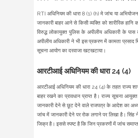
RTI अधिनियम की धारा 8 (1) (h) मे जांच या अभियोजन प
जानकारी बाहर आने से किसी व्यक्ति को शारीरिक हानि 
विरुद्ध लोकायुक्त पुलिस के अपीलीय अधिकारी के पास
अपीलीय अधिकारी ने भी इस प्रकरण में कामता प्रसाद म
सूचना आयोग का दरवाजा खटखटाया।
आरटीआई अधिनियम की धारा 24 (4)
आरटीआई अधिनियम की धारा 24 (4) के तहत राज्य शास
बाहर रखने का प्रावधान प्राप्त है। राज्य सूचना आयुक्त
जानकारी देने से छूट देने वाले राजपत्र के आदेश का अ
जांच में जानकारी देने पर रोक लगाने पर लिखा है। सिंह न
जिक्र है। इससे स्पष्ट है कि जिन प्रकरणों में जांच समाप्त