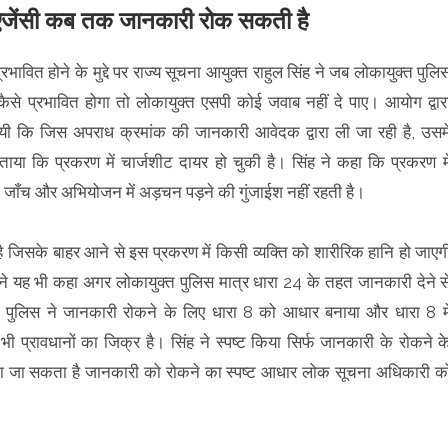
एजेंसी कब तक जानकारी रोक सकती है
वित होने के मुद्दे पर राज्य सूचना आयुक्त राहुल सिंह ने जब लोकायुक्त पुलि
से प्रभावित होगा तो लोकायुक्त एसपी कोई जवाब नहीं दे पाए। आयोग द्वार
यी कि जिस अपराध क्रमांक की जानकारी आवेदक द्वारा ली जा रही है, उसमे
ाया कि प्रकरण में चार्जशीट दायर हो चुकी है। सिंह ने कहा कि प्रकरण मे
ाद जाँच और अभियोजन में अड़चन पड़ने की गुंजाईश नहीं रहती है।
 जिसके बाहर आने से इस प्रकरण में किसी व्यक्ति को शारीरिक हानि हो जाएग
ह ने यह भी कहा अगर लोकायुक्त पुलिस मात्र धारा 24 के तहत जानकारी देने स
 पुलिस ने जानकारी रोकने के लिए धारा 8 को आधार बनाया और धारा 8 मे
ी प्रावधानों का जिक्र है। सिंह ने स्पष्ट किया सिर्फ जानकारी के रोकने क
रोका जा सकता है जानकारी को रोकने का स्पष्ट आधार लोक सूचना अधिकारी क