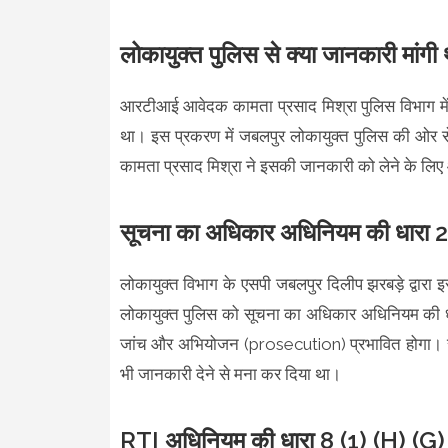
लोकायुक्त पुलिस से क्या जानकारी मांगी 
आरटीआई आवेदक कामता प्रसाद मिश्रा पुलिस विभाग में कार्
था। इस प्रकरण में जबलपुर लोकायुक्त पुलिस की ओर स
कामता प्रसाद मिश्रा ने इसकी जानकारी को लेने के लि
सूचना का अधिकार अधिनियम की धारा 
लोकायुक्त विभाग के एसपी जबलपुर दिलीप झरबड़े द्वारा 
लोकायुक्त पुलिस को सूचना का अधिकार अधिनियम की धारा
जांच और अभियोजन (prosecution) प्रभावित होगा। साथ
भी जानकारी देने से मना कर दिया था।
RTI अधिनियम की धारा 8 (1) (H) (G)