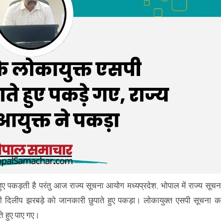
ए पकड़ती है परंतु आज राज्य सूचना आयोग मध्यप्रदेश, भोपाल में राज्य सूचन
्री दिलीप झरबड़े को जानकारी छुपाते हुए पकड़ा। लोकायुक्त एसपी सूचना क
े हुए पाए गए।