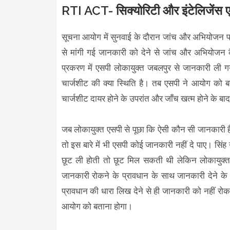
RTI ACT- सिक्योरिटी और इंटेलिजेंस 
सूचना आयोग में सुनवाई के दौरान जांच और अभियोजन प्रभा
से मांगी गई जानकारी को देने से जांच और अभियोजन कै
प्रकरण में एसपी लोकायुक्त जबलपुर से जानकारी ली ग
चार्जशीट की क्या स्थिति है। तब एसपी ने आयोग को बत
चार्जशीट दायर होने के उपरांत और जाँच खत्म होने के ब
जब लोकायुक्त एसपी से पूछा कि ऐसी कौन सी जानकारी है
तो इस बारे में भी एसपी कोई जानकारी नहीं दे पाए। सिं
छूट ली होती तो छूट मिल सकती थी लेकिन लोकायुक्त
जानकारी रोकने के प्रावधान के साथ जानकारी देने के भ
प्रावधान की धारा लिख देने से ही जानकारी को नहीं 
आयोग को बताना होगा।