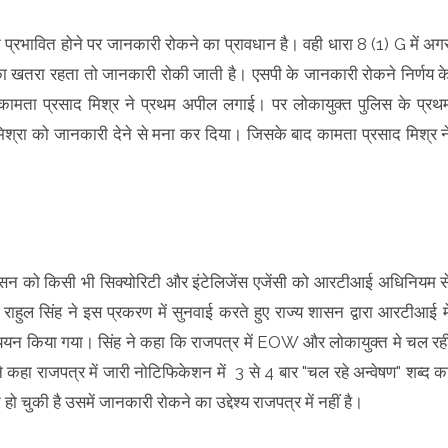
्रभावित होने पर जानकारी रोकने का प्रावधान है। वही धारा 8 (1) G में अग
का खतरा रहता तो जानकारी रोकी जाती है। एसपी के जानकारी रोकने निर्णय क
 कामता प्रसाद मिश्र ने प्रथम अपील लगाई। पर लोकायुक्त पुलिस के प्रथ
िश्रा को जानकारी देने से मना कर दिया। जिसके बाद कामता प्रसाद मिश्र न
न को किसी भी सिक्योरिटी और इंटेलिजेंस एजेंसी को आरटीआई अधिनियम स
 राहुल सिंह ने इस प्रकरण में सुनवाई करते हुए राज्य शासन द्वारा आरटीआई मे
ध्ययन किया गया। सिंह ने कहा कि राजपत्र में EOW और लोकायुक्त मे चल रह
े कहा राजपत्र में जारी नोटिफिकेशन में 3 से 4 बार "चल रहे अन्वेषण" शब्द क
 हो चुकी है उसमें जानकारी रोकने का उद्देश्य राजपत्र में नहीं है।