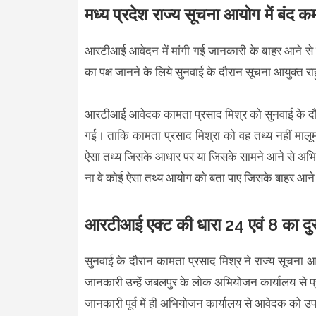
मध्य प्रदेश राज्य सूचना आयोग में बंद कम
आरटीआई आवेदन में मांगी गई जानकारी के बाहर आने से 
का पक्ष जानने के लिये सुनवाई के दौरान सूचना आयुक्त 
आरटीआई आवेदक कामता प्रसाद मिश्र को सुनवाई के दौरान
गई। ताकि कामता प्रसाद मिश्रा को वह तथ्य नहीं मालू
ऐसा तथ्य जिसके आधार पर या जिसके सामने आने से अभियोजन
ना वे कोई ऐसा तथ्य आयोग को बता पाए जिसके बाहर आने 
आरटीआई एक्ट की धारा 24 एवं 8 का दु
सुनवाई के दौरान कामता प्रसाद मिश्र ने राज्य सूचना आय
जानकारी उन्हें जबलपुर के लोक अभियोजन कार्यालय से प्र
जानकारी पूर्व में ही अभियोजन कार्यालय से आवेदक को उप