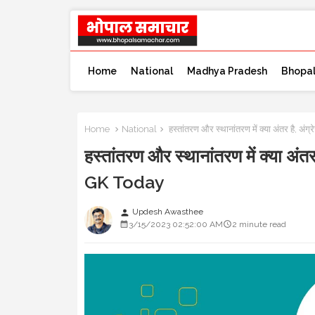
Home
National
Madhya Pradesh
Bhopa
Home
National
हस्तांतरण और स्थानांतरण में क्या अंतर है, अ
हस्तांतरण और स्थानांतरण में क्या अंत
GK Today
Updesh Awasthee
person
3/15/2023 02:52:00 AM
2 minute read