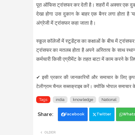
पूरा ऑफिस ट्रांसफर कर देती है। शहरों में अक्सर एक द
देखा होगा उस दुकान के बाहर एक बैनर लगा होता है 'यह
अंग्रेजी में ट्रांसफर कहा जाता है।
स्कूल कॉलेजों में स्टूडेंट्स का कक्षाओं के बीच में ट्रां
ट्रांसफर का मतलब होता है अपने अस्तित्व के साथ स्थान
कर्मचारी किसी एग्रीमेंट के तहत बाटा में काम करने के 
✔
इसी प्रकार की जानकारियों और समाचार के लिए कृ
टेलीग्राम चैनल सब्सक्राइब करें। क्योंकि भोपाल समाचार क
Tags
india
knowledge
National
Facebook
Twitter
What
OLDER