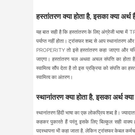
हस्तांतरण क्या होता है, इसका क्या अर्थ 
यह बात सही है कि हस्तांतरण के लिए अंग्रेजी भाषा
पर्याप्त नहीं होता। ट्रांसफर शब्द से आप स्थानांत
PROPERITY तो इसे हस्तांतरण कहा जाएगा और 
जाएगा। हस्तांतरण चल अथवा अचल संपत्ति का होता है
स्वामित्व सौंप देता है तो इस प्रक्रिया को संपत्ति का हस
स्वामित्व का अंतरण।
स्थानांतरण क्या होता है, इसका अर्थ क्या
स्थानांतरण हिंदी भाषा का एक लोकप्रिय शब्द है। ज्यादातर 
कहकर पुकारते हैं परंतु इसके लिए बिल्कुल सही वाक्य 
पदस्थापना भी कहा जाता है, लेकिन ट्रांसफर केबल कर्मच