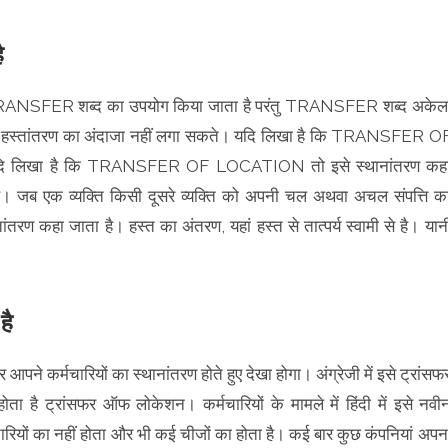
है
 में TRANSFER शब्द का उपयोग किया जाता है परंतु TRANSFER शब्द अकेल
रण और हस्तांतरण का अंदाजा नहीं लगा सकते। यदि लिखा है कि TRANSFER O
यदि लिखा है कि TRANSFER OF LOCATION तो इसे स्थानांतरण कह
। जब एक व्यक्ति किसी दूसरे व्यक्ति को अपनी चल अथवा अचल संपत्ति क
्तांतरण कहा जाता है। हस्त का अंतरण, यहां हस्त से तात्पर्य स्वामी से है। यान
 है
आपने कर्मचारियों का स्थानांतरण होते हुए देखा होगा। अंग्रेजी में इसे ट्रांसफ
होता है ट्रांसफर ऑफ लोकेशन। कर्मचारियों के मामले में हिंदी में इसे नवी
ारियों का नहीं होता और भी कई चीजों का होता है। कई बार कुछ कंपनियां अपन