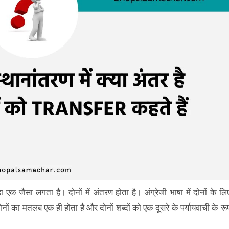
 एक जैसा लगता है। दोनों में अंतरण होता है। अंग्रेजी भाषा में दोनों के लि
 का मतलब एक ही होता है और दोनों शब्दों को एक दूसरे के पर्यायवाची के रू