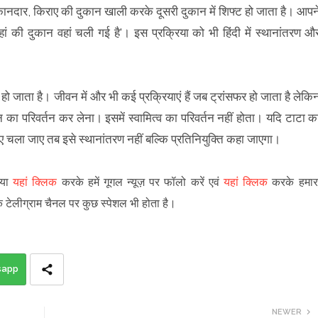
ुकानदार, किराए की दुकान खाली करके दूसरी दुकान में शिफ्ट हो जाता है। आपन
ां की दुकान वहां चली गई है'। इस प्रक्रिया को भी हिंदी में स्थानांतरण औ
सफर हो जाता है। जीवन में और भी कई प्रक्रियाएं हैं जब ट्रांसफर हो जाता है लेकि
 का परिवर्तन कर लेना। इसमें स्वामित्व का परिवर्तन नहीं होता। यदि टाटा क
लिए चला जाए तब इसे स्थानांतरण नहीं बल्कि प्रतिनियुक्ति कहा जाएगा।
पया
यहां क्लिक
करके हमें गूगल न्यूज़ पर फॉलो करें एवं
यहां क्लिक
करके हमार
े टेलीग्राम चैनल पर कुछ स्पेशल भी होता है।
sapp
NEWER