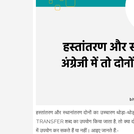
हस्तांतरण और स्थानांतरण दोनों का उच्चारण थोड़ा-थोड़ा
TRANSFER शब्द का उपयोग किया जाता है, तो क्या दोनों
में उपयोग कर सकते हैं या नहीं। आइए जानते हैं:-