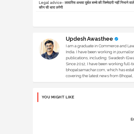
Legal advice- लावारिस अथवा दुर्बल बच्चे की जिम्मेदारी नहीं निभाने वा
कौन सी धारा लगेगी
Updesh Awasthee
I am a graduate in Commerce and Law, 
India. I have been working in journali
publications, including: Swadesh (Gwal
Since 2012, I have been working full-t
bhopalsamachar.com, which has establi
covering the latest news from Bhopal, I
YOU MIGHT LIKE
Er