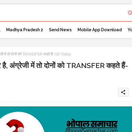
l
Madhya Pradesh 2
Send News
Mobile App Download
Y
ंग्रेजी में तो दोनों को TRANSFER कहते हैं- GK Today
र है, अंग्रेजी में तो दोनों को TRANSFER कहते हैं-
share