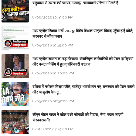
राहुकाल से डरना क्यों फायदा उठाइए, चमत्कारी परिणाम मिलते हैं
8/06/2026 10:39:00 PM
मध्य प्रदेश शिक्षक भर्ती 2025: विशेष शिक्षक पात्रता विवाद पहुँचा हाई कोर्ट;
सरकार से माँगा जवाब
8/05/2026 10:49:00 PM
मध्य प्रदेश शासन का बड़ा फैसला: सेवानिवृत्त कर्मचारियों की पेंशन प्रक्रिया
और बजट कोडिंग में हुए क्रांतिकारी बदलाव
8/04/2026 10:20:00 PM
दतिया में नरोत्तम मिश्रा जीते, राजेंद्र भारती हार गए, घनश्याम की पेंशन पक्की
और आशुतोष बैक टू...
8/03/2026 06:32:00 PM
सीएम मोहन यादव ने खोल दओ सौगातों को पिटारा, भैया, बदल जाएगी
संस्कारधानी!
8/01/2026 07:25:00 PM