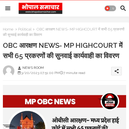
Home
Political
OBC आरक्षण NEWS- MP HIGHCOURT में सभी 65 प्रकरणों
की सुनवाई कार्यवाही का विवरण
OBC आरक्षण NEWS- MP HIGHCOURT में
सभी 65 प्रकरणों की सुनवाई कार्यवाही का विवरण
NEWS ROOM
person
share
3/20/2023 07:51:00 PM
7 minute read