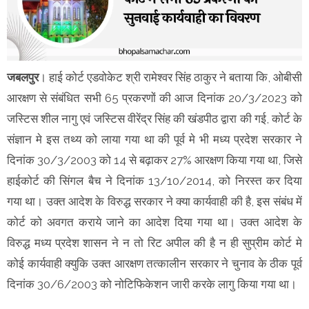
जबलपुर
।
हाई कोर्ट एडवोकेट श्री रामेश्वर सिंह ठाकुर ने बताया कि,
ओबीसी
आरक्षण से संबंधित सभी 65 प्रकरणों की आज दिनांक 20/3/2023 को
जस्टिस शील नागु एवं जस्टिस वीरेंद्र सिंह की खंडपीठ द्वारा की गई, कोर्ट के
संज्ञान मे इस तथ्य को लाया गया था की पूर्व मे भी मध्य प्रदेश सरकार ने
दिनांक 30/3/2003 को 14 से बढ़ाकर 27% आरक्षण किया गया था, जिसे
हाईकोर्ट की सिंगल बैच ने दिनांक 13/10/2014, को निरस्त कर दिया
गया था। उक्त आदेश के विरुद्ध सरकार ने क्या कार्यवाही की है, इस संबंध में
कोर्ट को अवगत कराये जाने का आदेश दिया गया था। उक्त आदेश के
विरुद्ध मध्य प्रदेश शासन ने न तो रिट अपील की है न ही सुप्रीम कोर्ट मे
कोई कार्यवाही क्युकि उक्त आरक्षण तत्कालीन सरकार ने चुनाव के ठीक पूर्व
दिनांक 30/6/2003 को नोटिफिकेशन जारी करके लागु किया गया था।