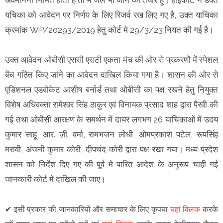
यचिका को आवेदन पर निर्णय के लिए रिजर्व रख लिए गए है, उक्त याचिका
क्रमांक WP/20293/2019 हेतु कोर्ट मे 29/3/23 नियत की गई है।
उक्त आवेदन ओबीसी एससी एसटी एकता मंच की ओर से प्रकरणों में स्पेशल
बेंच गठित किए जाने का आवेदन दाखिल किया गया है। शासन की ओर से
एडिशनल एडवोकेट आशीष बर्नार्ड तथा ओबीसी का पक्ष रखने हेतु नियुक्त
विशेष अधिवक्ता रामेश्वर सिंह ठाकुर एवं विनायक प्रसाद शाह द्वारा पैरवी की
गई तथा ओबीसी आरक्षण के समर्थन में दायर लगभग 26 याचिकाओं में उदय
कुमार साहू, आर. ज़ी. वर्मा, रामभजन लोधी, ओमप्रकाश पटेल, रूपसिंह
मरावी, अंजनी कुमार कोरी, दीपचंद कोरी द्वारा पक्ष रखा गया। मध्य प्रदेश
शासन को निर्देश दिए गए की पूर्व मे पारित आदेश के अनुरूप चाही गई
जानकारी कोर्ट मे दाखिल की जाए।
✔
इसी प्रकार की जानकारियों और समाचार के लिए कृपया
यहां क्लिक
करके