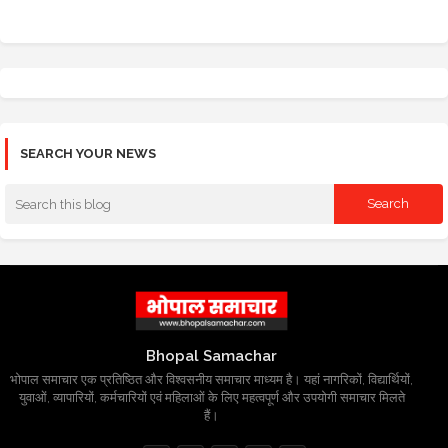
SEARCH YOUR NEWS
Bhopal Samachar
भोपाल समाचार एक प्रतिष्ठित और विश्वसनीय समाचार माध्यम है। यहां नागरिकों, विद्यार्थियों,
युवाओं, व्यापारियों, कर्मचारियों एवं महिलाओं के लिए महत्वपूर्ण और उपयोगी समाचार मिलते
हैं।