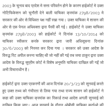
2003 के चुनाव बाद प्रदेश मे सत्ता परिवर्तन होने के कारण हाईकोर्ट मे उक्त
नोटिफिकेशन को चुनौती देने बाली याचिका क्रमांक 2798/2003 मे
सरकार की ओर से विधिवत पक्ष नहीं रखा गया। उक्त याचिका मे शासन की
ओर से एक पेनल अधिवक्ता द्वारा पैरवी की गई। हाईकोर्ट ने उक्त याचिका
क्रमांक 2798/2003 को हाईकोर्ट ने दिनांक 13/10/2014 को
याचिका स्वीकार करके सरकार द्वारा जारी अधिसूचना दिनांक
30/6/2003 को निरस्त कर दिया गया । सरकार को उक्त आदेश के
विरुद्ध रिट अपील करना चाहिए थी जो नहीं की गई तब जया ठाकुर द्वारा उक्त
आदेश के विरुद्ध सुप्रीम कोर्ट मे विशेष अनुमति याचिका दाखिल की गईं जो
अभी विचाराधीन है।
हाईकोर्ट द्वारा उक्त प्रकरणों की आज दिनांक 20/3/23 को सुनवाई करते
हुए उक्त तथ्य को गंभीरता से लिया गया तथा राज्य शासन को हाईकोर्ट ने
कहा की उक्त याचिका क्रमांक का रिकार्ड तथा आदेश अगली सुनवाई को
दाखिल किया जाए। आज सुनवाई के दौरान ओबीसी याचिका कर्ताओ की