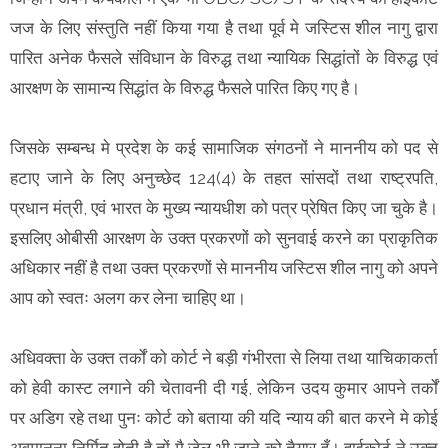
जज के लिए संस्तुति नहीं किया गया है तथा पूर्व मे जस्टिस शील नागु द्वारा
पारित अनेक फैसले संविधान के विरुद्ध तथा न्यायिक सिद्धांतों के विरुद्ध एवं
आरक्षण के सामान्य सिद्धांत के विरुद्ध फैसले पारित किए गए है।
जिसके सम्बन्ध मे प्रदेश के कई सामाजिक संगठनों ने माननीय को पद से
हटाए जाने के लिए अनुच्छेद 124(4) के तहत सांसदों तथा राष्ट्रपति,
प्रधान मंत्री, एवं भारत के मुख्य न्यायधीश को पत्र प्रेषित किए जा चुके है।
इसलिए ओबीसी आरक्षण के उक्त प्रकरणों को सुनवाई करने का प्राकृतिक
अधिकार नहीं है तथा उक्त प्रकरणों से माननीय जस्टिस शील नागु को अपने
आप को स्वतः अलग कर लेना चाहिए था।
अधिवक्ता के उक्त तर्कों को कोर्ट ने बड़ी गंभीरता से लिया तथा याचिकाकर्ता
को हेवी कास्ट लगाने की चेतावनी दी गई, लेकिन उदय कुमार आपने तर्कों
पर अडिग रहे तथा पुनः कोर्ट को बताया की यदि न्याय की बात करने मे कोई
अवमानना निर्मित होती है तों मै जेल भी जाने को तैयार हूँ। हाईकोर्ट ने उक्त