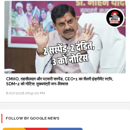
CMHO, तहसीलदार और पटवारी सस्पेंड, CEO+1 का सैलरी इंक्रीमेंट स्टॉप,
SDM+2 को नोटिस: मुख्यमंत्री जन-विश्वास
8/07/2026 06:51:00 PM
FOLLOW BY GOOGLE NEWS