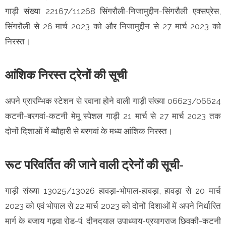
गाड़ी संख्या 22167/11268 सिंगरौली-निजामुद्दीन-सिंगरौली एक्सप्रेस,
सिंगरौली से 26 मार्च 2023 को और निजामुद्दीन से 27 मार्च 2023 को
निरस्त।
आंशिक निरस्त ट्रेनों की सूची
अपने प्रारम्भिक स्टेशन से रवाना होने वाली गाड़ी संख्या 06623/06624
कटनी-बरगवां-कटनी मेमू स्पेशल गाड़ी 21 मार्च से 27 मार्च 2023 तक
दोनों दिशाओं में ब्यौहारी से बरगवां के मध्य आंशिक निरस्त।
रूट परिवर्तित की जाने वाली ट्रेनों की सूची-
गाड़ी संख्या 13025/13026 हावड़ा-भोपाल-हावड़ा, हावड़ा से 20 मार्च
2023 को एवं भोपाल से 22 मार्च 2023 को दोनों दिशाओं में अपने निर्धारित
मार्ग के बजाय गढ़वा रोड-पं. दीनदयाल उपाध्याय-प्रयागराज छिवकी-कटनी