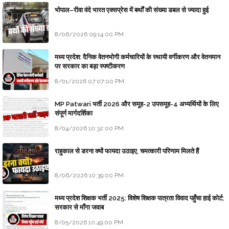
भोपाल–रीवा वंदे भारत एक्सप्रेस में बर्थों की संख्या डबल से ज्यादा हुई
8/06/2026 09:14:00 PM
मध्य प्रदेश: दैनिक वेतनभोगी कर्मचारियों के स्थायी वर्गीकरण और वेतनमान
पर सरकार का बड़ा स्पष्टीकरण
8/01/2026 07:07:00 PM
MP Patwari भर्ती 2026 और समूह-2 उपसमूह-4 अभ्यर्थियों के लिए
संपूर्ण मार्गदर्शिका
8/04/2026 10:32:00 PM
राहुकाल से डरना क्यों फायदा उठाइए, चमत्कारी परिणाम मिलते हैं
8/06/2026 10:39:00 PM
मध्य प्रदेश शिक्षक भर्ती 2025: विशेष शिक्षक पात्रता विवाद पहुँचा हाई कोर्ट;
सरकार से माँगा जवाब
8/05/2026 10:49:00 PM