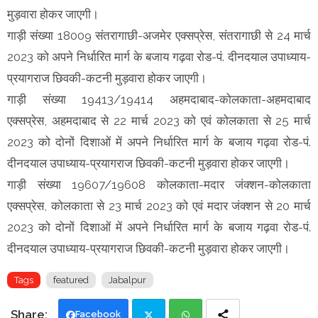
मुड़वारा होकर जाएगी।
गाड़ी संख्या 18009 संतरागाछी-अजमेर एक्सप्रेस, संतरागाछी से 24 मार्च
2023 को अपने निर्धारित मार्ग के बजाय गढ़वा रोड-पं. दीनदयाल उपाध्याय-
प्रयागराज छिवकी-कटनी मुड़वारा होकर जाएगी।
गाड़ी संख्या 19413/19414 अहमदाबाद-कोलकाता-अहमदाबाद
एक्सप्रेस, अहमदाबाद से 22 मार्च 2023 को एवं कोलकाता से 25 मार्च
2023 को दोनों दिशाओं में अपने निर्धारित मार्ग के बजाय गढ़वा रोड-पं.
दीनदयाल उपाध्याय-प्रयागराज छिवकी-कटनी मुड़वारा होकर जाएगी।
गाड़ी संख्या 19607/19608 कोलकाता-मदार जंक्शन-कोलकाता
एक्सप्रेस, कोलकाता से 23 मार्च 2023 को एवं मदार जंक्शन से 20 मार्च
2023 को दोनों दिशाओं में अपने निर्धारित मार्ग के बजाय गढ़वा रोड-पं.
दीनदयाल उपाध्याय-प्रयागराज छिवकी-कटनी मुड़वारा होकर जाएगी।
Tags
featured
Jabalpur
Facebook