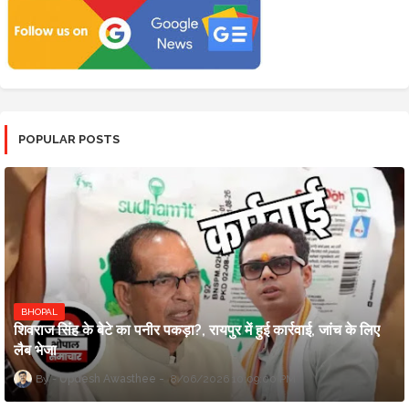
POPULAR POSTS
BHOPAL
शिवराज सिंह के बेटे का पनीर पकड़ा?, रायपुर में हुई कार्रवाई, जांच के लिए
लैब भेजा
Updesh Awasthee
8/06/2026 10:09:00 PM